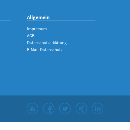
Allgemein
Impressum
AGB
Datenschutzerklärung
E-Mail-Datenschutz