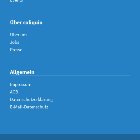
Über coliquio
Über uns
Jobs
Presse
Allgemein
Impressum
AGB
Datenschutzerklärung
E-Mail-Datenschutz