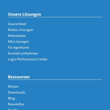
Unsere Lösungen
Guaranteed
Media-Lösungen
Mediadaten
Alle Lösungen
Für Agenturen
Kontakt aufnehmen
Login Performance Center
Ressourcen
Wissen
Downloads
Blog
Newsletter
Events