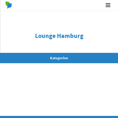
Lounge Hamburg
Kategorien