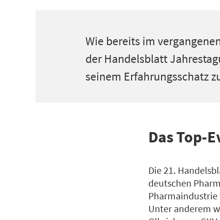
Wie bereits im vergangenen
der Handelsblatt Jahrestag
seinem Erfahrungsschatz zur
Das Top-E
Die 21. Handelsbl
deutschen Pharma
Pharmaindustrie 
Unter anderem wer