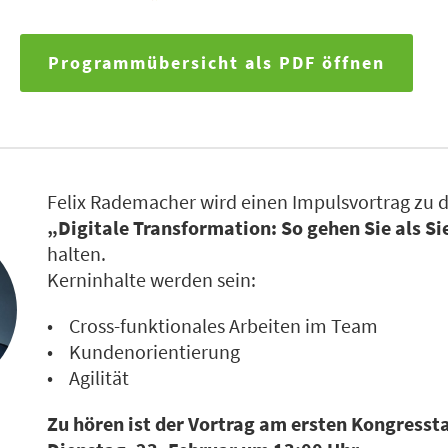
Programmübersicht als PDF öffnen
Felix Rademacher wird einen Impulsvortrag zu
„Digitale Transformation: So gehen Sie als S
halten.
Kerninhalte werden sein:
• Cross-funktionales Arbeiten im Team
• Kundenorientierung
• Agilität
Zu hören ist der Vortrag am ersten Kongresst