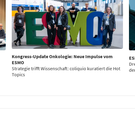
Kongress-Update Onkologie: Neue Impulse vom
ES
ESMO
Dr
Strategie trifft Wissenschaft: coliquio kuratiert die Hot
de
Topics