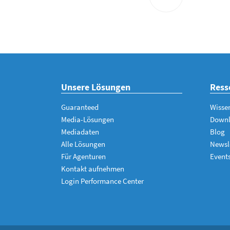
Unsere Lösungen
Ress
Guaranteed
Wisse
Media-Lösungen
Down
Mediadaten
Blog
Alle Lösungen
Newsl
Für Agenturen
Event
Kontakt aufnehmen
Login Performance Center