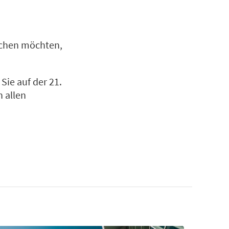
suchen möchten,
Sie auf der 21.
 allen