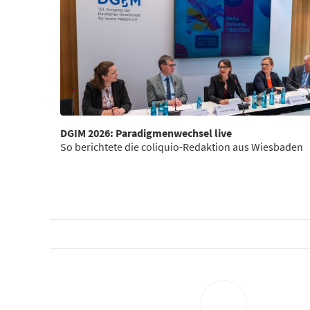
DGIM 2026: Paradigmenwechsel live
So berichtete die coliquio-Redaktion aus Wiesbaden