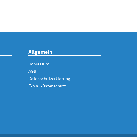
Allgemein
Impressum
AGB
Datenschutzerklärung
E-Mail-Datenschutz