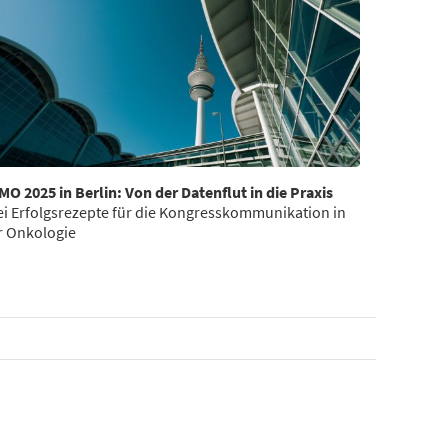
MO 2025 in Berlin: Von der Datenflut in die Praxis
ei Erfolgsrezepte für die Kongresskommunikation in
r Onkologie