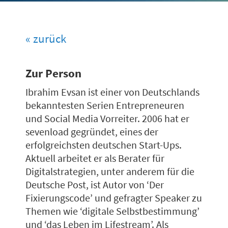
« zurück
Zur Person
Ibrahim Evsan ist einer von Deutschlands
bekanntesten Serien Entrepreneuren
und Social Media Vorreiter. 2006 hat er
sevenload gegründet, eines der
erfolgreichsten deutschen Start-Ups.
Aktuell arbeitet er als Berater für
Digitalstrategien, unter anderem für die
Deutsche Post, ist Autor von ‘Der
Fixierungscode’ und gefragter Speaker zu
Themen wie ‘digitale Selbstbestimmung’
und ‘das Leben im Lifestream’. Als