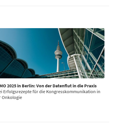
MO 2025 in Berlin: Von der Datenflut in die Praxis
ei Erfolgsrezepte für die Kongresskommunikation in
r Onkologie