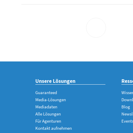
Unsere Lösungen
Ress
Guaranteed
Wisse
Media-Lösungen
Down
Mediadaten
Blog
Alle Lösungen
Newsl
Für Agenturen
Event
Kontakt aufnehmen