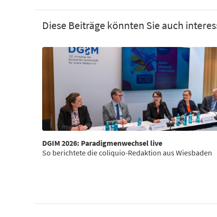
Diese Beiträge könnten Sie auch interes
DGIM 2026: Paradigmenwechsel live
So berichtete die coliquio-Redaktion aus Wiesbaden