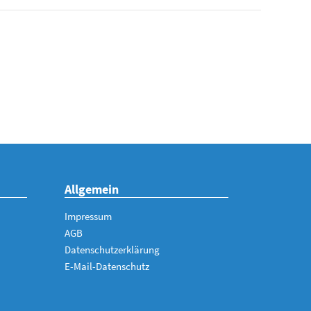
Allgemein
Impressum
AGB
Datenschutzerklärung
E-Mail-Datenschutz