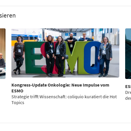
sieren
Kongress-Update Onkologie: Neue Impulse vom
ES
ESMO
Dr
Strategie trifft Wissenschaft: coliquio kuratiert die Hot
de
Topics