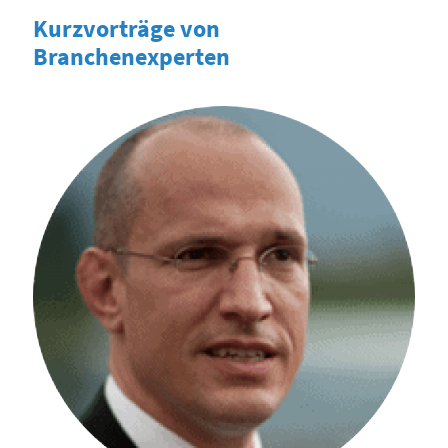
Kurzvorträge von
Branchenexperten