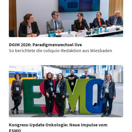
DGIM 2026: Paradigmenwechsel live
So berichtete die coliquio-Redaktion aus Wiesbaden
Kongress-Update Onkologie: Neue Impulse vom
ESMO