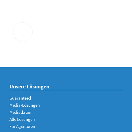
Unsere Lösungen
Guaranteed
Media-Lösungen
Mediadaten
Alle Lösungen
Für Agenturen