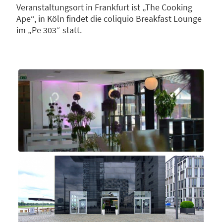
Veranstaltungsort in Frankfurt ist „The Cooking
Ape“, in Köln findet die coliquio Breakfast Lounge
im „Pe 303“ statt.