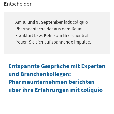
Entscheider
Am
8. und 9. September
lädt coliquio
Pharmaentscheider aus dem Raum
Frankfurt bzw. Köln zum Branchentreff –
freuen Sie sich auf spannende Impulse.
Entspannte Gespräche mit Experten
und Branchenkollegen:
Pharmaunternehmen berichten
über ihre Erfahrungen mit coliquio