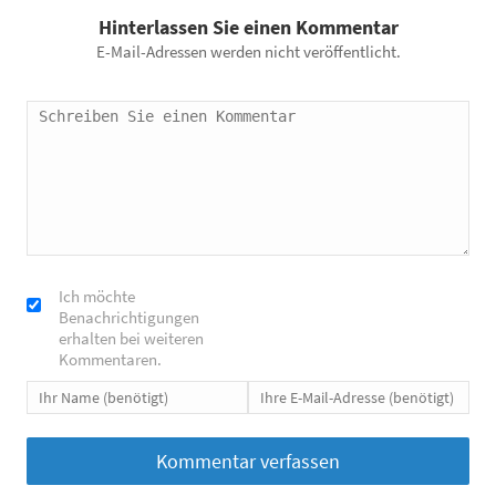
Hinterlassen Sie einen Kommentar
E-Mail-Adressen werden nicht veröffentlicht.
Ich möchte
Benachrichtigungen
erhalten bei weiteren
Kommentaren.