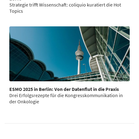
Strategie trifft Wissenschaft: coliquio kuratiert die Hot
Topics
ESMO 2025 in Berlin: Von der Datenflut in die Praxis
Drei Erfolgsrezepte für die Kongresskommunikation in
der Onkologie