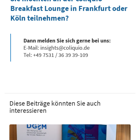
Breakfast Lounge in Frankfurt oder
Köln teilnehmen?
Dann melden Sie sich gerne bei uns:
E-Mail: insights@coliquio.de
Tel: +49 7531 / 36 39 39-109
Diese Beiträge könnten Sie auch
interessieren