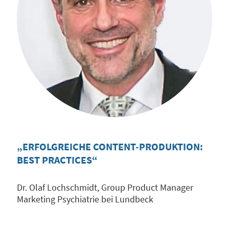
„ERFOLGREICHE CONTENT-PRODUKTION:
BEST PRACTICES“
Dr. Olaf Lochschmidt, Group Product Manager
Marketing Psychiatrie bei Lundbeck