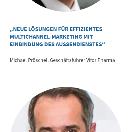
„NEUE LÖSUNGEN FÜR EFFIZIENTES
MULTICHANNEL-MARKETING MIT
EINBINDUNG DES AUSSENDIENSTES“
Michael Pröschel, Geschäftsführer Vifor Pharma