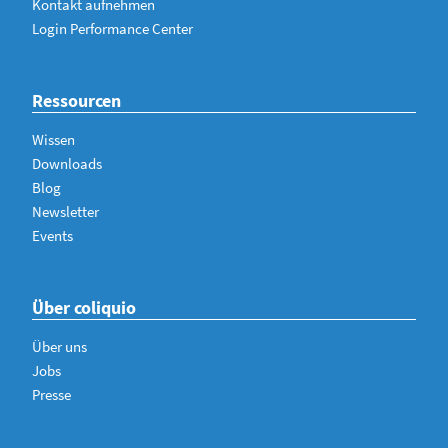
Kontakt aufnehmen
Login Performance Center
Ressourcen
Wissen
Downloads
Blog
Newsletter
Events
Über coliquio
Über uns
Jobs
Presse