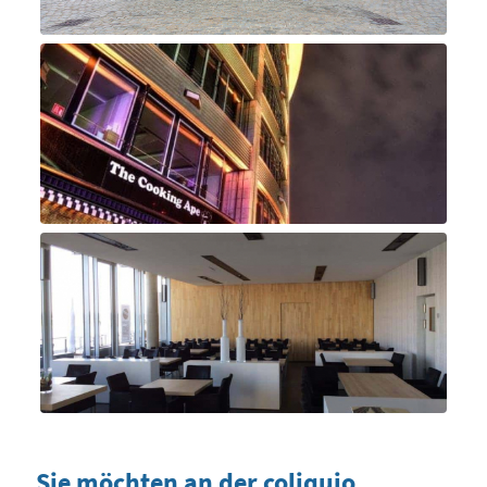
Sie möchten an der coliquio