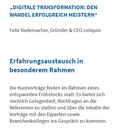
„DIGITALE TRANSFORMATION: DEN
WANDEL ERFOLGREICH MEISTERN“
Felix Rademacher, Gründer & CEO coliquio
Erfahrungsaustausch in
besonderem Rahmen
Die Kurzvorträge finden im Rahmen eines
entspannten Frühstücks statt. Es bietet sich
reichlich Gelegenheit, Rückfragen an die
Referenten zu stellen und über die Inhalte der
Vorträge mit den Experten sowie
Branchenkollegen ins Gespräch zu kommen.