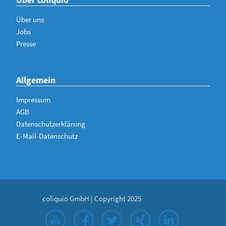
Über uns
Jobs
Presse
Allgemein
Impressum
AGB
Datenschutzerklärung
E-Mail-Datenschutz
coliquio GmbH | Copyright 2025