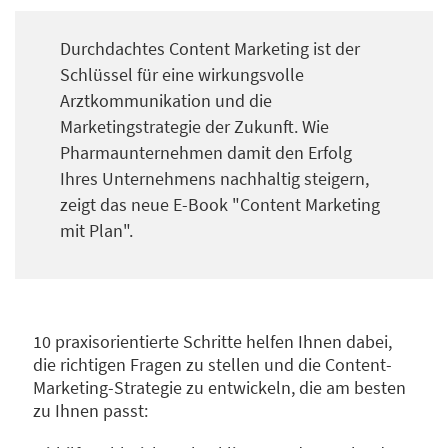
Durchdachtes Content Marketing ist der
Schlüssel für eine wirkungsvolle
Arztkommunikation und die
Marketingstrategie der Zukunft. Wie
Pharmaunternehmen damit den Erfolg
Ihres Unternehmens nachhaltig steigern,
zeigt das neue E-Book "Content Marketing
mit Plan".
10 praxisorientierte Schritte helfen Ihnen dabei,
die richtigen Fragen zu stellen und die Content-
Marketing-Strategie zu entwickeln, die am besten
zu Ihnen passt: