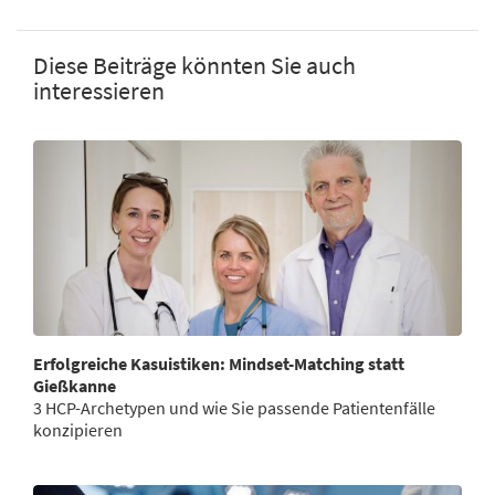
Diese Beiträge könnten Sie auch
interessieren
Erfolgreiche Kasuistiken: Mindset-Matching statt
Gießkanne
3 HCP-Archetypen und wie Sie passende Patientenfälle
konzipieren