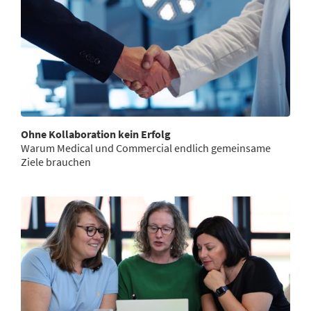
Ohne Kollaboration kein Erfolg
Warum Medical und Commercial endlich gemeinsame
Ziele brauchen