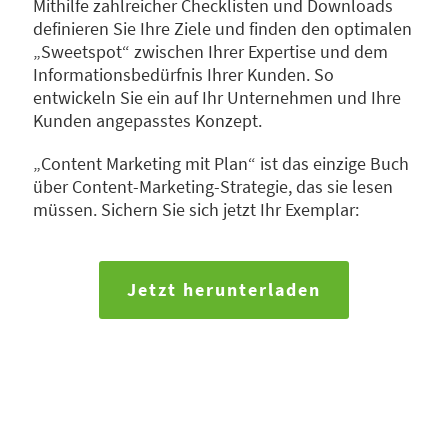
Mithilfe zahlreicher Checklisten und Downloads
definieren Sie Ihre Ziele und finden den optimalen
„Sweetspot“ zwischen Ihrer Expertise und dem
Informationsbedürfnis Ihrer Kunden. So
entwickeln Sie ein auf Ihr Unternehmen und Ihre
Kunden angepasstes Konzept.
„Content Marketing mit Plan“ ist das einzige Buch
über Content-Marketing-Strategie, das sie lesen
müssen. Sichern Sie sich jetzt Ihr Exemplar:
Jetzt herunterladen