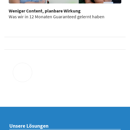
Weniger Content, planbare Wirkung
Was wir in 12 Monaten Guaranteed gelernt haben
Unsere Lösungen