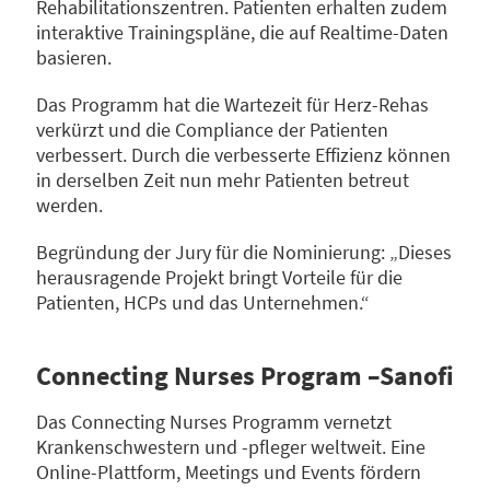
Rehabilitationszentren. Patienten erhalten zudem
interaktive Trainingspläne, die auf Realtime-Daten
basieren.
Das Programm hat die Wartezeit für Herz-Rehas
verkürzt und die Compliance der Patienten
verbessert. Durch die verbesserte Effizienz können
in derselben Zeit nun mehr Patienten betreut
werden.
Begründung der Jury für die Nominierung: „Dieses
herausragende Projekt bringt Vorteile für die
Patienten, HCPs und das Unternehmen.“
Connecting Nurses Program –Sanofi
Das Connecting Nurses Programm vernetzt
Krankenschwestern und -pfleger weltweit. Eine
Online-Plattform, Meetings und Events fördern