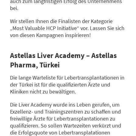
auch zum langfristigen Erfolg des Unternehmens
bei.
Wir stellen Ihnen die Finalisten der Kategorie
„Most Valuable HCP Initiative“ vor. Lassen Sie sich
von diesen Kampagnen inspirieren!
Astellas Liver Academy – Astellas
Pharma, Türkei
Die lange Warteliste für Lebertransplantationen in
der Türkei ist für die qualifizierten Ärzte und
Kliniken nicht zu bewältigen.
Die Liver Academy wurde ins Leben gerufen, um
Exzellenz- und Trainingszentren zu schaffen und
freiwillige Ärzte für Lebertransplantationen zu
qualifizieren. So sollen Wartezeiten verkürzt und
die Erfolgsquote von Lebertransplatationen