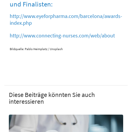
und Finalisten:
http://www.eyeforpharma.com/barcelona/awards-
index.php
http://www.connecting-nurses.com/web/about
Bildquelle: Pablo Heimplatz / Unsplash
Diese Beiträge könnten Sie auch
interessieren