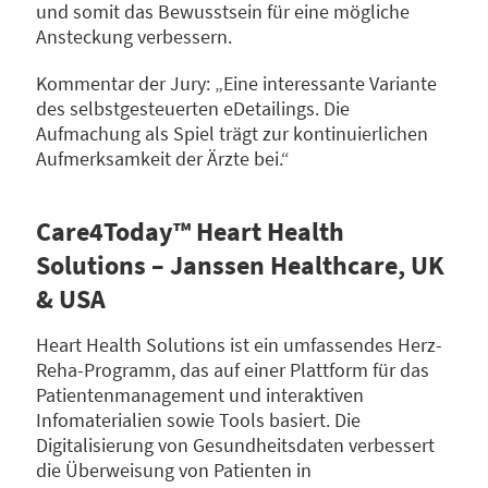
und somit das Bewusstsein für eine mögliche
Ansteckung verbessern.
Kommentar der Jury: „Eine interessante Variante
des selbstgesteuerten eDetailings. Die
Aufmachung als Spiel trägt zur kontinuierlichen
Aufmerksamkeit der Ärzte bei.“
Care4Today™ Heart Health
Solutions – Janssen Healthcare, UK
& USA
Heart Health Solutions ist ein umfassendes Herz-
Reha-Programm, das auf einer Plattform für das
Patientenmanagement und interaktiven
Infomaterialien sowie Tools basiert. Die
Digitalisierung von Gesundheitsdaten verbessert
die Überweisung von Patienten in