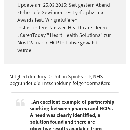
Update am 25.03.2015: Seit gestern Abend
stehen die Gewinner des Eyeforpharma
Awards fest. Wir gratulieren
insbesondere Janssen Healthcare, deren
„Care4Today™ Heart Health Solutions“ zur
Most Valuable HCP Initiative gewählt
wurde.
Mitglied der Jury Dr Julian Spinks, GP, NHS
begründet die Entscheidung folgendermaßen:
„An excellent example of partnership
working between pharma and HCPs.
A need was clearly identified, a
solution found and there are
objective results available from