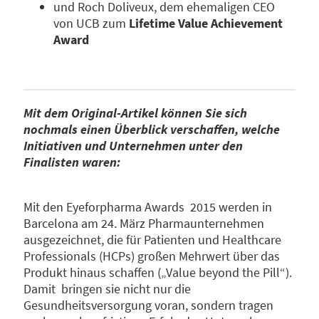
und Roch Doliveux, dem ehemaligen CEO
von UCB zum
Lifetime Value Achievement
Award
Mit dem Original-Artikel können Sie sich
nochmals einen Überblick verschaffen, welche
Initiativen und Unternehmen unter den
Finalisten waren:
Mit den Eyeforpharma Awards 2015 werden in
Barcelona am 24. März Pharmaunternehmen
ausgezeichnet, die für Patienten und Healthcare
Professionals (HCPs) großen Mehrwert über das
Produkt hinaus schaffen („Value beyond the Pill“).
Damit bringen sie nicht nur die
Gesundheitsversorgung voran, sondern tragen