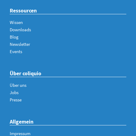
Ressourcen
Wissen
Downloads
Blog
Newsletter
Events
Über coliquio
Über uns
Jobs
Presse
Allgemein
Impressum