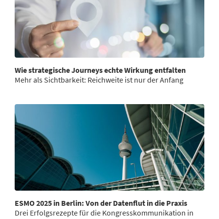
Wie strategische Journeys echte Wirkung entfalten
Mehr als Sichtbarkeit: Reichweite ist nur der Anfang
ESMO 2025 in Berlin: Von der Datenflut in die Praxis
Drei Erfolgsrezepte für die Kongresskommunikation in