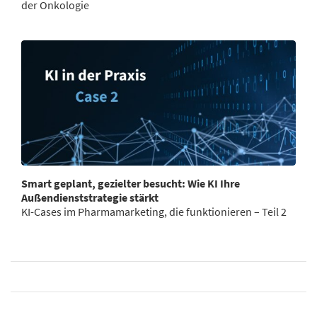
der Onkologie
Smart geplant, gezielter besucht: Wie KI Ihre
Außendienststrategie stärkt
KI-Cases im Pharmamarketing, die funktionieren – Teil 2