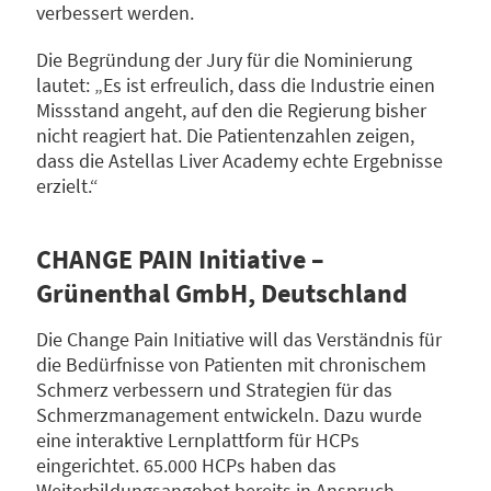
verbessert werden.
Die Begründung der Jury für die Nominierung
lautet: „Es ist erfreulich, dass die Industrie einen
Missstand angeht, auf den die Regierung bisher
nicht reagiert hat. Die Patientenzahlen zeigen,
dass die Astellas Liver Academy echte Ergebnisse
erzielt.“
CHANGE PAIN Initiative –
Grünenthal GmbH, Deutschland
Die Change Pain Initiative will das Verständnis für
die Bedürfnisse von Patienten mit chronischem
Schmerz verbessern und Strategien für das
Schmerzmanagement entwickeln. Dazu wurde
eine interaktive Lernplattform für HCPs
eingerichtet. 65.000 HCPs haben das
Weiterbildungsangebot bereits in Anspruch