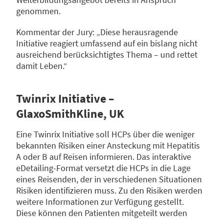
genommen.
Kommentar der Jury: „Diese herausragende
Initiative reagiert umfassend auf ein bislang nicht
ausreichend berücksichtigtes Thema – und rettet
damit Leben.“
Twinrix Initiative –
GlaxoSmithKline, UK
Eine Twinrix Initiative soll HCPs über die weniger
bekannten Risiken einer Ansteckung mit Hepatitis
A oder B auf Reisen informieren. Das interaktive
eDetailing-Format versetzt die HCPs in die Lage
eines Reisenden, der in verschiedenen Situationen
Risiken identifizieren muss. Zu den Risiken werden
weitere Informationen zur Verfügung gestellt.
Diese können den Patienten mitgeteilt werden