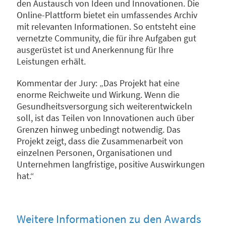
den Austausch von Ideen und Innovationen. Die
Online-Plattform bietet ein umfassendes Archiv
mit relevanten Informationen. So entsteht eine
vernetzte Community, die für ihre Aufgaben gut
ausgerüstet ist und Anerkennung für Ihre
Leistungen erhält.
Kommentar der Jury: „Das Projekt hat eine
enorme Reichweite und Wirkung. Wenn die
Gesundheitsversorgung sich weiterentwickeln
soll, ist das Teilen von Innovationen auch über
Grenzen hinweg unbedingt notwendig. Das
Projekt zeigt, dass die Zusammenarbeit von
einzelnen Personen, Organisationen und
Unternehmen langfristige, positive Auswirkungen
hat.“
Weitere Informationen zu den Awards