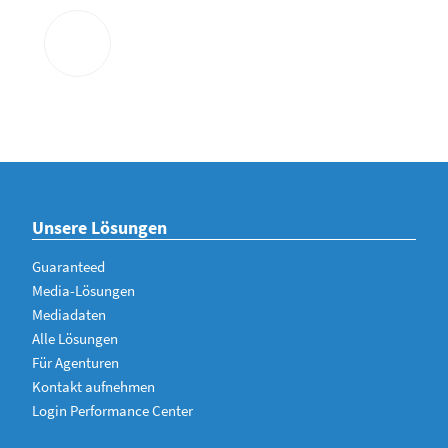
Unsere Lösungen
Guaranteed
Media-Lösungen
Mediadaten
Alle Lösungen
Für Agenturen
Kontakt aufnehmen
Login Performance Center