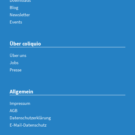
Downloads
Blog
Newsletter
Events
Über coliquio
Über uns
Jobs
Presse
Allgemein
Impressum
AGB
Datenschutzerklärung
E-Mail-Datenschutz