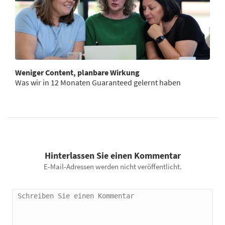
Weniger Content, planbare Wirkung
Was wir in 12 Monaten Guaranteed gelernt haben
Hinterlassen Sie einen Kommentar
E-Mail-Adressen werden nicht veröffentlicht.