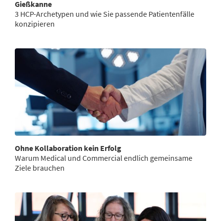
Gießkanne
3 HCP-Archetypen und wie Sie passende Patientenfälle
konzipieren
Ohne Kollaboration kein Erfolg
Warum Medical und Commercial endlich gemeinsame
Ziele brauchen