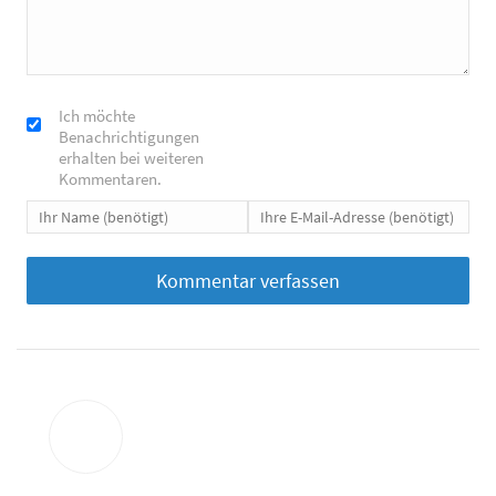
Ich möchte
Benachrichtigungen
erhalten bei weiteren
Kommentaren.