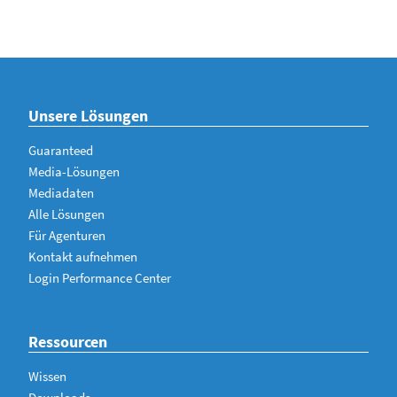
Unsere Lösungen
Guaranteed
Media-Lösungen
Mediadaten
Alle Lösungen
Für Agenturen
Kontakt aufnehmen
Login Performance Center
Ressourcen
Wissen