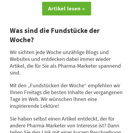
Artikel lesen »
Was sind die Fundstücke der
Woche?
Wir sichten jede Woche unzählige Blogs und
Websites und entdecken dabei immer wieder
Artikel, die für Sie als Pharma-Marketer spannend
sind.
Mit den „Fundstücken der Woche“ empfehlen wir
Ihnen Freitags die besten Inhalte der vergangenen
Tage im Web. Wir wünschen Ihnen eine
inspirierende Lektüre!
Sie haben selbst einen Artikel entdeckt, der für
andere Pharma-Marketer von Interesse ist? Dann
teilen Sie den Link mit einer kurzen Beschreibung