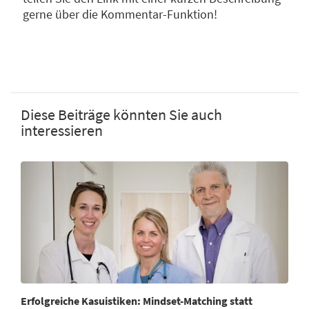
gerne über die Kommentar-Funktion!
Diese Beiträge könnten Sie auch
interessieren
Erfolgreiche Kasuistiken: Mindset-Matching statt