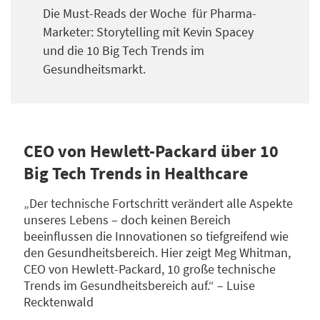
Die Must-Reads der Woche für Pharma-
Marketer: Storytelling mit Kevin Spacey
und die 10 Big Tech Trends im
Gesundheitsmarkt.
CEO von Hewlett-Packard über 10
Big Tech Trends in Healthcare
„Der technische Fortschritt verändert alle Aspekte
unseres Lebens – doch keinen Bereich
beeinflussen die Innovationen so tiefgreifend wie
den Gesundheitsbereich. Hier zeigt Meg Whitman,
CEO von Hewlett-Packard, 10 große technische
Trends im Gesundheitsbereich auf.“ – Luise
Recktenwald