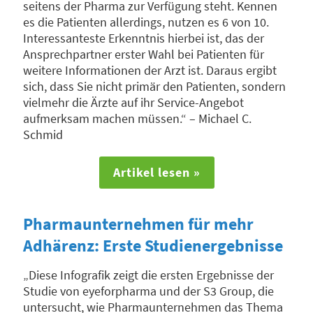
seitens der Pharma zur Verfügung steht. Kennen
es die Patienten allerdings, nutzen es 6 von 10.
Interessanteste Erkenntnis hierbei ist, das der
Ansprechpartner erster Wahl bei Patienten für
weitere Informationen der Arzt ist. Daraus ergibt
sich, dass Sie nicht primär den Patienten, sondern
vielmehr die Ärzte auf ihr Service-Angebot
aufmerksam machen müssen.“ – Michael C.
Schmid
Artikel lesen »
Pharmaunternehmen für mehr
Adhärenz: Erste Studienergebnisse
„Diese Infografik zeigt die ersten Ergebnisse der
Studie von eyeforpharma und der S3 Group, die
untersucht, wie Pharmaunternehmen das Thema