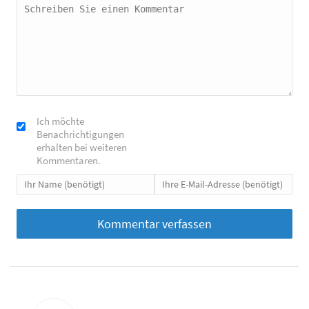
Ich möchte
Benachrichtigungen
erhalten bei weiteren
Kommentaren.