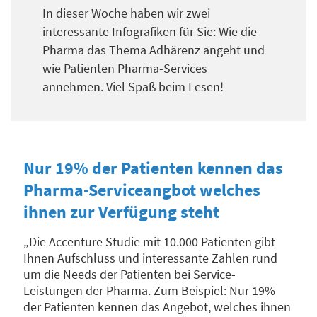
In dieser Woche haben wir zwei
interessante Infografiken für Sie: Wie die
Pharma das Thema Adhärenz angeht und
wie Patienten Pharma-Services
annehmen. Viel Spaß beim Lesen!
Nur 19% der Patienten kennen das
Pharma-Serviceangbot welches
ihnen zur Verfügung steht
„Die Accenture Studie mit 10.000 Patienten gibt
Ihnen Aufschluss und interessante Zahlen rund
um die Needs der Patienten bei Service-
Leistungen der Pharma. Zum Beispiel: Nur 19%
der Patienten kennen das Angebot, welches ihnen