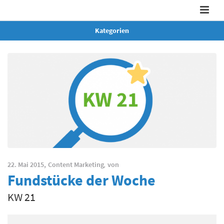
Kategorien
22. Mai 2015,
Content Marketing
,
von
Fundstücke der Woche
KW 21