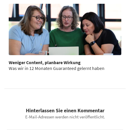
Weniger Content, planbare Wirkung
Was wir in 12 Monaten Guaranteed gelernt haben
Hinterlassen Sie einen Kommentar
E-Mail-Adressen werden nicht veröffentlicht.