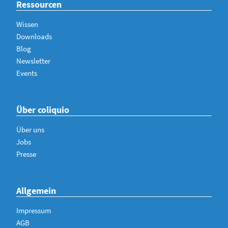
Ressourcen
Wissen
Downloads
Blog
Newsletter
Events
Über coliquio
Über uns
Jobs
Presse
Allgemein
Impressum
AGB