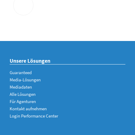
Unsere Lösungen
Guaranteed
Media-Lösungen
Mediadaten
Alle Lösungen
Für Agenturen
Kontakt aufnehmen
Login Performance Center