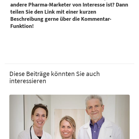
andere Pharma-Marketer von Interesse ist? Dann
teilen Sie den Link mit einer kurzen
Beschreibung gerne über die Kommentar-
Funktion!
Diese Beiträge könnten Sie auch
interessieren