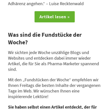
Adhärenz angehen.“ – Luise Recktenwald
Artikel lesen »
Was sind die Fundstücke der
Woche?
Wir sichten jede Woche unzählige Blogs und
Websites und entdecken dabei immer wieder
Artikel, die für Sie als Pharma-Marketer spannend
sind.
Mit den „Fundstücken der Woche“ empfehlen wir
Ihnen Freitags die besten Inhalte der vergangenen
Tage im Web. Wir wünschen Ihnen eine
inspirierende Lektüre!
Sie haben selbst einen Artikel entdeckt, der für