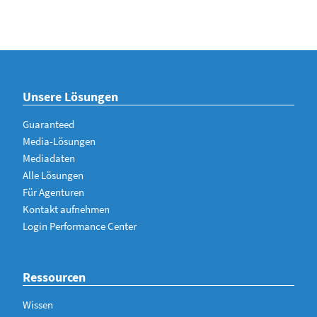
Unsere Lösungen
Guaranteed
Media-Lösungen
Mediadaten
Alle Lösungen
Für Agenturen
Kontakt aufnehmen
Login Performance Center
Ressourcen
Wissen