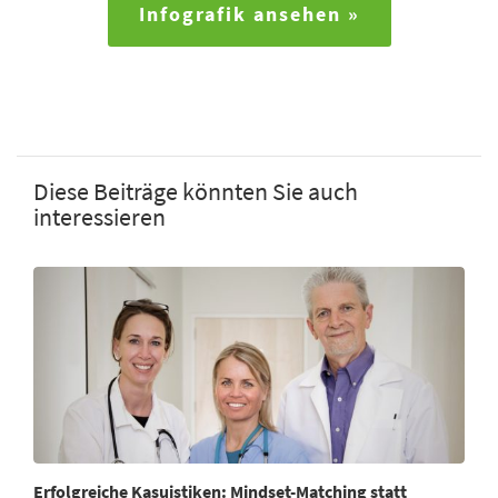
Infografik ansehen »
Diese Beiträge könnten Sie auch
interessieren
Erfolgreiche Kasuistiken: Mindset-Matching statt