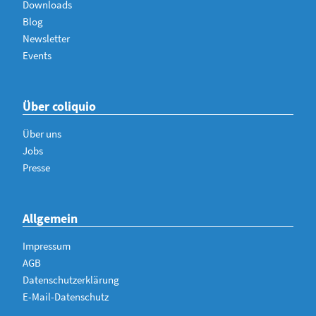
Downloads
Blog
Newsletter
Events
Über coliquio
Über uns
Jobs
Presse
Allgemein
Impressum
AGB
Datenschutzerklärung
E-Mail-Datenschutz