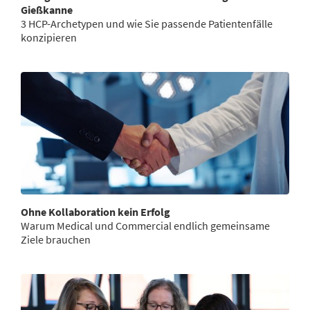
Gießkanne
3 HCP-Archetypen und wie Sie passende Patientenfälle
konzipieren
Ohne Kollaboration kein Erfolg
Warum Medical und Commercial endlich gemeinsame
Ziele brauchen