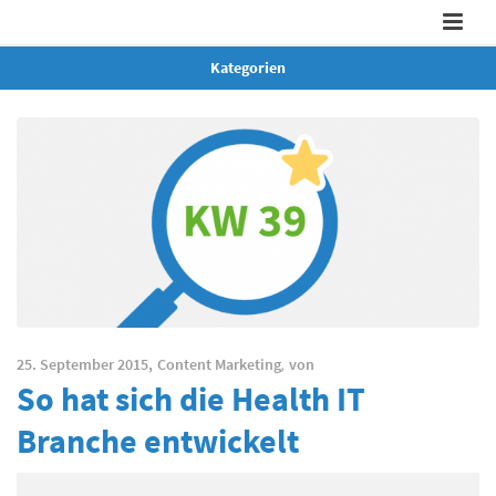
Kategorien
25. September 2015,
Content Marketing
,
von
So hat sich die Health IT
Branche entwickelt