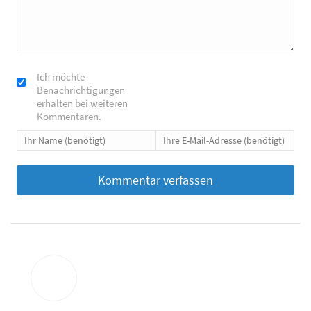
Ich möchte
Benachrichtigungen
erhalten bei weiteren
Kommentaren.