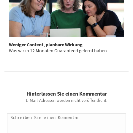
Weniger Content, planbare Wirkung
Was wir in 12 Monaten Guaranteed gelernt haben
Hinterlassen Sie einen Kommentar
E-Mail-Adressen werden nicht veröffentlicht.