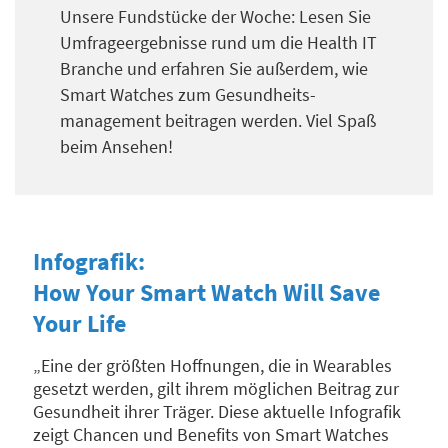
Unsere Fundstücke der Woche: Lesen Sie
Umfrageergebnisse rund um die Health IT
Branche und erfahren Sie außerdem, wie
Smart Watches zum Gesundheits-
management beitragen werden. Viel Spaß
beim Ansehen!
Infografik:
How Your Smart Watch Will Save
Your Life
„Eine der größten Hoffnungen, die in Wearables
gesetzt werden, gilt ihrem möglichen Beitrag zur
Gesundheit ihrer Träger. Diese aktuelle Infografik
zeigt Chancen und Benefits von Smart Watches