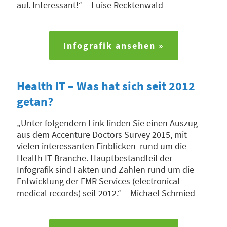
auf. Interessant!“ – Luise Recktenwald
Infografik ansehen »
Health IT – Was hat sich seit 2012
getan?
„Unter folgendem Link finden Sie einen Auszug
aus dem Accenture Doctors Survey 2015, mit
vielen interessanten Einblicken rund um die
Health IT Branche. Hauptbestandteil der
Infografik sind Fakten und Zahlen rund um die
Entwicklung der EMR Services (electronical
medical records) seit 2012.“ – Michael Schmied