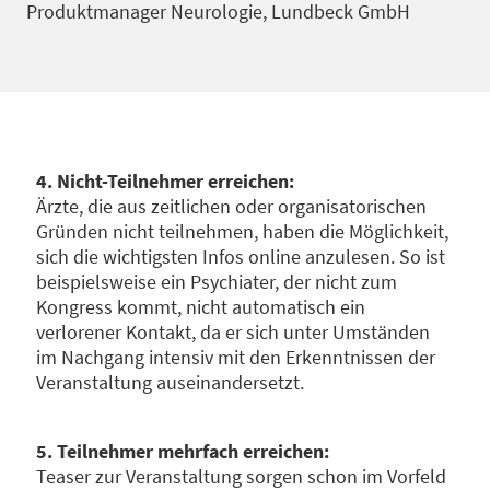
Produktmanager Neurologie, Lundbeck GmbH
4. Nicht-Teilnehmer erreichen:
Ärzte, die aus zeitlichen oder organisatorischen
Gründen nicht teilnehmen, haben die Möglichkeit,
sich die wichtigsten Infos online anzulesen. So ist
beispielsweise ein Psychiater, der nicht zum
Kongress kommt, nicht automatisch ein
verlorener Kontakt, da er sich unter Umständen
im Nachgang intensiv mit den Erkenntnissen der
Veranstaltung auseinandersetzt.
5. Teilnehmer mehrfach erreichen:
Teaser zur Veranstaltung sorgen schon im Vorfeld