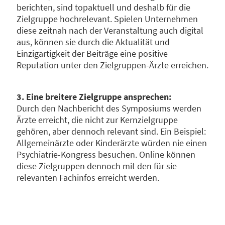
berichten, sind topaktuell und deshalb für die
Zielgruppe hochrelevant. Spielen Unternehmen
diese zeitnah nach der Veranstaltung auch digital
aus, können sie durch die Aktualität und
Einzigartigkeit der Beiträge eine positive
Reputation unter den Zielgruppen-Ärzte erreichen.
3. Eine breitere Zielgruppe ansprechen:
Durch den Nachbericht des Symposiums werden
Ärzte erreicht, die nicht zur Kernzielgruppe
gehören, aber dennoch relevant sind. Ein Beispiel:
Allgemeinärzte oder Kinderärzte würden nie einen
Psychiatrie-Kongress besuchen. Online können
diese Zielgruppen dennoch mit den für sie
relevanten Fachinfos erreicht werden.