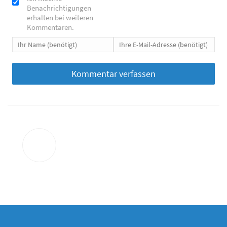
Benachrichtigungen
erhalten bei weiteren
Kommentaren.