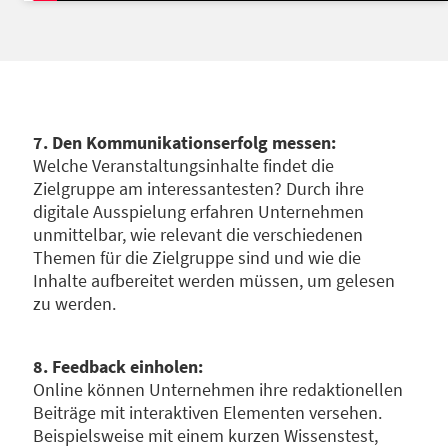
7. Den Kommunikationserfolg messen:
Welche Veranstaltungsinhalte findet die
Zielgruppe am interessantesten? Durch ihre
digitale Ausspielung erfahren Unternehmen
unmittelbar, wie relevant die verschiedenen
Themen für die Zielgruppe sind und wie die
Inhalte aufbereitet werden müssen, um gelesen
zu werden.
8. Feedback einholen:
Online können Unternehmen ihre redaktionellen
Beiträge mit interaktiven Elementen versehen.
Beispielsweise mit einem kurzen Wissenstest,