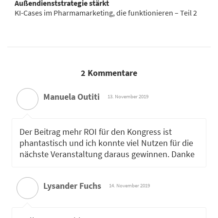
Außendienststrategie stärkt
KI-Cases im Pharmamarketing, die funktionieren – Teil 2
2 Kommentare
Manuela Outiti
13. November 2019
Der Beitrag mehr ROI für den Kongress ist
phantastisch und ich konnte viel Nutzen für die
nächste Veranstaltung daraus gewinnen. Danke
Lysander Fuchs
14. November 2019