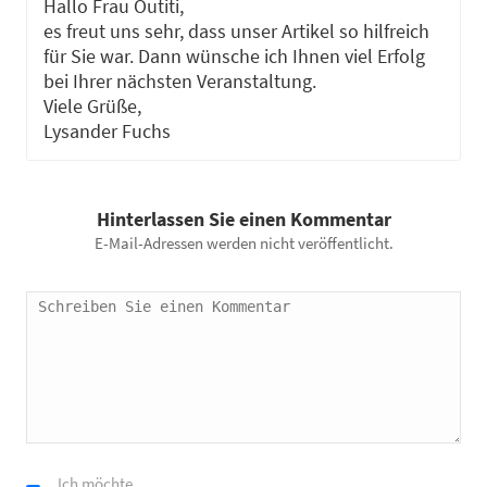
Hallo Frau Outiti,
es freut uns sehr, dass unser Artikel so hilfreich
für Sie war. Dann wünsche ich Ihnen viel Erfolg
bei Ihrer nächsten Veranstaltung.
Viele Grüße,
Lysander Fuchs
Hinterlassen Sie einen Kommentar
E-Mail-Adressen werden nicht veröffentlicht.
Ich möchte