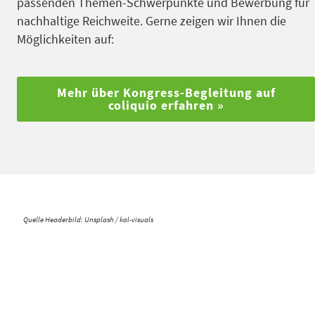
passenden Themen-Schwerpunkte und Bewerbung für
nachhaltige Reichweite. Gerne zeigen wir Ihnen die
Möglichkeiten auf:
Mehr über Kongress-Begleitung auf
coliquio erfahren »
Quelle Headerbild: Unsplash / kal-visuals