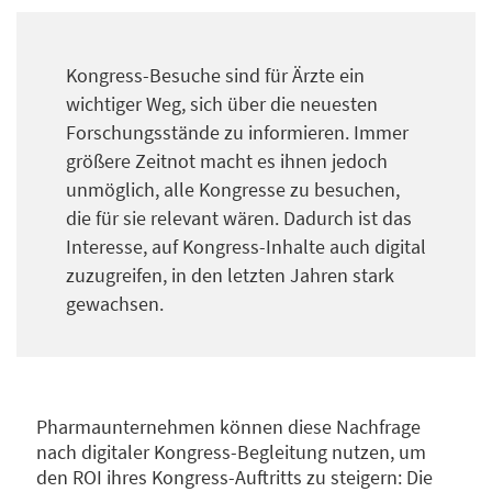
Kongress-Besuche sind für Ärzte ein
wichtiger Weg, sich über die neuesten
Forschungsstände zu informieren. Immer
größere Zeitnot macht es ihnen jedoch
unmöglich, alle Kongresse zu besuchen,
die für sie relevant wären. Dadurch ist das
Interesse, auf Kongress-Inhalte auch digital
zuzugreifen, in den letzten Jahren stark
gewachsen.
Pharmaunternehmen können diese Nachfrage
nach digitaler Kongress-Begleitung nutzen, um
den ROI ihres Kongress-Auftritts zu steigern: Die