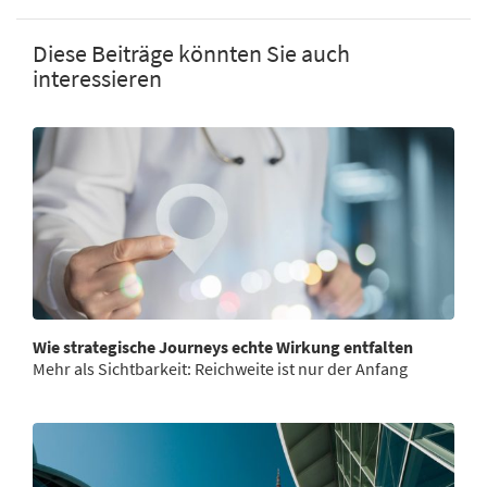
Diese Beiträge könnten Sie auch
interessieren
Wie strategische Journeys echte Wirkung entfalten
Mehr als Sichtbarkeit: Reichweite ist nur der Anfang