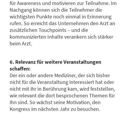
für Awareness und motivieren zur Teilnahme. Im
Nachgang können sich die Teilnehmer die
wichtigsten Punkte noch einmal in Erinnerung
rufen. So erreicht das Unternehmen den Arzt an
zusätzlichen Touchpoints – und die
kommunizierten Inhalte verankern sich stärker
beim Arzt.
6. Relevanz für weitere Veranstaltungen
schaffen:
Der ein oder andere Mediziner, der sich bisher
nicht für die Veranstaltung interessiert hat oder
nicht mit ihr in Berührung kam, wird feststellen,
wie relevant die dort besprochenen Themen für
ihn sind. So wächst seine Motivation, den
Kongress im nächsten Jahr zu besuchen.