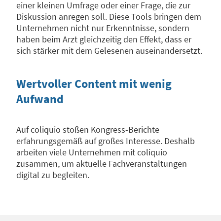
einer kleinen Umfrage oder einer Frage, die zur
Diskussion anregen soll. Diese Tools bringen dem
Unternehmen nicht nur Erkenntnisse, sondern
haben beim Arzt gleichzeitig den Effekt, dass er
sich stärker mit dem Gelesenen auseinandersetzt.
Wertvoller Content mit wenig
Aufwand
Auf coliquio stoßen Kongress-Berichte
erfahrungsgemäß auf großes Interesse. Deshalb
arbeiten viele Unternehmen mit coliquio
zusammen, um aktuelle Fachveranstaltungen
digital zu begleiten.