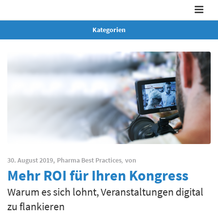
Kategorien
30. August 2019,
Pharma Best Practices
,
von
Mehr ROI für Ihren Kongress
Warum es sich lohnt, Veranstaltungen digital
zu flankieren