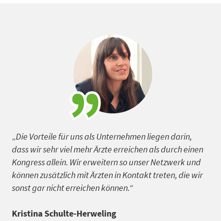
„
Die Vorteile für uns als Unternehmen liegen darin,
dass wir sehr viel mehr Ärzte erreichen als durch einen
Kongress allein. Wir erweitern so unser Netzwerk und
können zusätzlich mit Ärzten in Kontakt treten, die wir
sonst gar nicht erreichen können.
“
Kristina Schulte-Herweling