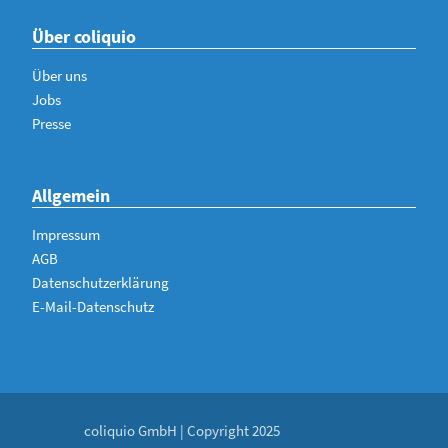
Über coliquio
Über uns
Jobs
Presse
Allgemein
Impressum
AGB
Datenschutzerklärung
E-Mail-Datenschutz
coliquio GmbH | Copyright 2025