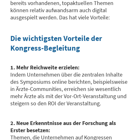
bereits vorhandenen, topaktuellen Themen
können relativ aufwandsarm auch digital
ausgespielt werden. Das hat viele Vorteile:
Die wichtigsten Vorteile der
Kongress-Begleitung
1. Mehr Reichweite erzielen:
Indem Unternehmen über die zentralen Inhalte
des Symposiums online berichten, beispielsweise
in Ärzte-Communities, erreichen sie wesentlich
mehr Ärzte als mit der Vor-Ort-Veranstaltung und
steigern so den ROI der Veranstaltung.
2. Neue Erkenntnisse aus der Forschung als
Erster besetzen:
Themen, die Unternehmen auf Kongressen