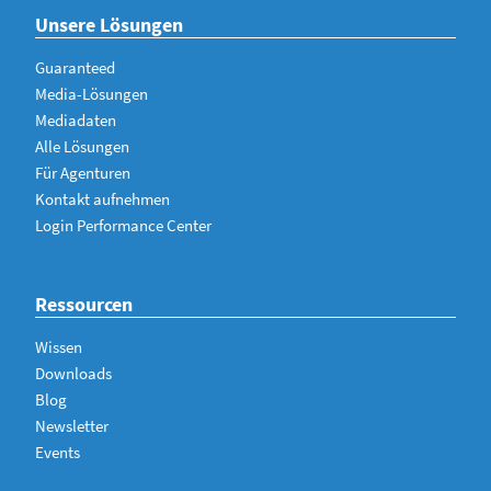
Unsere Lösungen
Guaranteed
Media-Lösungen
Mediadaten
Alle Lösungen
Für Agenturen
Kontakt aufnehmen
Login Performance Center
Ressourcen
Wissen
Downloads
Blog
Newsletter
Events