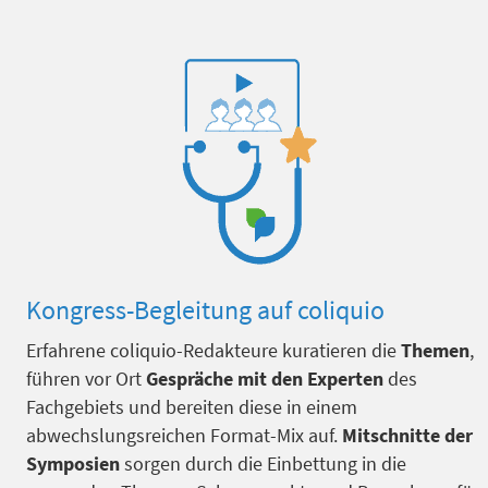
Kongress-Begleitung auf coliquio
Erfahrene coliquio-Redakteure kuratieren die
Themen
,
führen vor Ort
Gespräche mit den Experten
des
Fachgebiets und bereiten diese in einem
abwechslungsreichen Format-Mix auf.
Mitschnitte der
Symposien
sorgen durch die Einbettung in die