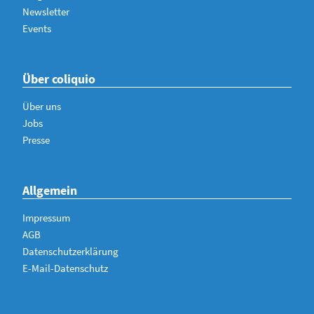
Newsletter
Events
Über coliquio
Über uns
Jobs
Presse
Allgemein
Impressum
AGB
Datenschutzerklärung
E-Mail-Datenschutz