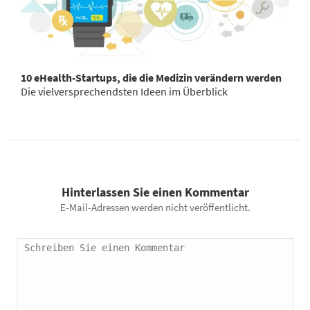
10 eHealth-Startups, die die Medizin verändern werden
Die vielversprechendsten Ideen im Überblick
Hinterlassen Sie einen Kommentar
E-Mail-Adressen werden nicht veröffentlicht.