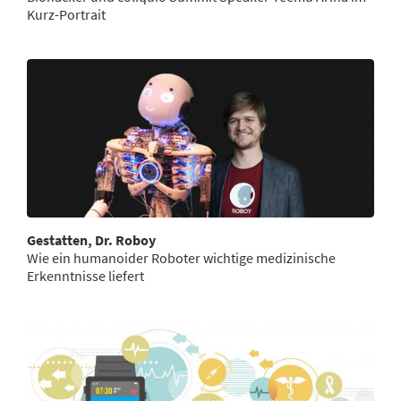
Kurz-Portrait
Gestatten, Dr. Roboy
Wie ein humanoider Roboter wichtige medizinische
Erkenntnisse liefert