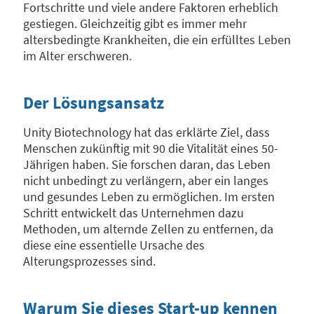
Fortschritte und viele andere Faktoren erheblich
gestiegen. Gleichzeitig gibt es immer mehr
altersbedingte Krankheiten, die ein erfülltes Leben
im Alter erschweren.
Der Lösungsansatz
Unity Biotechnology hat das erklärte Ziel, dass
Menschen zukünftig mit 90 die Vitalität eines 50-
Jährigen haben. Sie forschen daran, das Leben
nicht unbedingt zu verlängern, aber ein langes
und gesundes Leben zu ermöglichen. Im ersten
Schritt entwickelt das Unternehmen dazu
Methoden, um alternde Zellen zu entfernen, da
diese eine essentielle Ursache des
Alterungsprozesses sind.
Warum Sie dieses Start-up kennen