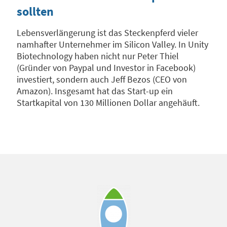
sollten
Lebensverlängerung ist das Steckenpferd vieler
namhafter Unternehmer im Silicon Valley. In Unity
Biotechnology haben nicht nur Peter Thiel
(Gründer von Paypal und Investor in Facebook)
investiert, sondern auch Jeff Bezos (CEO von
Amazon). Insgesamt hat das Start-up ein
Startkapital von 130 Millionen Dollar angehäuft.