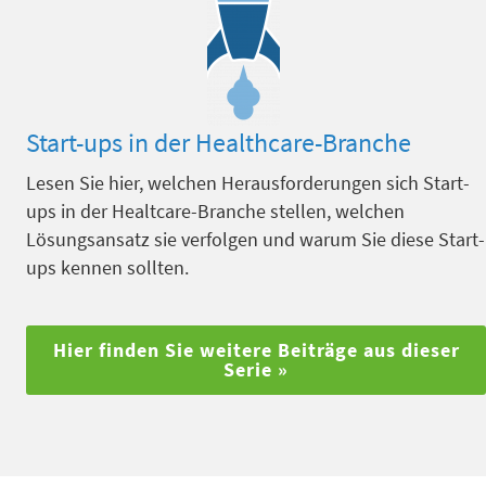
Start-ups in der Healthcare-Branche
Lesen Sie hier, welchen Herausforderungen sich Start-
ups in der Healtcare-Branche stellen, welchen
Lösungsansatz sie verfolgen und warum Sie diese Start-
ups kennen sollten.
Hier finden Sie weitere Beiträge aus dieser
Serie »