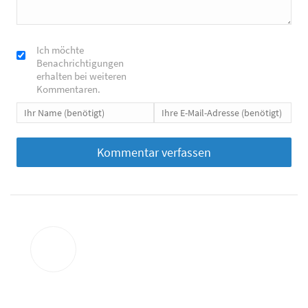
Ich möchte
Benachrichtigungen
erhalten bei weiteren
Kommentaren.