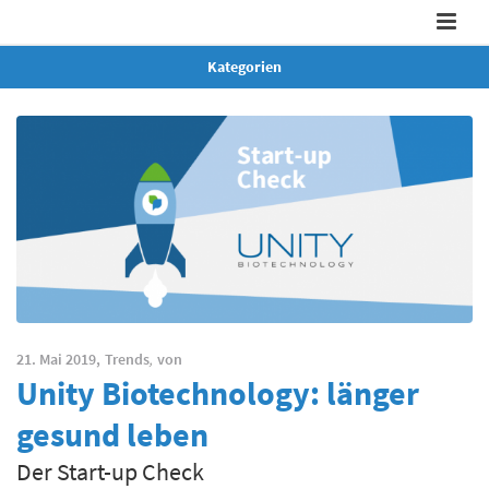
Kategorien
21. Mai 2019,
Trends
,
von
Unity Biotechnology: länger
gesund leben
Der Start-up Check