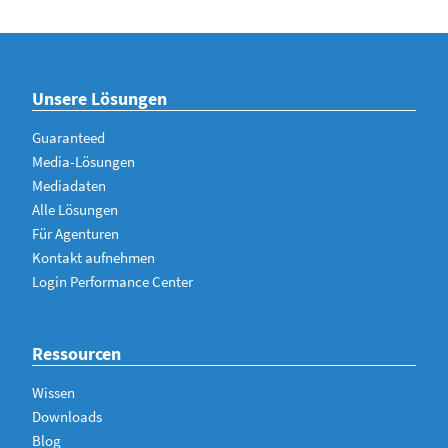
Unsere Lösungen
Guaranteed
Media-Lösungen
Mediadaten
Alle Lösungen
Für Agenturen
Kontakt aufnehmen
Login Performance Center
Ressourcen
Wissen
Downloads
Blog