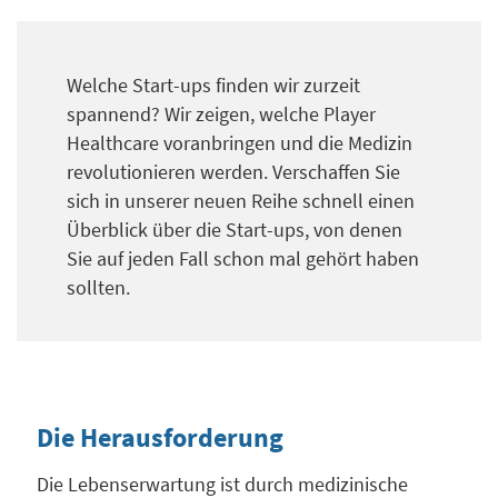
Welche Start-ups finden wir zurzeit
spannend? Wir zeigen, welche Player
Healthcare voranbringen und die Medizin
revolutionieren werden. Verschaffen Sie
sich in unserer neuen Reihe schnell einen
Überblick über die Start-ups, von denen
Sie auf jeden Fall schon mal gehört haben
sollten.
Die Herausforderung
Die Lebenserwartung ist durch medizinische