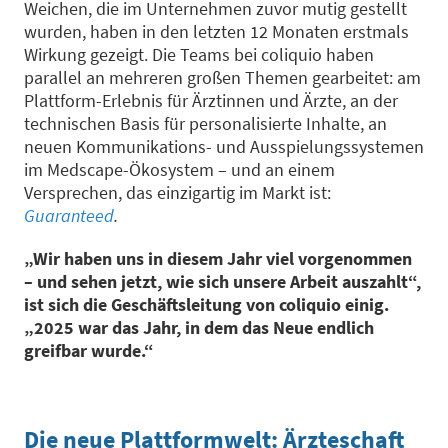
Weichen, die im Unternehmen zuvor mutig gestellt
wurden, haben in den letzten 12 Monaten erstmals
Wirkung gezeigt. Die Teams bei coliquio haben
parallel an mehreren großen Themen gearbeitet: am
Plattform-Erlebnis für Ärztinnen und Ärzte, an der
technischen Basis für personalisierte Inhalte, an
neuen Kommunikations- und Ausspielungssystemen
im Medscape-Ökosystem – und an einem
Versprechen, das einzigartig im Markt ist:
Guaranteed
.
„Wir haben uns in diesem Jahr viel vorgenommen
– und sehen jetzt, wie sich unsere Arbeit auszahlt“,
ist sich die Geschäftsleitung von coliquio einig.
„2025 war das Jahr, in dem das Neue endlich
greifbar wurde.“
Die neue Plattformwelt: Ärzteschaft