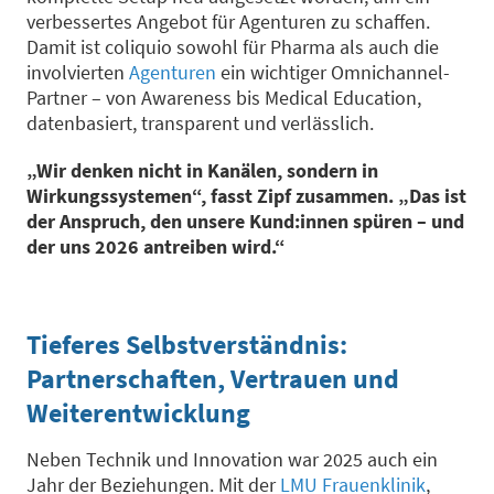
verbessertes Angebot für Agenturen zu schaffen.
Damit ist coliquio sowohl für
Pharma
als auch die
involvierten
Agenturen
ein wichtiger Omnichannel-
Partner
– von Awareness bis Medical Education,
datenbasiert, transparent und verlässlich.
„Wir denken nicht in Kanälen, sondern in
Wirkungssystemen“, fasst Zipf zusammen. „Das ist
der Anspruch, den unsere Kund:innen spüren – und
der uns 2026 antreiben wird.“
Tieferes Selbstverständnis:
Partnerschaften, Vertrauen und
Weiterentwicklung
Neben Technik und Innovation war 2025 auch ein
Jahr der Beziehungen. Mit der
LMU Frauenklinik
,