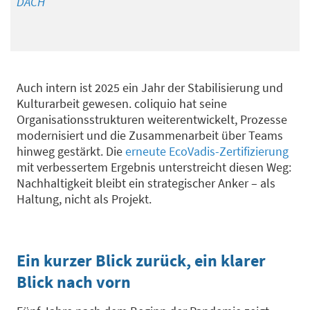
DACH
Auch intern ist 2025 ein Jahr der Stabilisierung und
Kulturarbeit gewesen.
coliquio hat seine
Organisationsstrukturen weiterentwickelt, Prozesse
modernisiert und die Zusammenarbeit über Teams
hinweg gestärkt.
Die
erneute
EcoVadis
-Zertifizierung
mit verbessertem Ergebnis unterstreicht diesen Weg:
Nachhaltigkeit bleibt ein strategischer Anker – als
Haltung, nicht als Projekt.
Ein kurzer Blick zurück, ein klarer
Blick nach vorn