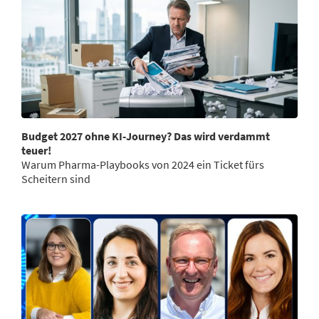
Budget 2027 ohne KI-Journey? Das wird verdammt
teuer!
Warum Pharma-Playbooks von 2024 ein Ticket fürs
Scheitern sind