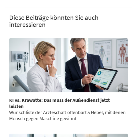
Diese Beiträge könnten Sie auch
interessieren
KI vs. Krawatte: Das muss der Außendienst jetzt
leisten
Wunschliste der Ärzteschaft offenbart 5 Hebel, mit denen
Mensch gegen Maschine gewinnt