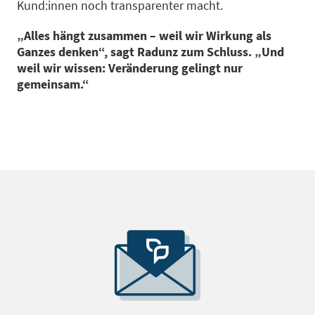
Kund:innen noch transparenter macht.
„Alles hängt zusammen – weil wir Wirkung als
Ganzes denken“, sagt Radunz zum Schluss. „Und
weil wir wissen: Veränderung gelingt nur
gemeinsam.“