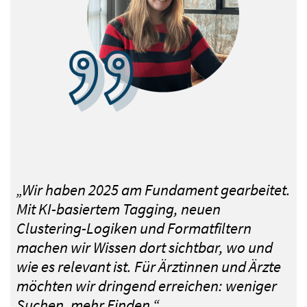
„Wir haben 2025 am Fundament gearbeitet.
Mit KI-basiertem Tagging, neuen
Clustering-Logiken und Formatfiltern
machen wir Wissen dort sichtbar, wo und
wie es relevant ist. Für Ärztinnen und Ärzte
möchten wir dringend erreichen: weniger
Suchen, mehr Finden.“