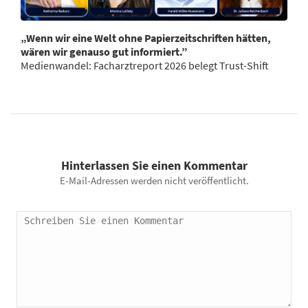
„Wenn wir eine Welt ohne Papierzeitschriften hätten,
wären wir genauso gut informiert.”
Medienwandel: Facharztreport 2026 belegt Trust-Shift
Hinterlassen Sie einen Kommentar
E-Mail-Adressen werden nicht veröffentlicht.