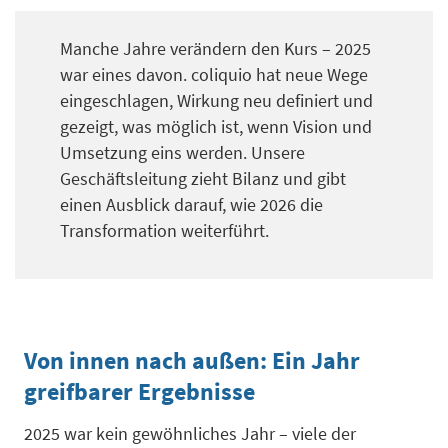
Manche Jahre verändern den Kurs – 2025
war eines davon. coliquio hat neue Wege
eingeschlagen, Wirkung neu definiert und
gezeigt, was möglich ist, wenn Vision und
Umsetzung eins werden. Unsere
Geschäftsleitung zieht Bilanz und gibt
einen Ausblick darauf, wie 2026 die
Transformation weiterführt.
Von innen nach außen: Ein Jahr
greifbarer Ergebnisse
2025 war kein gewöhnliches Jahr – viele der