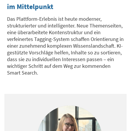
im Mittelpunkt
Das Plattform-Erlebnis ist heute moderner,
strukturierter und intelligenter. Neue Themenseiten,
eine überarbeitete Kontenstruktur und ein
verfeinertes Tagging-System schaffen Orientierung in
einer zunehmend komplexen Wissenslandschaft. KI-
gestützte Vorschläge helfen, Inhalte so zu sortieren,
dass sie zu individuellen Interessen passen – ein
wichtiger Schritt auf dem Weg zur kommenden
Smart Search.