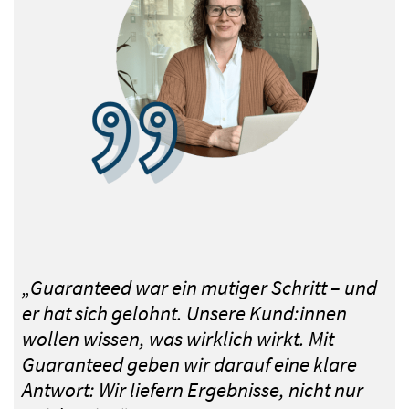
„Guaranteed war ein mutiger Schritt – und
er hat sich gelohnt. Unsere Kund:innen
wollen wissen, was wirklich wirkt. Mit
Guaranteed geben wir darauf eine klare
Antwort: Wir liefern Ergebnisse, nicht nur