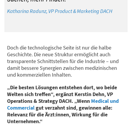
Katharina Radunz, VP Product & Marketing DACH
Doch die technologische Seite ist nur die halbe
Geschichte. Die neue Struktur ermöglicht auch
transparente Schnittstellen für die Industrie – und
damit bessere Synergien zwischen medizinischen
und kommerziellen Inhalten.
„Die besten Lösungen entstehen dort, wo beide
Welten sich treffen“, ergänzt Kerstin Dehn, VP
Operations & Strategy DACH. „Wenn
Medical und
Commercial
gut verzahnt sind, gewinnen alle:
Relevanz für die Ärzt:innen, Wirkung für die
Unternehmen.“