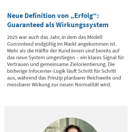
Neue Definition von „Erfolg“:
Guaranteed als Wirkungssystem
2025 war auch das Jahr, in dem das Modell
Guaranteed
endgültig im Markt angekommen ist.
Mehr als die Hälfte der Kund:innen sind bereits auf
das neue System umgestiegen – ein klares Signal für
Vertrauen und gemeinsame Zielorientierung. Die
bisherige Infocenter-Logik läuft Schritt für Schritt
aus, während das Prinzip planbarer Reichweite und
messbarer Wirkung zur neuen Normalität wird.