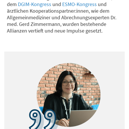
dem
DGIM-Kongress
und
ESMO-Kongress
und
ärztlichen Kooperationspartner:innen, wie dem
Allgemeinmediziner und Abrechnungsexperten Dr.
med. Gerd Zimmermann, wurden bestehende
Allianzen vertieft und neue Impulse gesetzt.