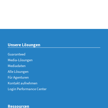
Unsere Lösungen
Guaranteed
Media-Lösungen
Mediadaten
Alle Lösungen
Für Agenturen
Kontakt aufnehmen
Login Performance Center
Ressourcen