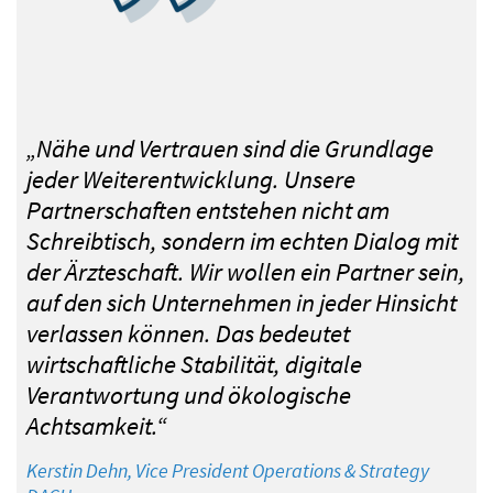
„Nähe und Vertrauen sind die Grundlage
jeder Weiterentwicklung. Unsere
Partnerschaften entstehen nicht am
Schreibtisch, sondern im echten Dialog mit
der Ärzteschaft. Wir wollen ein Partner sein,
auf den sich Unternehmen in jeder Hinsicht
verlassen können. Das bedeutet
wirtschaftliche Stabilität, digitale
Verantwortung und ökologische
Achtsamkeit.“
Kerstin Dehn, Vice President Operations & Strategy