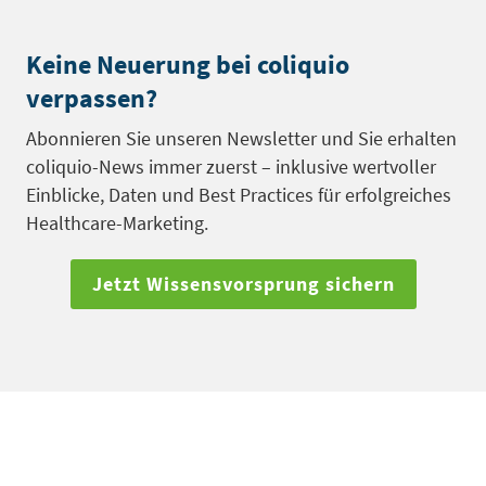
Keine Neuerung bei coliquio
verpassen?
Abonnieren Sie unseren Newsletter und Sie erhalten
coliquio-News immer zuerst – inklusive wertvoller
Einblicke, Daten und Best Practices für erfolgreiches
Healthcare
-Marketing.
Jetzt Wissensvorsprung sichern