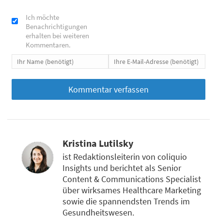
Ich möchte
Benachrichtigungen
erhalten bei weiteren
Kommentaren.
Kristina Lutilsky
ist Redaktionsleiterin von coliquio
Insights und berichtet als Senior
Content & Communications Specialist
über wirksames Healthcare Marketing
sowie die spannendsten Trends im
Gesundheitswesen.