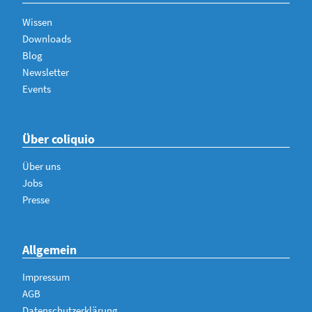
Wissen
Downloads
Blog
Newsletter
Events
Über coliquio
Über uns
Jobs
Presse
Allgemein
Impressum
AGB
Datenschutzerklärung