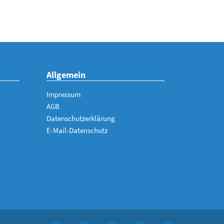
Allgemein
Impressum
AGB
Datenschutzerklärung
E-Mail-Datenschutz