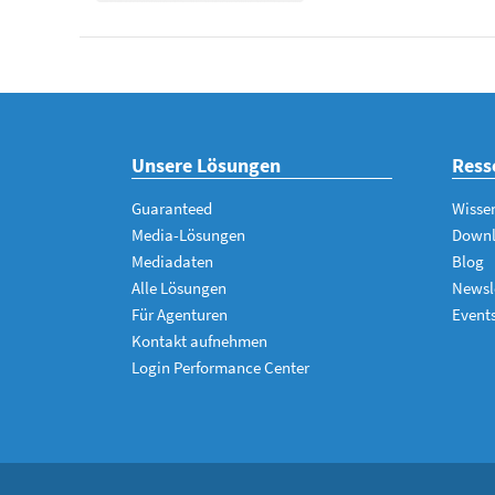
Unsere Lösungen
Ress
Guaranteed
Wisse
Media-Lösungen
Down
Mediadaten
Blog
Alle Lösungen
Newsl
Für Agenturen
Event
Kontakt aufnehmen
Login Performance Center