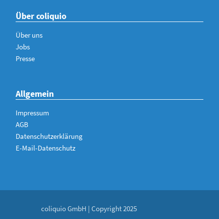
Über coliquio
Über uns
Jobs
Presse
Allgemein
Impressum
AGB
Datenschutzerklärung
E-Mail-Datenschutz
coliquio GmbH | Copyright 2025