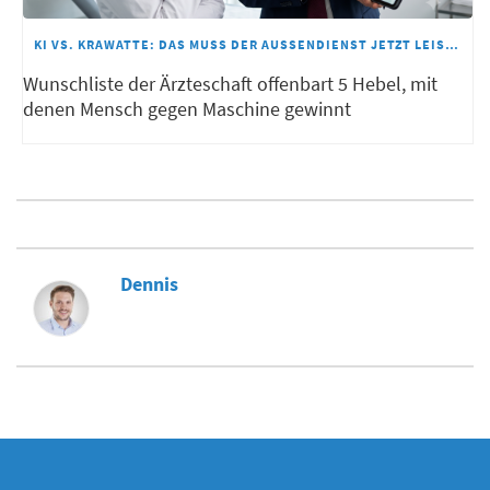
KI VS. KRAWATTE: DAS MUSS DER AUSSENDIENST JETZT LEISTEN
Wunschliste der Ärzteschaft offenbart 5 Hebel, mit
denen Mensch gegen Maschine gewinnt
Dennis