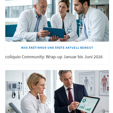
WAS ÄRZTINNEN UND ÄRZTE AKTUELL BEWEGT
coliquio Community: Wrap-up Januar bis Juni 2026