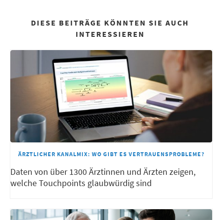
DIESE BEITRÄGE KÖNNTEN SIE AUCH
INTERESSIEREN
ÄRZTLICHER KANALMIX: WO GIBT ES VERTRAUENSPROBLEME?
Daten von über 1300 Ärztinnen und Ärzten zeigen,
welche Touchpoints glaubwürdig sind