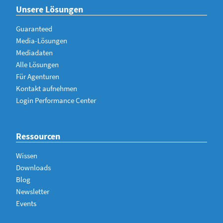
Unsere Lösungen
Guaranteed
Media-Lösungen
Mediadaten
Alle Lösungen
Für Agenturen
Kontakt aufnehmen
Login Performance Center
Ressourcen
Wissen
Downloads
Blog
Newsletter
Events