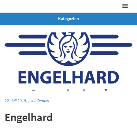
Kategorien
22. Juli 2019,
,
von
Dennis
Engelhard