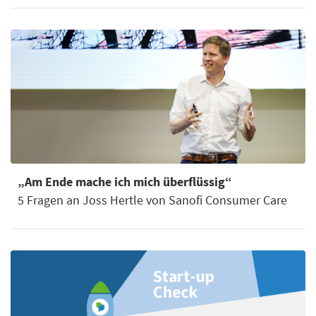
„Am Ende mache ich mich überflüssig“
5 Fragen an Joss Hertle von Sanofi Consumer Care