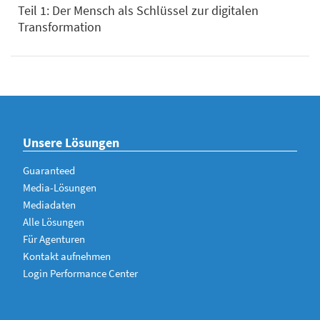
Teil 1: Der Mensch als Schlüssel zur digitalen
Transformation
Unsere Lösungen
Guaranteed
Media-Lösungen
Mediadaten
Alle Lösungen
Für Agenturen
Kontakt aufnehmen
Login Performance Center