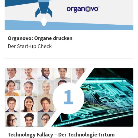
Organovo: Organe drucken
Der Start-up Check
Technology Fallacy – Der Technologie-Irrtum