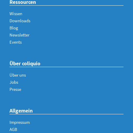
Ressourcen
Wissen
Downloads
Blog
Newsletter
Events
Über coliquio
Über uns
Jobs
Presse
Allgemein
Impressum
AGB