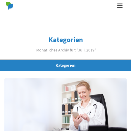
Kategorien
Monatliches Archiv für: "Juli, 2019"
Kategorien