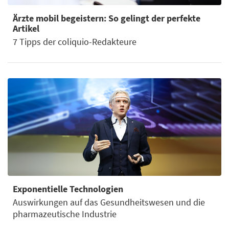
Ärzte mobil begeistern: So gelingt der perfekte
Artikel
7 Tipps der coliquio-Redakteure
Exponentielle Technologien
Auswirkungen auf das Gesundheitswesen und die
pharmazeutische Industrie