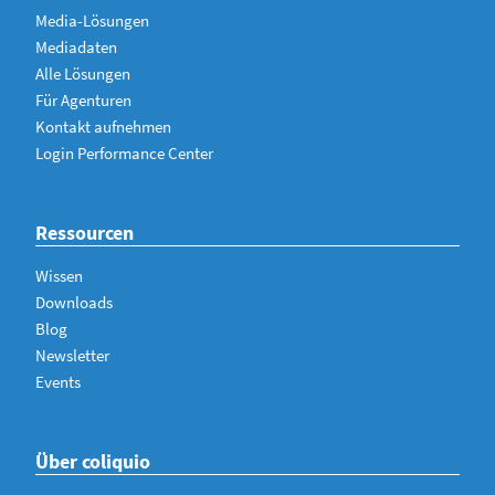
Media-Lösungen
Mediadaten
Alle Lösungen
Für Agenturen
Kontakt aufnehmen
Login Performance Center
Ressourcen
Wissen
Downloads
Blog
Newsletter
Events
Über coliquio