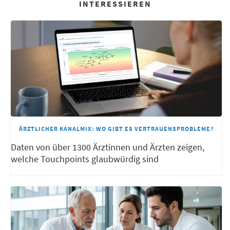
INTERESSIEREN
ÄRZTLICHER KANALMIX: WO GIBT ES VERTRAUENSPROBLEME?
Daten von über 1300 Ärztinnen und Ärzten zeigen,
welche Touchpoints glaubwürdig sind