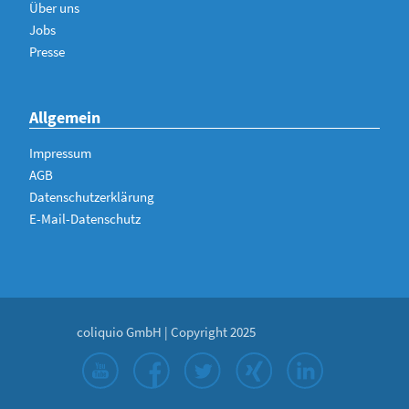
Über uns
Jobs
Presse
Allgemein
Impressum
AGB
Datenschutzerklärung
E-Mail-Datenschutz
coliquio GmbH | Copyright 2025