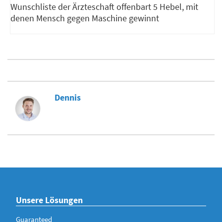
Wunschliste der Ärzteschaft offenbart 5 Hebel, mit
denen Mensch gegen Maschine gewinnt
Dennis
Unsere Lösungen
Guaranteed