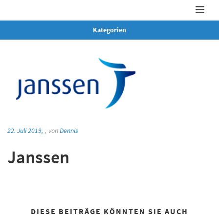
Kategorien
22. Juli 2019,
,
von
Dennis
Janssen
DIESE BEITRÄGE KÖNNTEN SIE AUCH