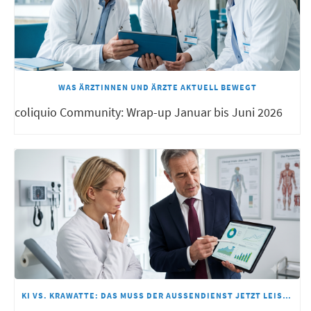
WAS ÄRZTINNEN UND ÄRZTE AKTUELL BEWEGT
coliquio Community: Wrap-up Januar bis Juni 2026
KI VS. KRAWATTE: DAS MUSS DER AUSSENDIENST JETZT LEISTEN