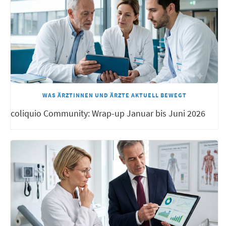
WAS ÄRZTINNEN UND ÄRZTE AKTUELL BEWEGT
coliquio Community: Wrap-up Januar bis Juni 2026