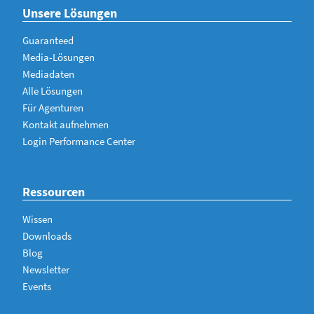
Unsere Lösungen
Guaranteed
Media-Lösungen
Mediadaten
Alle Lösungen
Für Agenturen
Kontakt aufnehmen
Login Performance Center
Ressourcen
Wissen
Downloads
Blog
Newsletter
Events