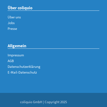
Über coliquio
Über uns
Jobs
Presse
Allgemein
Impressum
AGB
Datenschutzerklärung
E-Mail-Datenschutz
coliquio GmbH | Copyright 2025