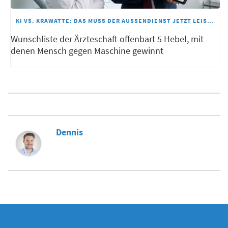
KI VS. KRAWATTE: DAS MUSS DER AUSSENDIENST JETZT LEISTEN
Wunschliste der Ärzteschaft offenbart 5 Hebel, mit
denen Mensch gegen Maschine gewinnt
Dennis