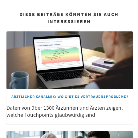
DIESE BEITRÄGE KÖNNTEN SIE AUCH
INTERESSIEREN
ÄRZTLICHER KANALMIX: WO GIBT ES VERTRAUENSPROBLEME?
Daten von über 1300 Ärztinnen und Ärzten zeigen,
welche Touchpoints glaubwürdig sind