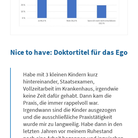
Nice to have: Doktortitel für das Ego
Habe mit 3 kleinen Kindern kurz
hintereinander, Staatsexamen,
Vollzeitarbeit im Krankenhaus, irgendwie
keine Zeit dafür gehabt. Dann kam die
Praxis, die immer rappelvoll war.
Irgendwann sind die Kinder ausgezogen
und die ausschließliche Praxistätigkeit
wurde mir zu langweilig. Habe dann in den
letzten Jahren vor meinem Ruhestand