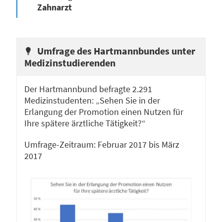
Zahnarzt
Umfrage des Hartmannbundes unter
Medizinstudierenden
Der Hartmannbund befragte 2.291
Medizinstudenten: „Sehen Sie in der
Erlangung der Promotion einen Nutzen für
Ihre spätere ärztliche Tätigkeit?“
Umfrage-Zeitraum: Februar 2017 bis März
2017