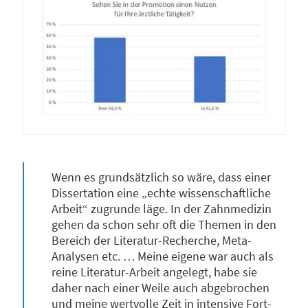
Wenn es grundsätzlich so wäre, dass einer
Dissertation eine „echte wissenschaftliche
Arbeit“ zugrunde läge. In der Zahnmedizin
gehen da schon sehr oft die Themen in den
Bereich der Literatur-Recherche, Meta-
Analysen etc. … Meine eigene war auch als
reine Literatur-Arbeit angelegt, habe sie
daher nach einer Weile auch abgebrochen
und meine wertvolle Zeit in intensive Fort-