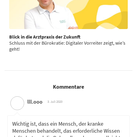
Blick in die Arztpraxis der Zukunft
Schluss mit der Bürokratie: Digitaler Vorreiter zeigt, wie’s
geht!
Kommentare
lll.ooo
3. Juli 2020
Wichtig ist, dass ein Mensch, der kranke
Menschen behandelt, das erforderliche Wissen