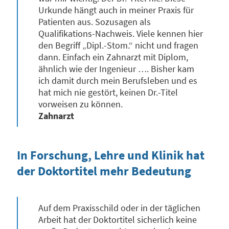
Urkunde hängt auch in meiner Praxis für
Patienten aus. Sozusagen als
Qualifikations-Nachweis. Viele kennen hier
den Begriff „Dipl.-Stom.“ nicht und fragen
dann. Einfach ein Zahnarzt mit Diplom,
ähnlich wie der Ingenieur …. Bisher kam
ich damit durch mein Berufsleben und es
hat mich nie gestört, keinen Dr.-Titel
vorweisen zu können.
Zahnarzt
In Forschung, Lehre und Klinik hat
der Doktortitel mehr Bedeutung
Auf dem Praxisschild oder in der täglichen
Arbeit hat der Doktortitel sicherlich keine