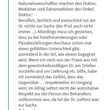
Naturwissenschaftler machen den Doktor,
Mediziner und Zahnmediziner den Onkel
Doktor.“
Beruflich, fachlich und menschlich tut der
Dr. nichts zur Sache (der Prof. auch nicht
immer…). Allerdings muss ich gestehen,
dass es bei Hotelreservierungen oder
Pizzabestellungen durchaus schon mal
einen gefühlten Unterschied gibt,
zumindest in der Art, wie einem begegnet
wird. Wenn ich mich von der Praxis aus mit
dem gewohnheitsmäßigen Dr. am Telefon
vorstelle und um Lieferung etc. bitte, habe
ich zumindest das Gefühl, dass das
Gegenüber … respektvoller im Umgang
wird. Im Alltag selbst reicht der autoritative
Respekt vor der Person des Behandlers
vollkommen aus, da tut der Dr. (selten) was
zur Sache.