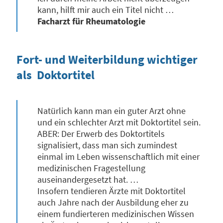
kann, hilft mir auch ein Titel nicht …
Facharzt für Rheumatologie
Fort- und Weiterbildung wichtiger
als Doktortitel
Natürlich kann man ein guter Arzt ohne
und ein schlechter Arzt mit Doktortitel sein.
ABER: Der Erwerb des Doktortitels
signalisiert, dass man sich zumindest
einmal im Leben wissenschaftlich mit einer
medizinischen Fragestellung
auseinandergesetzt hat. …
Insofern tendieren Ärzte mit Doktortitel
auch Jahre nach der Ausbildung eher zu
einem fundierteren medizinischen Wissen