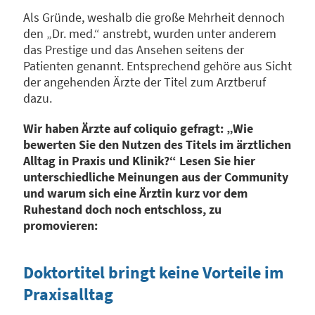
Als Gründe, weshalb die große Mehrheit dennoch
den „Dr. med.“ anstrebt, wurden unter anderem
das Prestige und das Ansehen seitens der
Patienten genannt. Entsprechend gehöre aus Sicht
der angehenden Ärzte der Titel zum Arztberuf
dazu.
Wir haben Ärzte auf coliquio gefragt: „Wie
bewerten Sie den Nutzen des Titels im ärztlichen
Alltag in Praxis und Klinik?“ Lesen Sie hier
unterschiedliche Meinungen aus der Community
und warum sich eine Ärztin kurz vor dem
Ruhestand doch noch entschloss, zu
promovieren:
Doktortitel bringt keine Vorteile im
Praxisalltag