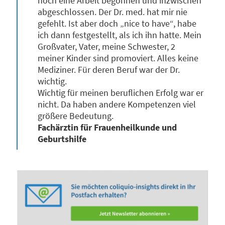
noch eine Arbeit begonnen und inzwischen
abgeschlossen. Der Dr. med. hat mir nie
gefehlt. Ist aber doch „nice to have“, habe
ich dann festgestellt, als ich ihn hatte. Mein
Großvater, Vater, meine Schwester, 2
meiner Kinder sind promoviert. Alles keine
Mediziner. Für deren Beruf war der Dr.
wichtig.
Wichtig für meinen beruflichen Erfolg war er
nicht. Da haben andere Kompetenzen viel
größere Bedeutung.
Fachärztin für Frauenheilkunde und
Geburtshilfe