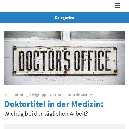
Kategorien
26. Juni 2017,
Zielgruppe Arzt
,
von
Jutta de Monte
Doktortitel in der Medizin:
Wichtig bei der täglichen Arbeit?