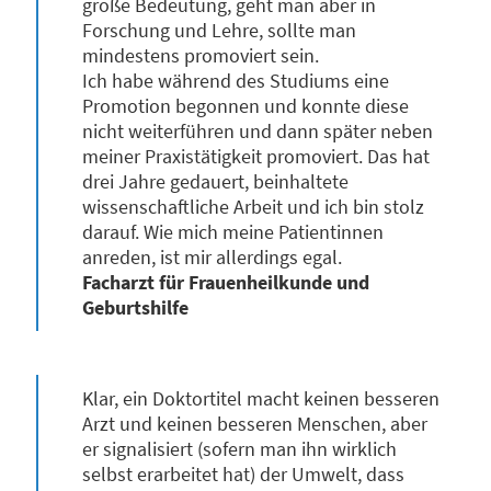
große Bedeutung, geht man aber in
Forschung und Lehre, sollte man
mindestens promoviert sein.
Ich habe während des Studiums eine
Promotion begonnen und konnte diese
nicht weiterführen und dann später neben
meiner Praxistätigkeit promoviert. Das hat
drei Jahre gedauert, beinhaltete
wissenschaftliche Arbeit und ich bin stolz
darauf. Wie mich meine Patientinnen
anreden, ist mir allerdings egal.
Facharzt für Frauenheilkunde und
Geburtshilfe
Klar, ein Doktortitel macht keinen besseren
Arzt und keinen besseren Menschen, aber
er signalisiert (sofern man ihn wirklich
selbst erarbeitet hat) der Umwelt, dass