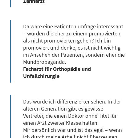
Zahnarzt
Da wäre eine Patientenumfrage interessant
– würden die eher zu einem promovierten
als nicht promovierten gehen? Ich bin
promoviert und denke, es ist nicht wichtig
im Ansehen der Patienten, sondern eher die
Mundpropaganda.
Facharzt für Orthopädie und
Unfallchirurgie
Das würde ich differenzierter sehen. In der
älteren Generation gibt es gewisse
Vertreter, die einen Doktor ohne Titel für
einen Arzt zweiter Klasse halten.
Mir persönlich war und ist das egal – wenn
ich durch meine Arbeit nicht überzeugen