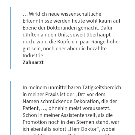
… Wirklich neue wissenschaftliche
Erkenntnisse werden heute wohl kaum auf
Ebene der Doktoranden gemacht. Dafür
dürften an den Unis, soweit überhaupt
noch, wohl die Köpfe ein paar Ränge höher
gut sein, noch eher aber die bezahlte
Industrie.
Zahnarzt
In meinem unmittelbaren Tätigkeitsbereich
in meiner Praxis ist der „Dr.“ vor dem
Namen schmückende Dekoration, die der
Patient, …, ohnehin meist voraussetzt.
Schon in meiner Assistentenzeit, als die
Promotion noch in den Sternen stand, war
ich ebenfalls sofort „Herr Doktor“, wobei