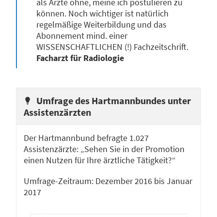
als Ärzte ohne, meine ich postulieren zu
können. Noch wichtiger ist natürlich
regelmäßige Weiterbildung und das
Abonnement mind. einer
WISSENSCHAFTLICHEN (!) Fachzeitschrift.
Facharzt für Radiologie
Umfrage des Hartmannbundes unter
Assistenzärzten
Der Hartmannbund befragte 1.027
Assistenzärzte: „Sehen Sie in der Promotion
einen Nutzen für Ihre ärztliche Tätigkeit?“
Umfrage-Zeitraum: Dezember 2016 bis Januar
2017