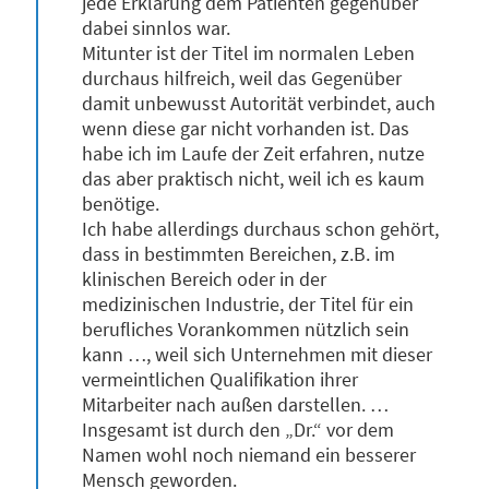
jede Erklärung dem Patienten gegenüber
dabei sinnlos war.
Mitunter ist der Titel im normalen Leben
durchaus hilfreich, weil das Gegenüber
damit unbewusst Autorität verbindet, auch
wenn diese gar nicht vorhanden ist. Das
habe ich im Laufe der Zeit erfahren, nutze
das aber praktisch nicht, weil ich es kaum
benötige.
Ich habe allerdings durchaus schon gehört,
dass in bestimmten Bereichen, z.B. im
klinischen Bereich oder in der
medizinischen Industrie, der Titel für ein
berufliches Vorankommen nützlich sein
kann …, weil sich Unternehmen mit dieser
vermeintlichen Qualifikation ihrer
Mitarbeiter nach außen darstellen. …
Insgesamt ist durch den „Dr.“ vor dem
Namen wohl noch niemand ein besserer
Mensch geworden.