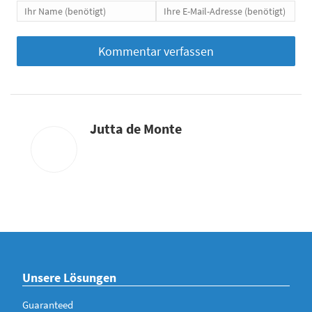
Jutta de Monte
Unsere Lösungen
Guaranteed