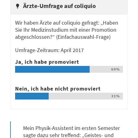
Ärzte-Umfrage auf coliquio
Wir haben Ärzte auf coliquio gefragt: „Haben
Sie Ihr Medizinstudium mit einer Promotion
abgeschlossen?“ (Einfachauswahl-Frage)
Umfrage-Zeitraum: April 2017
Ja, ich habe promoviert
69%
Nein, ich habe nicht promoviert
31%
Mein Physik-Assistent im ersten Semester
sagte dazu sehr treffend: „Geistes- und