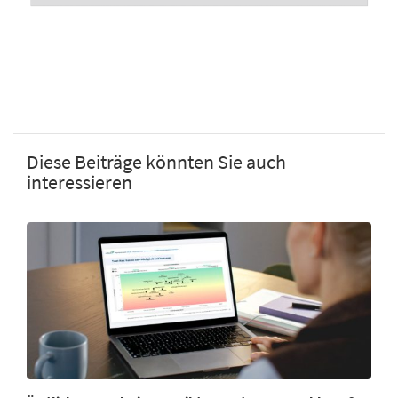
Diese Beiträge könnten Sie auch
interessieren