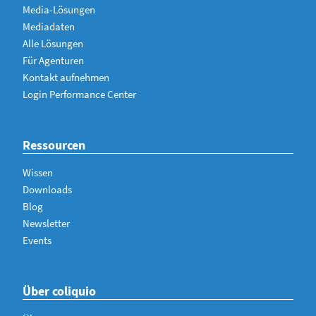
Media-Lösungen
Mediadaten
Alle Lösungen
Für Agenturen
Kontakt aufnehmen
Login Performance Center
Ressourcen
Wissen
Downloads
Blog
Newsletter
Events
Über coliquio