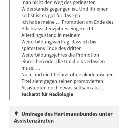
man nicht den Weg des geringsten
Widerstands gegangen ist. Und für einen
selbst ist es gut für das Ego.
Ich habe meine … Promotion am Ende des
Pflichtassistenzjahres eingereicht.
Allerdings stand in meinem
Weiterbildungsvertrag, dass ich bis
spätestens Ende des dritten
Weiterbildungsjahres die Promotion
einreichen oder die Uniklinik verlassen
muss. …
Naja, und ein Chefarzt ohne akademischen
Titel sieht gegen seinen promovierten
Assistenten doch etwas seltsam aus …
Facharzt für Radiologie
Umfrage des Hartmannbundes unter
Assistenzärzten