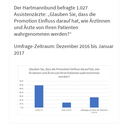
Der Hartmannbund befragte 1.027
Assistenzärzte: „Glauben Sie, dass die
Promotion Einfluss darauf hat, wie Ärztinnen
und Ärzte von Ihren Patienten
wahrgenommen werden?“
Umfrage-Zeitraum: Dezember 2016 bis Januar
2017