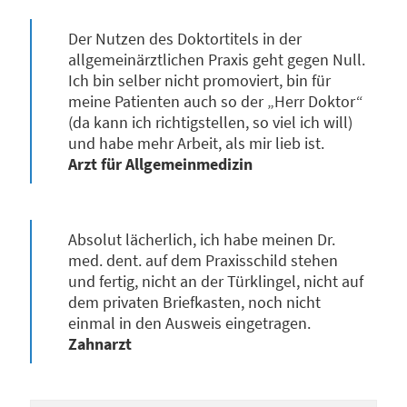
Der Nutzen des Doktortitels in der
allgemeinärztlichen Praxis geht gegen Null.
Ich bin selber nicht promoviert, bin für
meine Patienten auch so der „Herr Doktor“
(da kann ich richtigstellen, so viel ich will)
und habe mehr Arbeit, als mir lieb ist.
Arzt für Allgemeinmedizin
Absolut lächerlich, ich habe meinen Dr.
med. dent. auf dem Praxisschild stehen
und fertig, nicht an der Türklingel, nicht auf
dem privaten Briefkasten, noch nicht
einmal in den Ausweis eingetragen.
Zahnarzt