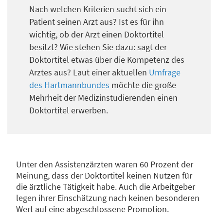
Nach welchen Kriterien sucht sich ein
Patient seinen Arzt aus? Ist es für ihn
wichtig, ob der Arzt einen Doktortitel
besitzt? Wie stehen Sie dazu: sagt der
Doktortitel etwas über die Kompetenz des
Arztes aus? Laut einer aktuellen
Umfrage
des Hartmannbundes
möchte die große
Mehrheit der Medizinstudierenden einen
Doktortitel erwerben.
Unter den Assistenzärzten waren 60 Prozent der
Meinung, dass der Doktortitel keinen Nutzen für
die ärztliche Tätigkeit habe. Auch die Arbeitgeber
legen ihrer Einschätzung nach keinen besonderen
Wert auf eine abgeschlossene Promotion.