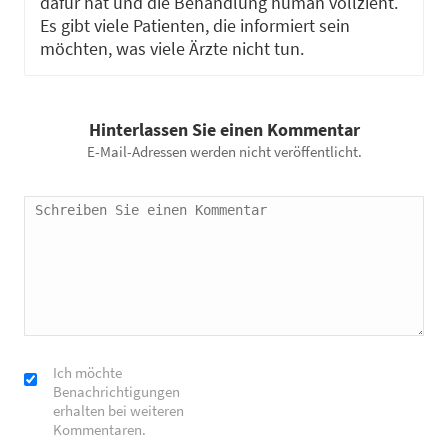
dafür hat und die Behandlung human vollzieht.
Es gibt viele Patienten, die informiert sein
möchten, was viele Ärzte nicht tun.
Hinterlassen Sie einen Kommentar
E-Mail-Adressen werden nicht veröffentlicht.
Ich möchte
Benachrichtigungen
erhalten bei weiteren
Kommentaren.