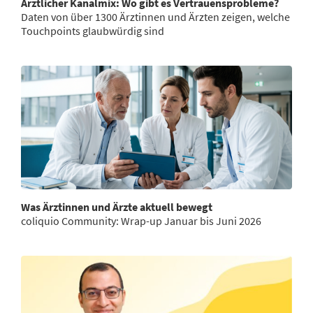
Ärztlicher Kanalmix: Wo gibt es Vertrauensprobleme?
Daten von über 1300 Ärztinnen und Ärzten zeigen, welche
Touchpoints glaubwürdig sind
Was Ärztinnen und Ärzte aktuell bewegt
coliquio Community: Wrap-up Januar bis Juni 2026