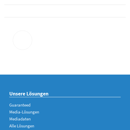
Unsere Lösungen
Guaranteed
Media-Lösungen
Mediadaten
Alle Lösungen