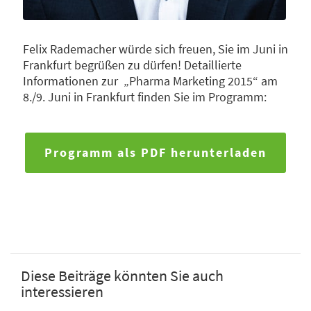
Felix Rademacher würde sich freuen, Sie im Juni in
Frankfurt begrüßen zu dürfen! Detaillierte
Informationen zur „Pharma Marketing 2015“ am
8./9. Juni in Frankfurt finden Sie im Programm:
Programm als PDF herunterladen
Diese Beiträge könnten Sie auch
interessieren