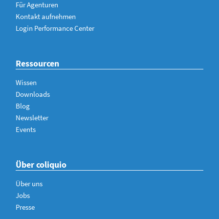
Für Agenturen
Kontakt aufnehmen
Login Performance Center
Ressourcen
Wissen
Downloads
Blog
Newsletter
Events
Über coliquio
Über uns
Jobs
Presse