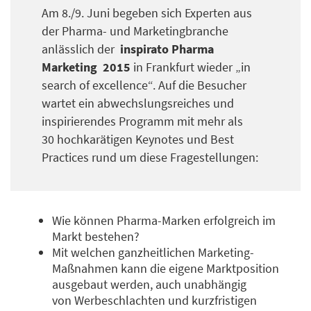
Am 8./9. Juni begeben sich Experten aus
der Pharma- und Marketingbranche
anlässlich der
inspirato Pharma
Marketing 2015
in Frankfurt wieder „in
search of excellence“. Auf die Besucher
wartet ein abwechslungsreiches und
inspirierendes Programm mit mehr als
30 hochkarätigen Keynotes und Best
Practices rund um diese Fragestellungen:
Wie können Pharma-Marken erfolgreich im
Markt bestehen?
Mit welchen ganzheitlichen Marketing-
Maßnahmen kann die eigene Marktposition
ausgebaut werden, auch unabhängig
von Werbeschlachten und kurzfristigen