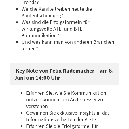
Trends?
Welche Kanäle treiben heute die
Kaufentscheidung?
Was sind die Erfolgsformeln für
wirkungsvolle ATL- und BTL-
Kommunikation?
Und was kann man von anderen Branchen
lernen?
Key Note von Felix Rademacher – am 8.
Juni um 14:00 Uhr
Erfahren Sie, wie Sie Kommunikation
nutzen können, um Ärzte besser zu
verstehen
Gewinnen Sie exklusive Insights in das
Informationsverhalten der Ärzte
Erfahren Sie die Erfolgsformel für