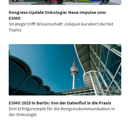
Kongress-Update Onkologie: Neue Impulse vom
ESMO
Strategie trifft Wissenschaft: coliquio kuratiert die Hot
Topics
ESMO 2025 in Berlin: Von der Datenflut in die Praxis
Drei Erfolgsrezepte für die Kongresskommunikation in
der Onkologie