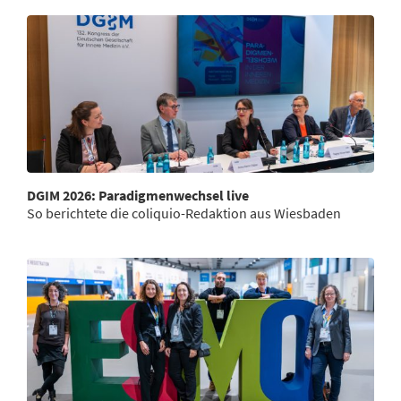
DGIM 2026: Paradigmenwechsel live
So berichtete die coliquio-Redaktion aus Wiesbaden