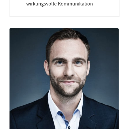
wirkungsvolle Kommunikation