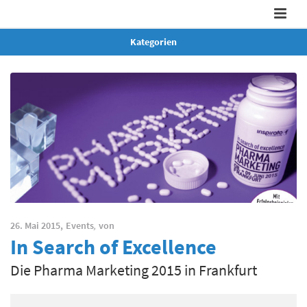
Kategorien
26. Mai 2015,
Events
,
von
In Search of Excellence
Die Pharma Marketing 2015 in Frankfurt