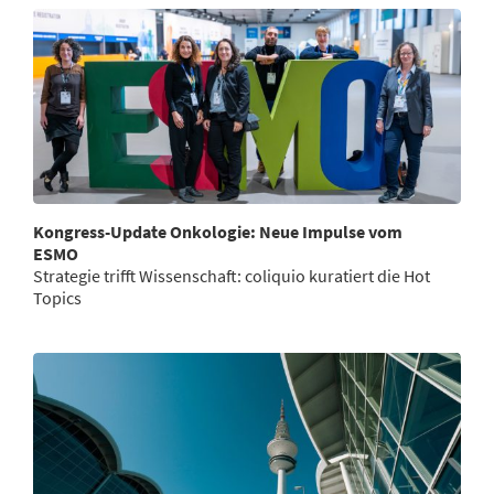
Kongress-Update Onkologie: Neue Impulse vom
ESMO
Strategie trifft Wissenschaft: coliquio kuratiert die Hot
Topics