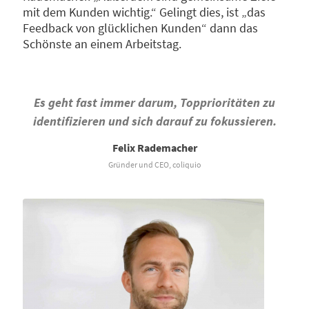
mit dem Kunden wichtig.“ Gelingt dies, ist „das
Feedback von glücklichen Kunden“ dann das
Schönste an einem Arbeitstag.
Es geht fast immer darum, Topprioritäten zu
identifizieren und sich darauf zu fokussieren.
Felix Rademacher
Gründer und CEO, coliquio