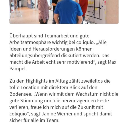
Überhaupt sind Teamarbeit und gute
Arbeitsatmosphäre wichtig bei coliquio. „Alle
Ideen und Herausforderungen können
abteilungsübergreifend diskutiert werden. Das
macht die Arbeit echt sehr motivierend“, sagt Max
Pampel.
Zu den Highlights im Alltag zählt zweifellos die
tolle Location mit direktem Blick auf den
Bodensee. „Wenn wir mit dem Wachstum nicht die
gute Stimmung und die hervorragenden Feste
verlieren, freue ich mich auf die Zukunft mit
coliquio“, sagt Janine Werner und spricht damit
sicher für alle im Team.