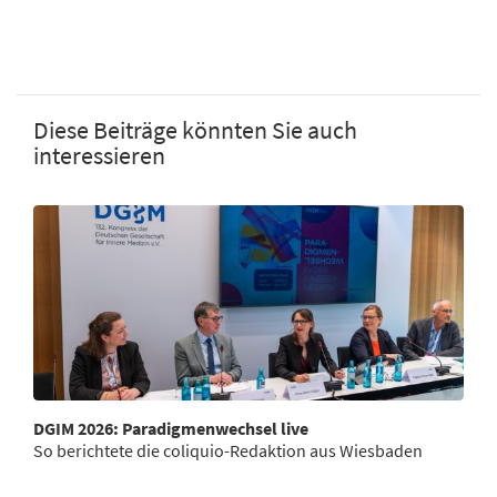
Diese Beiträge könnten Sie auch
interessieren
DGIM 2026: Paradigmenwechsel live
So berichtete die coliquio-Redaktion aus Wiesbaden