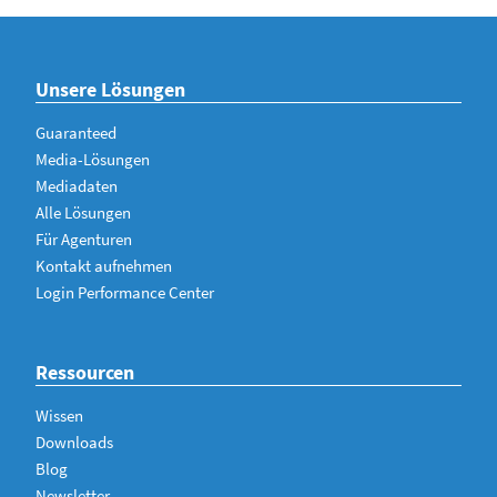
Unsere Lösungen
Guaranteed
Media-Lösungen
Mediadaten
Alle Lösungen
Für Agenturen
Kontakt aufnehmen
Login Performance Center
Ressourcen
Wissen
Downloads
Blog
Newsletter