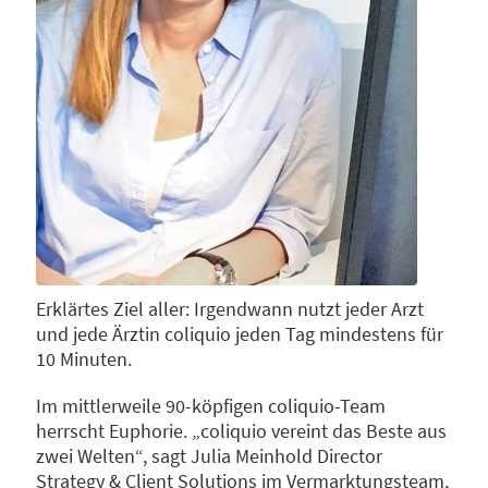
Erklärtes Ziel aller: Irgendwann nutzt jeder Arzt
und jede Ärztin coliquio jeden Tag mindestens für
10 Minuten.
Im mittlerweile 90-köpfigen coliquio-Team
herrscht Euphorie. „coliquio vereint das Beste aus
zwei Welten“, sagt Julia Meinhold Director
Strategy & Client Solutions im Vermarktungsteam,