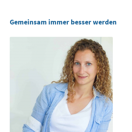
Gemeinsam immer besser werden