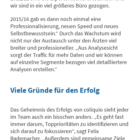
wir sind in ein viel größeres Büro gezogen.
2015/16 gab es dann noch einmal eine
Professionalisierung, neuen Speed und neues
Selbstbewusstsein.“ Durch das Wachstum wird
nicht nur der Austausch unter den Ärzten viel
breiter und professioneller. „Aus Analysesicht
sorgt der Traffic für mehr Daten und wir können
auf einzelne Segmente bezogen viel detailliertere
Analysen erstellen.“
Viele Gründe für den Erfolg
Das Geheimnis des Erfolgs von coliquio sieht jeder
im Team auch ein bisschen anders. „Es geht fast
immer darum, Topprioritäten zu identifizieren und
sich darauf zu fokussieren“, sagt Felix
Rademacher. „Außerdem sind gemeinsame Ziele