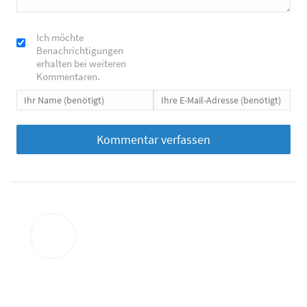
Ich möchte
Benachrichtigungen
erhalten bei weiteren
Kommentaren.