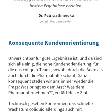
besten Ergebnisse erzielen
.
Dr. Patricia Smerdka
Leiterin Medizinredaktion
Konsequente Kundenorientierung
Unverzichtbar für gute Ergebnisse ist, und da sind
sich alle einig, die hohe Kundenorientierung, für
die das coliquio-Team „sowohl durch die Ärzte als
auch durch die Pharmabrille schaut. Ganz
konsequent stellen wir uns immer wieder die
Frage: Was bringt es dem Arzt? Was dem
Pharmaunternehmen?“, erklärt Heike Zipf.
Technisch gesehen konfrontiert das schnelle
Wachstum coliquio allerdings auch mit