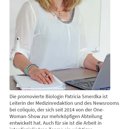
Die promovierte Biologin Patricia Smerdka ist
Leiterin der Medizinredaktion und des Newsrooms
bei coliquio, der sich seit 2014 von der One-
Woman-Show zur mehrköpfigen Abteilung
entwickelt hat. Auch für sie ist die Arbeit in