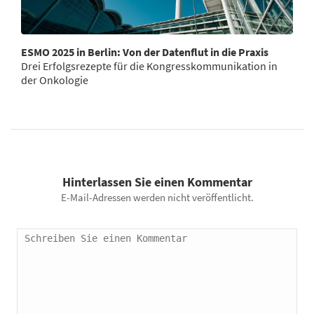
ESMO 2025 in Berlin: Von der Datenflut in die Praxis
Drei Erfolgsrezepte für die Kongresskommunikation in
der Onkologie
Hinterlassen Sie einen Kommentar
E-Mail-Adressen werden nicht veröffentlicht.