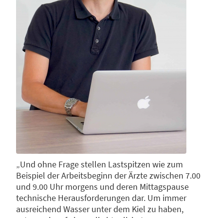
„Und ohne Frage stellen Lastspitzen wie zum
Beispiel der Arbeitsbeginn der Ärzte zwischen 7.00
und 9.00 Uhr morgens und deren Mittagspause
technische Herausforderungen dar. Um immer
ausreichend Wasser unter dem Kiel zu haben,