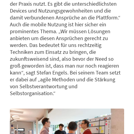
der Praxis nutzt. Es gibt die unterschiedlichsten
Devices und Nutzungsgewohnheiten und die
damit verbundenen Ansprüche an die Plattform.“
Auch die mobile Nutzung ist hier sicher ein
prominentes Thema. „Wir müssen Lösungen
anbieten um diesen Ansprüchen gerecht zu
werden. Das bedeutet für uns rechtzeitig
Techniken zum Einsatz zu bringen, die
zukunftsweisend sind, also bevor der Need so
groß geworden ist, dass man nur noch reagieren
kann“, sagt Stefan Engels. Bei seinem Team setzt
er dabei auf „agile Methoden und die Stärkung
von Selbstverantwortung und
Selbstorganisation.“