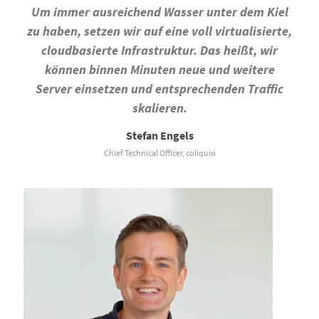
Um immer ausreichend Wasser unter dem Kiel
zu haben, setzen wir auf eine voll virtualisierte,
cloudbasierte Infrastruktur. Das heißt, wir
können binnen Minuten neue und weitere
Server einsetzen und entsprechenden Traffic
skalieren.
Stefan Engels
Chief Technical Officer, coliquio