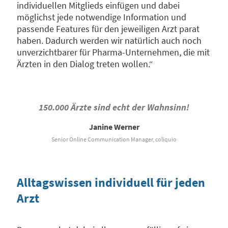
individuellen Mitglieds einfügen und dabei
möglichst jede notwendige Information und
passende Features für den jeweiligen Arzt parat
haben. Dadurch werden wir natürlich auch noch
unverzichtbarer für Pharma-Unternehmen, die mit
Ärzten in den Dialog treten wollen.“
150.000 Ärzte sind echt der Wahnsinn!
Janine Werner
Senior Online Communication Manager, coliquio
Alltagswissen individuell für jeden
Arzt