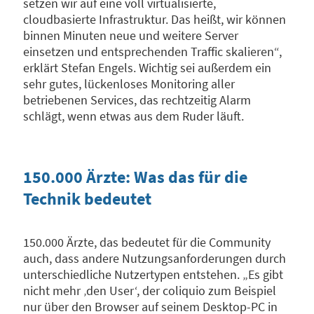
setzen wir auf eine voll virtualisierte,
cloudbasierte Infrastruktur. Das heißt, wir können
binnen Minuten neue und weitere Server
einsetzen und entsprechenden Traffic skalieren“,
erklärt Stefan Engels. Wichtig sei außerdem ein
sehr gutes, lückenloses Monitoring aller
betriebenen Services, das rechtzeitig Alarm
schlägt, wenn etwas aus dem Ruder läuft.
150.000 Ärzte: Was das für die
Technik bedeutet
150.000 Ärzte, das bedeutet für die Community
auch, dass andere Nutzungsanforderungen durch
unterschiedliche Nutzertypen entstehen. „Es gibt
nicht mehr ‚den User‘, der coliquio zum Beispiel
nur über den Browser auf seinem Desktop-PC in