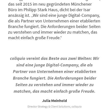
das seit 2015 im neu gegründeten Münchener
Büro im Philipp Stark Haus, dicht bei der Isar
ansässig ist. „Wir sind eine junge Digital-Company,
die als Partner von Unternehmen einer etablierten
Branche fungiert. Die Anforderungen beider Seiten
zu verstehen und immer wieder zu matchen, das
macht einfach große Freude.“
coliquio vereint das Beste aus zwei Welten: Wir
sind eine junge Digital-Company, die als
Partner von Unternehmen einer etablierten
Branche fungiert. Die Anforderungen beider
Seiten zu verstehen und immer wieder zu
matchen, das macht einfach große Freude.
Julia Meinhold
Director Strategy & Client Solutions, coliquio