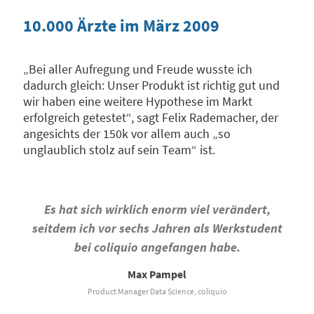
10.000 Ärzte im März 2009
„Bei aller Aufregung und Freude wusste ich
dadurch gleich: Unser Produkt ist richtig gut und
wir haben eine weitere Hypothese im Markt
erfolgreich getestet“, sagt Felix Rademacher, der
angesichts der 150k vor allem auch „so
unglaublich stolz auf sein Team“ ist.
Es hat sich wirklich enorm viel verändert,
seitdem ich vor sechs Jahren als Werkstudent
bei coliquio angefangen habe.
Max Pampel
Product Manager Data Science, coliquio