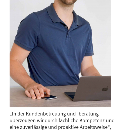
„In der Kundenbetreuung und -beratung
überzeugen wir durch fachliche Kompetenz und
eine zuverlässige und proaktive Arbeitsweise“,