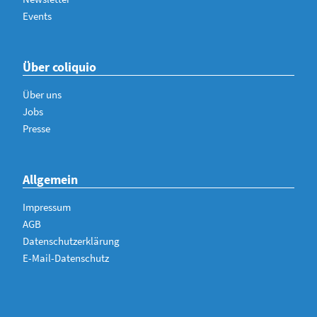
Events
Über coliquio
Über uns
Jobs
Presse
Allgemein
Impressum
AGB
Datenschutzerklärung
E-Mail-Datenschutz