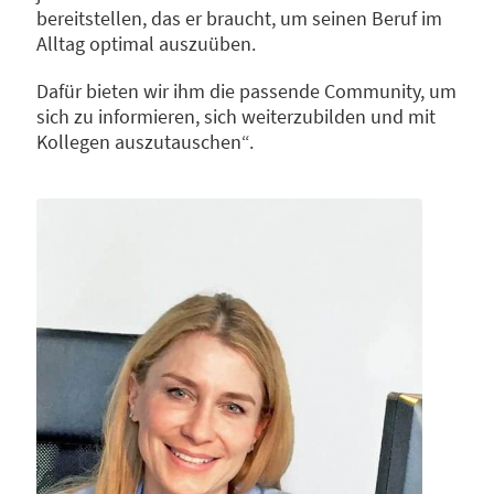
bereitstellen, das er braucht, um seinen Beruf im
Alltag optimal auszuüben.
Dafür bieten wir ihm die passende Community, um
sich zu informieren, sich weiterzubilden und mit
Kollegen auszutauschen“.