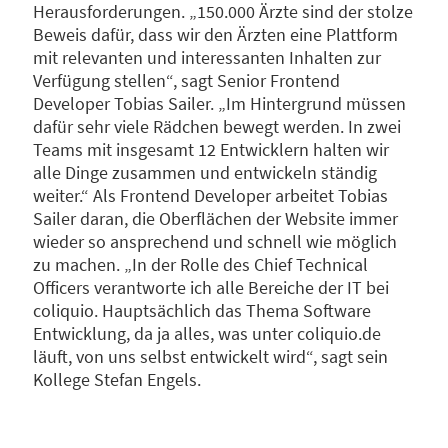
Herausforderungen. „150.000 Ärzte sind der stolze
Beweis dafür, dass wir den Ärzten eine Plattform
mit relevanten und interessanten Inhalten zur
Verfügung stellen“, sagt Senior Frontend
Developer Tobias Sailer. „Im Hintergrund müssen
dafür sehr viele Rädchen bewegt werden. In zwei
Teams mit insgesamt 12 Entwicklern halten wir
alle Dinge zusammen und entwickeln ständig
weiter.“ Als Frontend Developer arbeitet Tobias
Sailer daran, die Oberflächen der Website immer
wieder so ansprechend und schnell wie möglich
zu machen. „In der Rolle des Chief Technical
Officers verantworte ich alle Bereiche der IT bei
coliquio. Hauptsächlich das Thema Software
Entwicklung, da ja alles, was unter coliquio.de
läuft, von uns selbst entwickelt wird“, sagt sein
Kollege Stefan Engels.