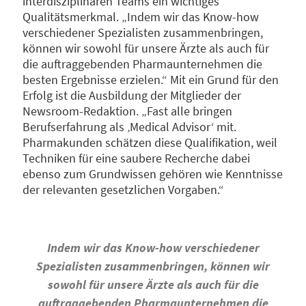
interdisziplinären Teams ein wichtiges
Qualitätsmerkmal. „Indem wir das Know-how
verschiedener Spezialisten zusammenbringen,
können wir sowohl für unsere Ärzte als auch für
die auftraggebenden Pharmaunternehmen die
besten Ergebnisse erzielen.“ Mit ein Grund für den
Erfolg ist die Ausbildung der Mitglieder der
Newsroom-Redaktion. „Fast alle bringen
Berufserfahrung als ‚Medical Advisor‘ mit.
Pharmakunden schätzen diese Qualifikation, weil
Techniken für eine saubere Recherche dabei
ebenso zum Grundwissen gehören wie Kenntnisse
der relevanten gesetzlichen Vorgaben.“
Indem wir das Know-how verschiedener
Spezialisten zusammenbringen, können wir
sowohl für unsere Ärzte als auch für die
auftraggebenden Pharmaunternehmen die