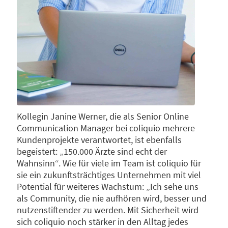
Kollegin Janine Werner, die als Senior Online
Communication Manager bei coliquio mehrere
Kundenprojekte verantwortet, ist ebenfalls
begeistert: „150.000 Ärzte sind echt der
Wahnsinn“. Wie für viele im Team ist coliquio für
sie ein zukunftsträchtiges Unternehmen mit viel
Potential für weiteres Wachstum: „Ich sehe uns
als Community, die nie aufhören wird, besser und
nutzenstiftender zu werden. Mit Sicherheit wird
sich coliquio noch stärker in den Alltag jedes