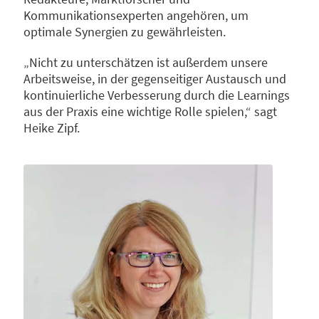
Kommunikationsexperten angehören, um
optimale Synergien zu gewährleisten.
„Nicht zu unterschätzen ist außerdem unsere
Arbeitsweise, in der gegenseitiger Austausch und
kontinuierliche Verbesserung durch die Learnings
aus der Praxis eine wichtige Rolle spielen,“ sagt
Heike Zipf.