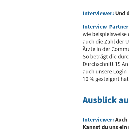
Interviewer:
Und d
Interview-Partner
wie beispielsweise 
auch die Zahl der U
Ärzte in der Commu
So beträgt die dur
Durchschnitt 15 Ant
auch unsere Login-
10 % gesteigert hat
Ausblick au
Interviewer:
Auch 
Kannst du uns ein