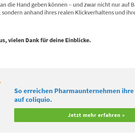
 an die Hand geben können – und zwar nicht nur auf B
 sondern anhand ihres realen Klickverhaltens und ihre
s, vielen Dank für deine Einblicke.
So erreichen Pharmaunternehmen ihre 
auf coliquio.
Jetzt mehr erfahren »