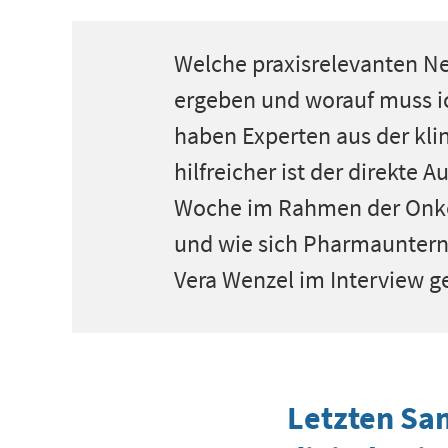
Welche praxisrelevanten Ne
ergeben und worauf muss i
haben Experten aus der klini
hilfreicher ist der direkte
Woche im Rahmen der OnkoC
und wie sich Pharmaunterne
Vera Wenzel im Interview ge
Letzten Sam