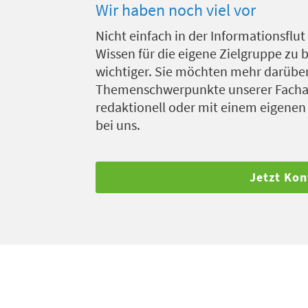
Wir haben noch viel vor
Nicht einfach in der Informationsfl
Wissen für die eigene Zielgruppe zu
wichtiger. Sie möchten mehr darüber 
Themenschwerpunkte unserer Facharz
redaktionell oder mit einem eigene
bei uns.
Jetzt Ko