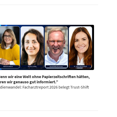
enn wir eine Welt ohne Papierzeitschriften hätten,
ren wir genauso gut informiert.”
dienwandel: Facharztreport 2026 belegt Trust-Shift