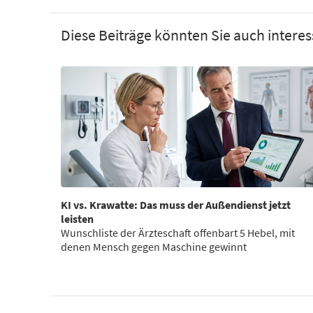
Diese Beiträge könnten Sie auch interes
KI vs. Krawatte: Das muss der Außendienst jetzt
leisten
Wunschliste der Ärzteschaft offenbart 5 Hebel, mit
denen Mensch gegen Maschine gewinnt