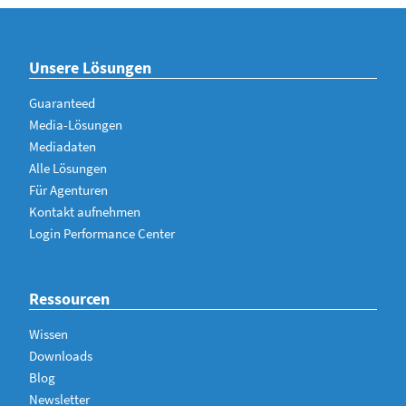
Unsere Lösungen
Guaranteed
Media-Lösungen
Mediadaten
Alle Lösungen
Für Agenturen
Kontakt aufnehmen
Login Performance Center
Ressourcen
Wissen
Downloads
Blog
Newsletter