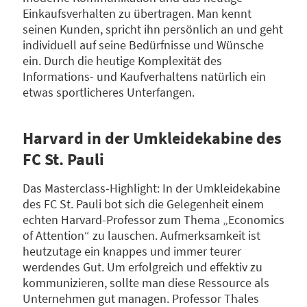
Einkaufsverhalten zu übertragen. Man kennt
seinen Kunden, spricht ihn persönlich an und geht
individuell auf seine Bedürfnisse und Wünsche
ein. Durch die heutige Komplexität des
Informations- und Kaufverhaltens natürlich ein
etwas sportlicheres Unterfangen.
Harvard in der Umkleidekabine des
FC St. Pauli
Das Masterclass-Highlight: In der Umkleidekabine
des FC St. Pauli bot sich die Gelegenheit einem
echten Harvard-Professor zum Thema „Economics
of Attention“ zu lauschen. Aufmerksamkeit ist
heutzutage ein knappes und immer teurer
werdendes Gut. Um erfolgreich und effektiv zu
kommunizieren, sollte man diese Ressource als
Unternehmen gut managen. Professor Thales