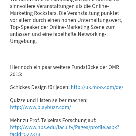
sinnvollere Veranstaltungen als die Online-
Marketing Rockstars. Die Veranstaltung punktet
vor allem durch einen hohen Unterhaltungswert,
Top-Speaker der Online-Marketing Szene zum
anfassen und eine fabelhafte Networking-
Umgebung.
Hier noch ein paar weitere Fundstücke der OMR
2015:
Schickes Design für jeden:
http://uk.moo.com/de/
Quizze und Listen selber machen:
http://www.playbuzz.com/
Mehr zu Prof. Teixeiras Forschung auf:
http://www.hbs.edu/faculty/Pages/profile.aspx?
facId=522373