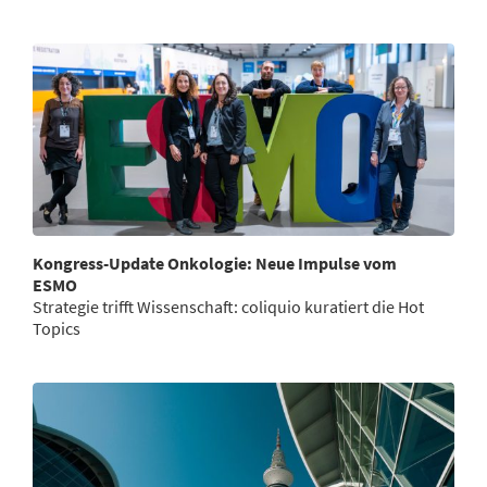
Kongress-Update Onkologie: Neue Impulse vom
ESMO
Strategie trifft Wissenschaft: coliquio kuratiert die Hot
Topics