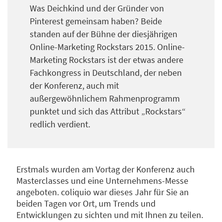
Was Deichkind und der Gründer von
Pinterest gemeinsam haben? Beide
standen auf der Bühne der diesjährigen
Online-Marketing Rockstars 2015. Online-
Marketing Rockstars ist der etwas andere
Fachkongress in Deutschland, der neben
der Konferenz, auch mit
außergewöhnlichem Rahmenprogramm
punktet und sich das Attribut „Rockstars“
redlich verdient.
Erstmals wurden am Vortag der Konferenz auch
Masterclasses und eine Unternehmens-Messe
angeboten. coliquio war dieses Jahr für Sie an
beiden Tagen vor Ort, um Trends und
Entwicklungen zu sichten und mit Ihnen zu teilen.