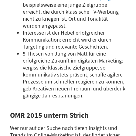
beispielsweise eine junge Zielgruppe
erreicht, die durch klassische TV-Werbung
nicht zu kriegen ist. Ort und Tonalität
wurden angepasst.
Interesse ist der Hebel erfolgreicher
Kommunikation: erreicht wird er durch
Targeting und relevante Geschichten.
5 Thesen von Jung von Matt für eine
erfolgreiche Zukunft im digitalen Marketing:
vergiss die klassische Zielgruppe, sei
kommunikativ stets präsent, schaffe agilere
Prozesse um schneller reagieren zu können,
geb Kreativen neuen Freiraum und überdenk
gängige Jahresplanungen.
OMR 2015 unterm Strich
Wer nur auf der Suche nach tiefen Insights und
Trends im Online-Marketing ist, der findet sicher