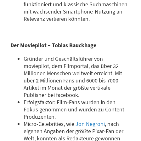
funktioniert und klassische Suchmaschinen
mit wachsender Smartphone-Nutzung an
Relevanz verlieren könnten.
Der Moviepilot – Tobias Bauckhage
Gründer und Geschäftsführer von
moviepilot, dem Filmportal, das über 32
Millionen Menschen weltweit erreicht. Mit
über 2 Millionen Fans und 6000 bis 7000
Artikel im Monat der größte vertikale
Publisher bei facebook.
Erfolgsfaktor: Film-Fans wurden in den
Fokus genommen und wurden zu Content-
Produzenten.
Micro-Celebrities, wie
Jon Negroni
, nach
eigenen Angaben der größte Pixar-Fan der
Welt, konnten als Redakteure gewonnen