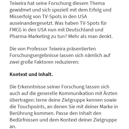
Teixeira hat seine Forschung diesem Thema
gewidmet und sich speziell mit dem Erfolg und
Misserfolg von TV-Spots in den USA
auseinandergesetzt. Was haben TV-Spots für
FMCG in den USA nun mit Deutschland und
Pharma-Marketing zu tun? Mehr als man denkt.
Die von Professor Teixeira präsentierten
Forschungsergebnisse lassen sich nämlich auf
zwei große Faktoren reduzieren:
Kontext und Inhalt.
Die Erkenntnisse seiner Forschung lassen sich
auch auf die generelle Kommunikation mit Ärzten
übertragen: lerne deine Zielgruppe kennen sowie
die Touchpoints, an denen Sie mit deiner Marke in
Berührung kommen. Passe den Inhalt den
Bedürfnissen und dem Kontext deiner Zielgruppe
an.