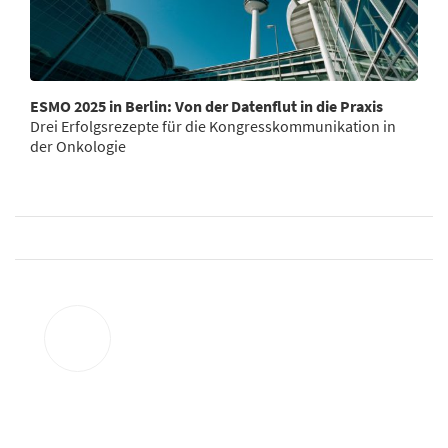
ESMO 2025 in Berlin: Von der Datenflut in die Praxis
Drei Erfolgsrezepte für die Kongresskommunikation in
der Onkologie