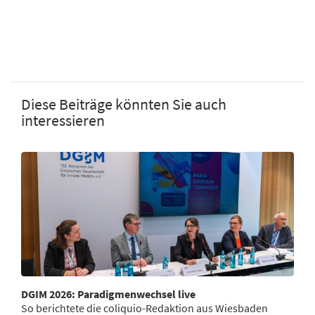
Diese Beiträge könnten Sie auch
interessieren
DGIM 2026: Paradigmenwechsel live
So berichtete die coliquio-Redaktion aus Wiesbaden