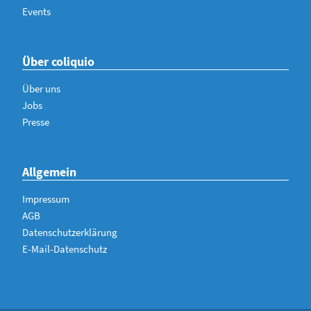
Events
Über coliquio
Über uns
Jobs
Presse
Allgemein
Impressum
AGB
Datenschutzerklärung
E-Mail-Datenschutz