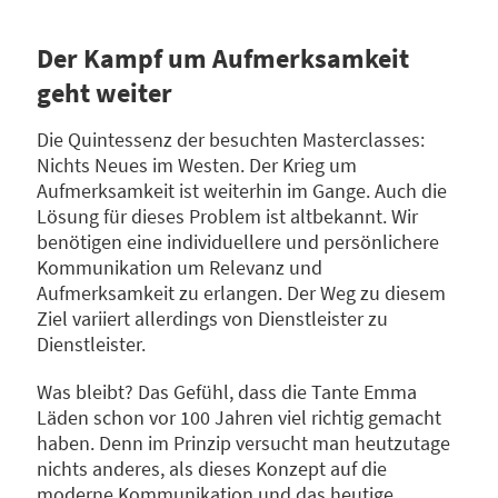
Der Kampf um Aufmerksamkeit
geht weiter
Die Quintessenz der besuchten Masterclasses:
Nichts Neues im Westen. Der Krieg um
Aufmerksamkeit ist weiterhin im Gange. Auch die
Lösung für dieses Problem ist altbekannt. Wir
benötigen eine individuellere und persönlichere
Kommunikation um Relevanz und
Aufmerksamkeit zu erlangen. Der Weg zu diesem
Ziel variiert allerdings von Dienstleister zu
Dienstleister.
Was bleibt? Das Gefühl, dass die Tante Emma
Läden schon vor 100 Jahren viel richtig gemacht
haben. Denn im Prinzip versucht man heutzutage
nichts anderes, als dieses Konzept auf die
moderne Kommunikation und das heutige