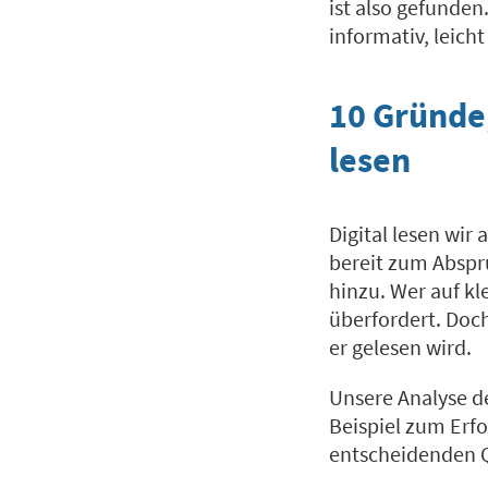
ist also gefunden
informativ, leicht
10 Gründe,
lesen
Digital lesen wir
bereit zum Abspr
hinzu. Wer auf kl
überfordert. Doch
er gelesen wird.
Unsere Analyse de
Beispiel zum Erfo
entscheidenden Q