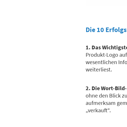
Die 10 Erfolg
1. Das Wichtigst
Produkt-Logo auf 
wesentlichen Info
weiterliest.
2. Die Wort-Bild
ohne den Blick zu
aufmerksam gemach
„verkauft“.