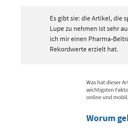
Es gibt sie: die Artikel, di
Lupe zu nehmen ist sehr auf
ich mir einen Pharma-Beitr
Rekordwerte erzielt hat.
Was hat dieser Ar
wichtigsten Fakto
online und mobil
Worum geh