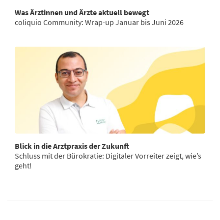
Was Ärztinnen und Ärzte aktuell bewegt
coliquio Community: Wrap-up Januar bis Juni 2026
Blick in die Arztpraxis der Zukunft
Schluss mit der Bürokratie: Digitaler Vorreiter zeigt, wie’s
geht!