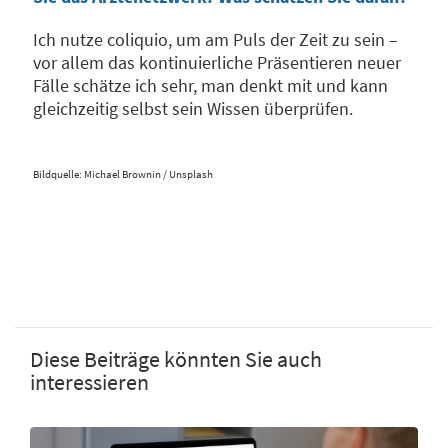
Ich nutze coliquio, um am Puls der Zeit zu sein –
vor allem das kontinuierliche Präsentieren neuer
Fälle schätze ich sehr, man denkt mit und kann
gleichzeitig selbst sein Wissen überprüfen.
Bildquelle: Michael Brownin / Unsplash
Diese Beiträge könnten Sie auch
interessieren