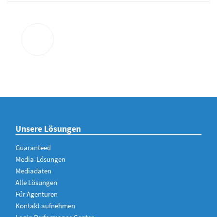
Unsere Lösungen
Guaranteed
Media-Lösungen
Mediadaten
Alle Lösungen
Für Agenturen
Kontakt aufnehmen