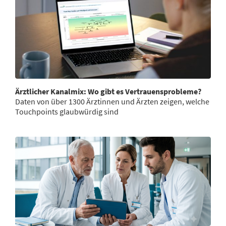
Ärztlicher Kanalmix: Wo gibt es Vertrauensprobleme?
Daten von über 1300 Ärztinnen und Ärzten zeigen, welche
Touchpoints glaubwürdig sind