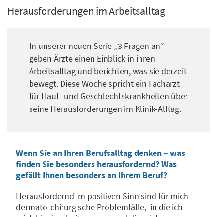
Herausforderungen im Arbeitsalltag
In unserer neuen Serie „3 Fragen an“
geben Ärzte einen Einblick in ihren
Arbeitsalltag und berichten, was sie derzeit
bewegt. Diese Woche spricht ein Facharzt
für Haut- und Geschlechtskrankheiten über
seine Herausforderungen im Klinik-Alltag.
Wenn Sie an Ihren Berufsalltag denken – was
finden Sie besonders herausfordernd? Was
gefällt Ihnen besonders an Ihrem Beruf?
Herausfordernd im positiven Sinn sind für mich
dermato-chirurgische Problemfälle, in die ich