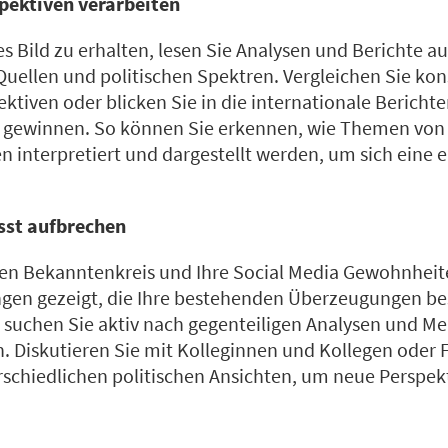
pektiven verarbeiten
s Bild zu erhalten, lesen Sie Analysen und Berichte au
Quellen und politischen Spektren. Vergleichen Sie kon
ktiven oder blicken Sie in die internationale Bericht
u gewinnen. So können Sie erkennen, wie Themen von 
en interpretiert und dargestellt werden, um sich eine
sst aufbrechen
hren Bekanntenkreis und Ihre Social Media Gewohnhei
ngen gezeigt, die Ihre bestehenden Überzeugungen b
suchen Sie aktiv nach gegenteiligen Analysen und Me
. Diskutieren Sie mit Kolleginnen und Kollegen oder
schiedlichen politischen Ansichten, um neue Perspek