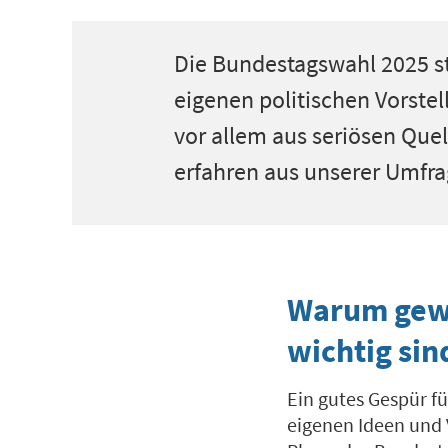
Die Bundestagswahl 2025
s
eigenen politischen Vorst
vor allem aus seriösen Quel
erfahren aus unserer Umfra
Warum gewi
wichtig sin
Ein gutes Gespür fü
eigenen Ideen und 