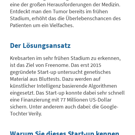
eine der großen Herausforderungen der Medizin.
Entdeckt man den Tumor bereits im frühen
Stadium, erhöht das die Überlebenschancen des
Patienten um ein Vielfaches.
Der Lösungsansatz
Krebsarten im sehr frühen Stadium zu erkennen,
ist das Ziel von Freenome. Das erst 2015
gegründete Start-up untersucht genetisches
Material aus Bluttests. Dazu werden auf
künstlicher Intelligenz basierende Algorithmen
eingesetzt. Das Start-up konnte dabei sehr schnell
eine Finanzierung mit 77 Millionen US-Dollar
sichern. Unter anderem auch dabei: die Google-
Tochter Verily.
Warum Sie dieses Start-up kennen