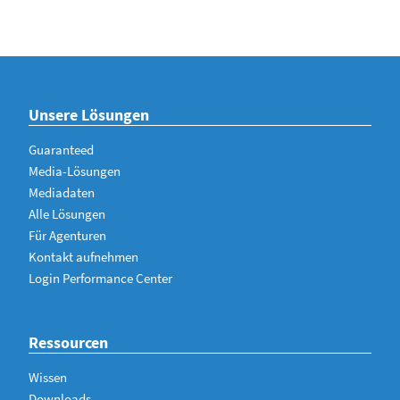
Unsere Lösungen
Guaranteed
Media-Lösungen
Mediadaten
Alle Lösungen
Für Agenturen
Kontakt aufnehmen
Login Performance Center
Ressourcen
Wissen
Downloads