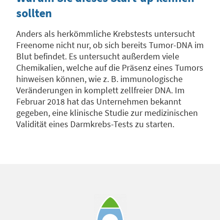
sollten
Anders als herkömmliche Krebstests untersucht
Freenome nicht nur, ob sich bereits Tumor-DNA im
Blut befindet. Es untersucht außerdem viele
Chemikalien, welche auf die Präsenz eines Tumors
hinweisen können, wie z. B. immunologische
Veränderungen in komplett zellfreier DNA. Im
Februar 2018 hat das Unternehmen bekannt
gegeben, eine klinische Studie zur medizinischen
Validität eines Darmkrebs-Tests zu starten.