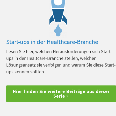
Start-ups in der Healthcare-Branche
Lesen Sie hier, welchen Herausforderungen sich Start-
ups in der Healtcare-Branche stellen, welchen
Lösungsansatz sie verfolgen und warum Sie diese Start-
ups kennen sollten.
Hier finden Sie weitere Beiträge aus dieser
Serie »