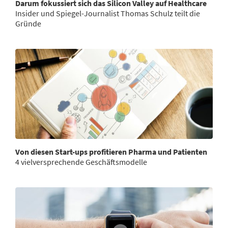
Darum fokussiert sich das Silicon Valley auf Healthcare
Insider und Spiegel-Journalist Thomas Schulz teilt die
Gründe
Von diesen Start-ups profitieren Pharma und Patienten
4 vielversprechende Geschäftsmodelle