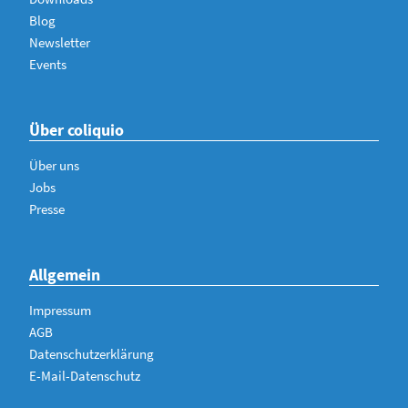
Blog
Newsletter
Events
Über coliquio
Über uns
Jobs
Presse
Allgemein
Impressum
AGB
Datenschutzerklärung
E-Mail-Datenschutz