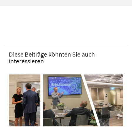
Diese Beiträge könnten Sie auch
interessieren