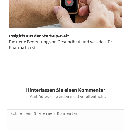
Insights aus der Start-up-Welt
Die neue Bedeutung von Gesundheit und was das für
Pharma heißt
Hinterlassen Sie einen Kommentar
E-Mail-Adressen werden nicht veröffentlicht.