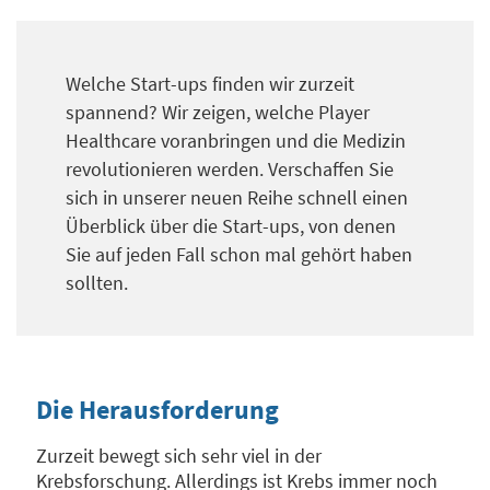
Welche Start-ups finden wir zurzeit
spannend? Wir zeigen, welche Player
Healthcare voranbringen und die Medizin
revolutionieren werden. Verschaffen Sie
sich in unserer neuen Reihe schnell einen
Überblick über die Start-ups, von denen
Sie auf jeden Fall schon mal gehört haben
sollten.
Die Herausforderung
Zurzeit bewegt sich sehr viel in der
Krebsforschung. Allerdings ist Krebs immer noch