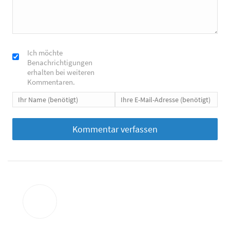
Ich möchte
Benachrichtigungen
erhalten bei weiteren
Kommentaren.