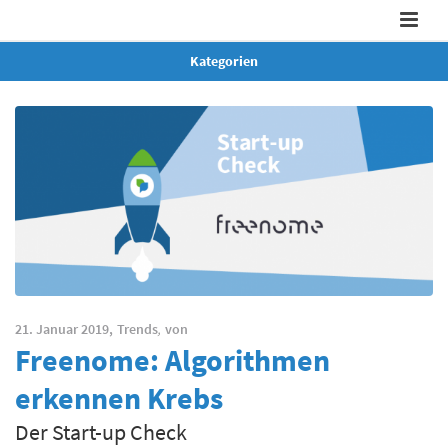
Kategorien
21. Januar 2019,
Trends
,
von
Freenome: Algorithmen
erkennen Krebs
Der Start-up Check