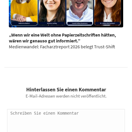
„Wenn wir eine Welt ohne Papierzeitschriften hätten,
wären wir genauso gut informiert.”
Medienwandel: Facharztreport 2026 belegt Trust-Shift
Hinterlassen Sie einen Kommentar
E-Mail-Adressen werden nicht veröffentlicht.