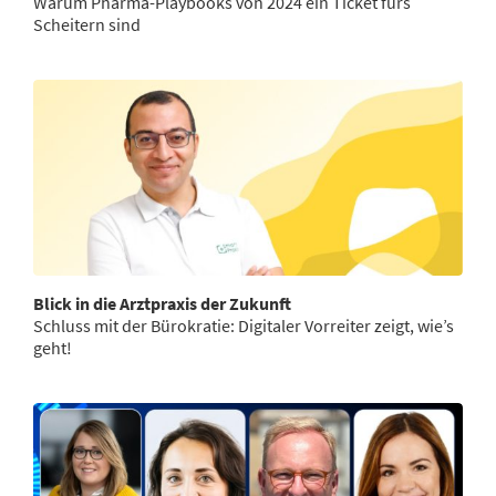
Warum Pharma-Playbooks von 2024 ein Ticket fürs
Scheitern sind
Blick in die Arztpraxis der Zukunft
Schluss mit der Bürokratie: Digitaler Vorreiter zeigt, wie’s
geht!