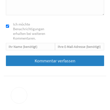
Ich möchte
Benachrichtigungen
erhalten bei weiteren
Kommentaren.