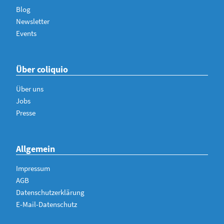
Blog
Newsletter
Events
Über coliquio
Über uns
Jobs
Presse
Allgemein
Impressum
AGB
Datenschutzerklärung
E-Mail-Datenschutz