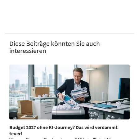
Diese Beiträge könnten Sie auch
interessieren
Budget 2027 ohne KI-Journey? Das wird verdammt
teuer!