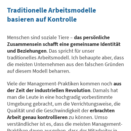
Traditionelle Arbeitsmodelle
basieren auf Kontrolle
Menschen sind soziale Tiere –
das persönliche
Zusammensein schafft eine gemeinsame Identität
und Beziehungen
. Das spricht für unser
traditionelles Arbeitsmodell. Ich behaupte aber, dass
die meisten Unternehmen aus den falschen Gründen
auf diesem Modell beharren.
Viele der Management-Praktiken kommen noch
aus
der Zeit der industriellen Revolution
. Damals hat
man die Leute in eine hochgradig vorbestimmte
Umgebung gebracht, um die Verrichtungsweise, die
Qualität und die Geschwindigkeit der
erbrachten
Arbeit genau kontrollieren
zu können. Umso
verständlicher ist es, dass die meisten Management-
Praktiken davon ausgehen, dass der Mitarbeiter in