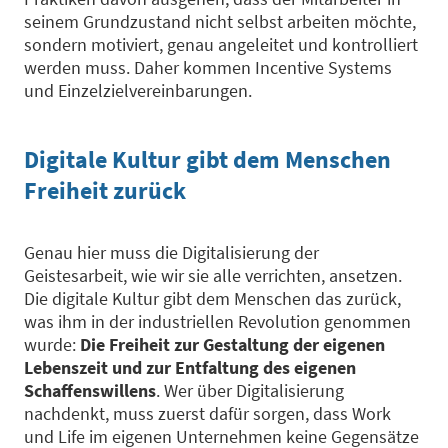
seinem Grundzustand nicht selbst arbeiten möchte,
sondern motiviert, genau angeleitet und kontrolliert
werden muss. Daher kommen Incentive Systems
und Einzelzielvereinbarungen.
Digitale Kultur gibt dem Menschen
Freiheit zurück
Genau hier muss die Digitalisierung der
Geistesarbeit, wie wir sie alle verrichten, ansetzen.
Die digitale Kultur gibt dem Menschen das zurück,
was ihm in der industriellen Revolution genommen
wurde:
Die Freiheit zur Gestaltung der eigenen
Lebenszeit und zur Entfaltung des eigenen
Schaffenswillens
. Wer über Digitalisierung
nachdenkt, muss zuerst dafür sorgen, dass Work
und Life im eigenen Unternehmen keine Gegensätze