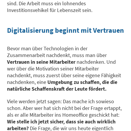
sind. Die Arbeit muss ein lohnendes
Investitionsvehikel für Lebenszeit sein.
Digitalisierung beginnt mit Vertrauen
Bevor man über Technologien in der
Zusammenarbeit nachdenkt, muss man über
Vertrauen in seine Mitarbeiter
nachdenken. Und
wer über die Motivation seiner Mitarbeiter
nachdenkt, muss zuerst über seine eigene Fähigkeit
nachdenken, eine
Umgebung zu schaffen, die die
natürliche Schaffenskraft der Leute fördert.
Viele werden jetzt sagen: Das mache ich sowieso
schon. Aber wer hat sich nicht bei der Frage ertappt,
als er alle Mitarbeiter ins Homeoffice geschickt hat:
Wie stelle ich jetzt sicher, dass sie auch wirklich
arbeiten?
Die Frage, die wir uns heute eigentlich