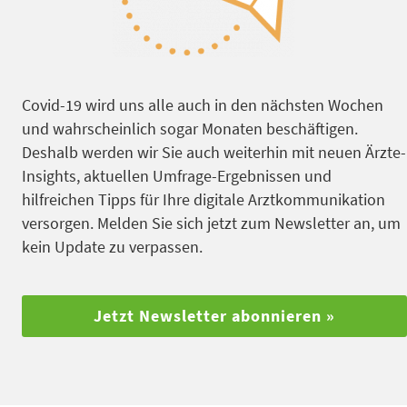
Covid-19 wird uns alle auch in den nächsten Wochen
und wahrscheinlich sogar Monaten beschäftigen.
Deshalb werden wir Sie auch weiterhin mit neuen Ärzte-
Insights, aktuellen Umfrage-Ergebnissen und
hilfreichen Tipps für Ihre digitale Arztkommunikation
versorgen. Melden Sie sich jetzt zum Newsletter an, um
kein Update zu verpassen.
Jetzt Newsletter abonnieren »