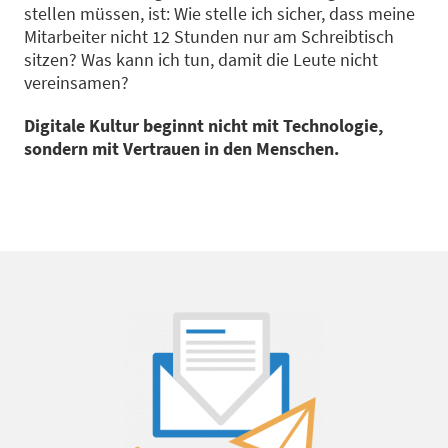
stellen müssen, ist: Wie stelle ich sicher, dass meine
Mitarbeiter nicht 12 Stunden nur am Schreibtisch
sitzen? Was kann ich tun, damit die Leute nicht
vereinsamen?
Digitale Kultur beginnt nicht mit Technologie,
sondern mit Vertrauen in den Menschen.