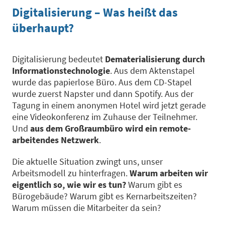
Digitalisierung – Was heißt das
überhaupt?
Digitalisierung bedeutet
Dematerialisierung durch
Informationstechnologie
. Aus dem Aktenstapel
wurde das papierlose Büro. Aus dem CD-Stapel
wurde zuerst Napster und dann Spotify. Aus der
Tagung in einem anonymen Hotel wird jetzt gerade
eine Videokonferenz im Zuhause der Teilnehmer.
Und
aus dem Großraumbüro wird ein remote-
arbeitendes Netzwerk
.
Die aktuelle Situation zwingt uns, unser
Arbeitsmodell zu hinterfragen.
Warum arbeiten wir
eigentlich so, wie wir es tun?
Warum gibt es
Bürogebäude? Warum gibt es Kernarbeitszeiten?
Warum müssen die Mitarbeiter da sein?