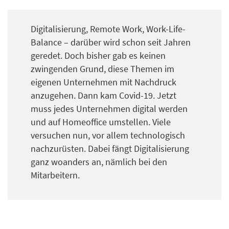
Digitalisierung, Remote Work, Work-Life-
Balance – darüber wird schon seit Jahren
geredet. Doch bisher gab es keinen
zwingenden Grund, diese Themen im
eigenen Unternehmen mit Nachdruck
anzugehen. Dann kam Covid-19. Jetzt
muss jedes Unternehmen digital werden
und auf Homeoffice umstellen. Viele
versuchen nun, vor allem technologisch
nachzurüsten. Dabei fängt Digitalisierung
ganz woanders an, nämlich bei den
Mitarbeitern.