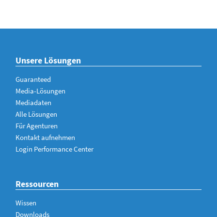
Unsere Lösungen
Guaranteed
Media-Lösungen
Mediadaten
Alle Lösungen
Für Agenturen
Kontakt aufnehmen
Login Performance Center
Ressourcen
Wissen
Downloads