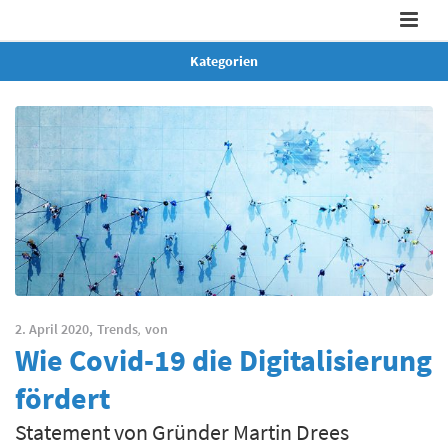
Kategorien
2. April 2020,
Trends
,
von
Wie Covid-19 die Digitalisierung
fördert
Statement von Gründer Martin Drees