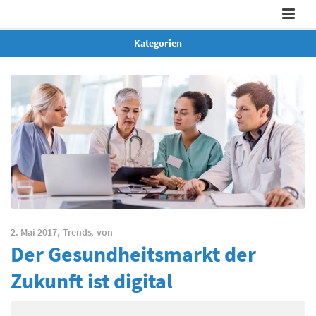
Kategorien
2. Mai 2017,
Trends
,
von
Der Gesundheitsmarkt der
Zukunft ist digital