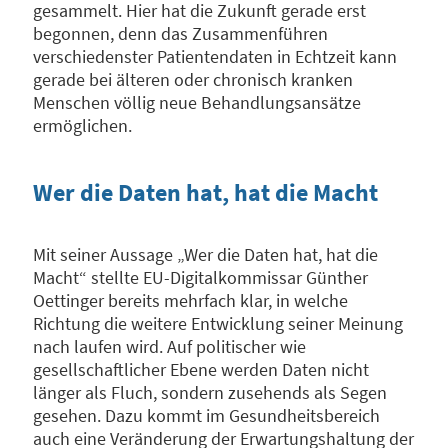
gesammelt. Hier hat die Zukunft gerade erst
begonnen, denn das Zusammenführen
verschiedenster Patientendaten in Echtzeit kann
gerade bei älteren oder chronisch kranken
Menschen völlig neue Behandlungsansätze
ermöglichen.
Wer die Daten hat, hat die Macht
Mit seiner Aussage „Wer die Daten hat, hat die
Macht“ stellte EU-Digitalkommissar Günther
Oettinger bereits mehrfach klar, in welche
Richtung die weitere Entwicklung seiner Meinung
nach laufen wird. Auf politischer wie
gesellschaftlicher Ebene werden Daten nicht
länger als Fluch, sondern zusehends als Segen
gesehen. Dazu kommt im Gesundheitsbereich
auch eine Veränderung der Erwartungshaltung der