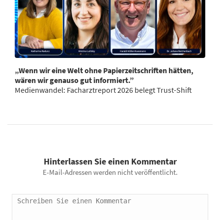
„Wenn wir eine Welt ohne Papierzeitschriften hätten,
wären wir genauso gut informiert.”
Medienwandel: Facharztreport 2026 belegt Trust-Shift
Hinterlassen Sie einen Kommentar
E-Mail-Adressen werden nicht veröffentlicht.