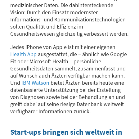
medizinischer Daten. Die dahintersteckende
Vision: Durch den Einsatz modernster
Informations- und Kommunikationstechnologien
sollen Qualität und Effizienz im
Gesundheitswesen gleichzeitig verbessert werden.
Jedes iPhone von Apple ist mit einer eigenen
Health App
ausgestattet, die – ähnlich wie Google
Fit oder Microsoft Health – persönliche
Gesundheitsdaten sammelt, zusammenfasst und
auf Wunsch auch Ärzten verfügbar machen kann.
Und
IBM Watson
bietet Ärzten bereits heute eine
datenbasierte Unterstützung bei der Erstellung
von Diagnosen sowie bei der Behandlung an und
greift dabei auf seine riesige Datenbank weltweit
verfügbarer Informationen zurück.
Start-ups bringen sich weltweit in