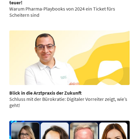
teuer!
Warum Pharma-Playbooks von 2024 ein Ticket fürs
Scheitern sind
Blick in die Arztpraxis der Zukunft
Schluss mit der Bürokratie: Digitaler Vorreiter zeigt, wie’s
geht!