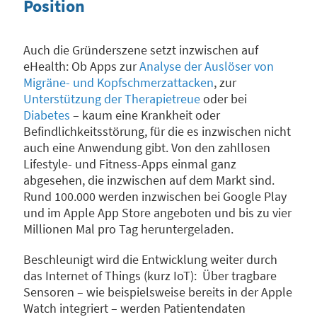
Position
Auch die Gründerszene setzt inzwischen auf
eHealth: Ob Apps zur
Analyse der Auslöser von
Migräne- und Kopfschmerzattacken
, zur
Unterstützung der Therapietreue
oder bei
Diabetes
– kaum eine Krankheit oder
Befindlichkeitsstörung, für die es inzwischen nicht
auch eine Anwendung gibt. Von den zahllosen
Lifestyle- und Fitness-Apps einmal ganz
abgesehen, die inzwischen auf dem Markt sind.
Rund 100.000 werden inzwischen bei Google Play
und im Apple App Store angeboten und bis zu vier
Millionen Mal pro Tag heruntergeladen.
Beschleunigt wird die Entwicklung weiter durch
das Internet of Things (kurz IoT): Über tragbare
Sensoren – wie beispielsweise bereits in der Apple
Watch integriert – werden Patientendaten