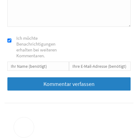
Ich möchte
Benachrichtigungen
erhalten bei weiteren
Kommentaren.