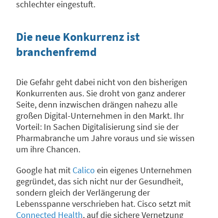
schlechter eingestuft.
Die neue Konkurrenz ist
branchenfremd
Die Gefahr geht dabei nicht von den bisherigen
Konkurrenten aus. Sie droht von ganz anderer
Seite, denn inzwischen drängen nahezu alle
großen Digital-Unternehmen in den Markt. Ihr
Vorteil: In Sachen Digitalisierung sind sie der
Pharmabranche um Jahre voraus und sie wissen
um ihre Chancen.
Google hat mit
Calico
ein eigenes Unternehmen
gegründet, das sich nicht nur der Gesundheit,
sondern gleich der Verlängerung der
Lebensspanne verschrieben hat. Cisco setzt mit
Connected Health
, auf die sichere Vernetzung