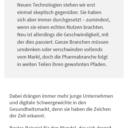
Neuen Technologien stehen wir erst
einmal skeptisch gegenüber. Sie haben
sich aber immer durchgesetzt – zumindest,
wenn sie einen echten Nutzen brachten.
Neu ist allerdings die Geschwindigkeit, mit
der dies passiert. Ganze Branchen müssen
umdenken oder verschwinden vollends
vom Markt, doch die Pharmabranche folgt
in weiten Teilen ihren gewohnten Pfaden.
Dabei drängen immer mehr junge Unternehmen
und digitale Schwergewichte in den
Gesundheitsmarkt, denn sie haben die Zeichen
der Zeit erkannt.
Bestes Beispiel für den Wandel, der sich derzeit