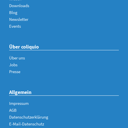
Downloads
Blog
Newsletter
Events
Über coliquio
Über uns
Jobs
Presse
Allgemein
Impressum
AGB
Datenschutzerklärung
E-Mail-Datenschutz