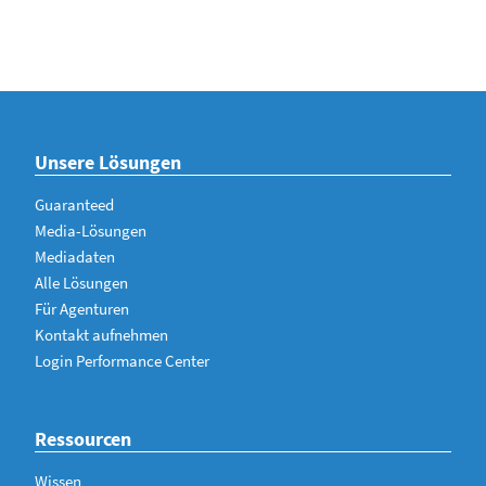
Unsere Lösungen
Guaranteed
Media-Lösungen
Mediadaten
Alle Lösungen
Für Agenturen
Kontakt aufnehmen
Login Performance Center
Ressourcen
Wissen