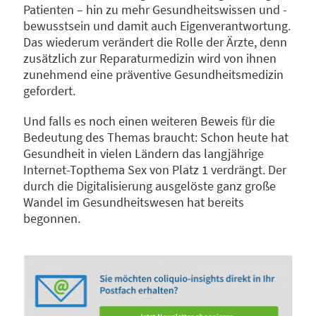
Patienten – hin zu mehr Gesundheitswissen und -
bewusstsein und damit auch Eigenverantwortung.
Das wiederum verändert die Rolle der Ärzte, denn
zusätzlich zur Reparaturmedizin wird von ihnen
zunehmend eine präventive Gesundheitsmedizin
gefordert.
Und falls es noch einen weiteren Beweis für die
Bedeutung des Themas braucht: Schon heute hat
Gesundheit in vielen Ländern das langjährige
Internet-Topthema Sex von Platz 1 verdrängt. Der
durch die Digitalisierung ausgelöste ganz große
Wandel im Gesundheitswesen hat bereits
begonnen.