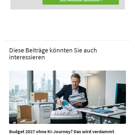
Diese Beiträge könnten Sie auch
interessieren
Budget 2027 ohne KI-Journey? Das wird verdammt