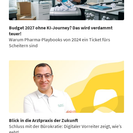
Budget 2027 ohne KI-Journey? Das wird verdammt
teuer!
Warum Pharma-Playbooks von 2024 ein Ticket fürs
Scheitern sind
Blick in die Arztpraxis der Zukunft
Schluss mit der Bürokratie: Digitaler Vorreiter zeigt, wie’s
geht!