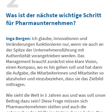
Was ist der nächste wichtige Schritt
für Pharmaunternehmen?
Inga Bergen:
Ich glaube, Innovationen und
Veränderungen funktionieren nur, wenn sie auch an
der Spitze der Unternehmensführung mit
Authentizität vorangetrieben werden. Das
Management braucht zunächst eine klare Vision,
einen Kompass, wo es hin gehen soll und hat dann
die Aufgabe, die Mitarbeiterinnen und Mitarbeiter so
abzuholen und einzubeziehen, dass sie das Zielbild
mittragen.
Wie sieht die Welt in 5 Jahren aus und was soll unser
Beitrag dazu sein? Diese Frage müssen sich
Pharmaunternehmen stellen und auch die