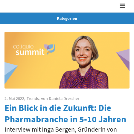
Kategorien
2. Mai 2022,
Trends
,
von
Daniela Drescher
Ein Blick in die Zukunft: Die
Pharmabranche in 5-10 Jahren
Interview mit Inga Bergen, Gründerin von