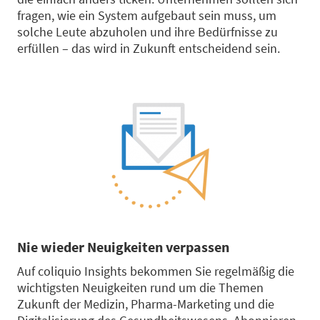
fragen, wie ein System aufgebaut sein muss, um
solche Leute abzuholen und ihre Bedürfnisse zu
erfüllen – das wird in Zukunft entscheidend sein.
Nie wieder Neuigkeiten verpassen
Auf coliquio Insights bekommen Sie regelmäßig die
wichtigsten Neuigkeiten rund um die Themen
Zukunft der Medizin, Pharma-Marketing und die