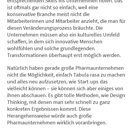
entsprechenden Skills ins Unternehmen holen. Das
ist oftmals gar nicht so einfach, weil eine
konservative Branche meist nicht die
Mitarbeiterinnen und Mitarbeiter anzieht, die man für
diesen Veränderungsprozess bräuchte. Die
Unternehmen müssen also ein kulturelles Umfeld
schaffen, in dem sich innovative Menschen
wohlfühlen und solche grundlegenden
Transformationen überhaupt erst möglich werden.
Natürlich haben gerade große Pharmaunternehmen
nicht die Möglichkeit, einfach Tabula rasa zu machen
und alles neu aufzusetzen, wie Start-ups das
vielleicht können – sie können sich aber einiges von
ihnen abschauen. Es gibt tolle Methoden, wie Design
Thinking, mit denen man sehr schnell zu ganz
konkreten Ergebnissen kommt. Diese
Herangehensweise würde auch große
Pharmaunternehmen wirklich voranbringen.