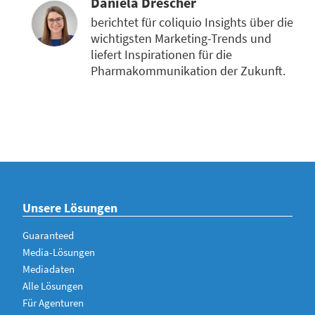
Daniela Drescher
berichtet für coliquio Insights über die
wichtigsten Marketing-Trends und
liefert Inspirationen für die
Pharmakommunikation der Zukunft.
Unsere Lösungen
Guaranteed
Media-Lösungen
Mediadaten
Alle Lösungen
Für Agenturen