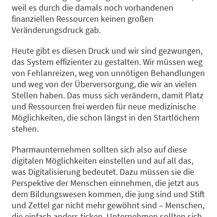
weil es durch die damals noch vorhandenen
finanziellen Ressourcen keinen großen
Veränderungsdruck gab.
Heute gibt es diesen Druck und wir sind gezwungen,
das System effizienter zu gestalten. Wir müssen weg
von Fehlanreizen, weg von unnötigen Behandlungen
und weg von der Überversorgung, die wir an vielen
Stellen haben. Das muss sich verändern, damit Platz
und Ressourcen frei werden für neue medizinische
Möglichkeiten, die schon längst in den Startlöchern
stehen.
Pharmaunternehmen sollten sich also auf diese
digitalen Möglichkeiten einstellen und auf all das,
was Digitalisierung bedeutet. Dazu müssen sie die
Perspektive der Menschen einnehmen, die jetzt aus
dem Bildungswesen kommen, die jung sind und Stift
und Zettel gar nicht mehr gewöhnt sind – Menschen,
die einfach anders ticken. Unternehmen sollten sich