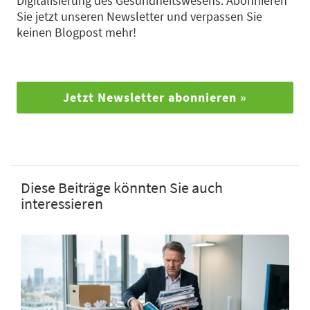
Digitalisierung des Gesundheitswesens. Abonnieren
Sie jetzt unseren Newsletter und verpassen Sie
keinen Blogpost mehr!
Jetzt Newsletter abonnieren »
Diese Beiträge könnten Sie auch
interessieren