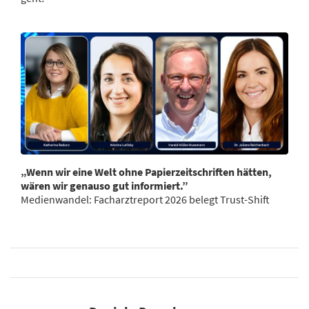
„Wenn wir eine Welt ohne Papierzeitschriften hätten,
wären wir genauso gut informiert.”
Medienwandel: Facharztreport 2026 belegt Trust-Shift