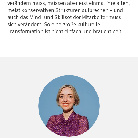
verändern muss, müssen aber erst einmal ihre alten,
meist konservativen Strukturen aufbrechen – und
auch das Mind- und Skillset der Mitarbeiter muss
sich verändern. So eine große kulturelle
Transformation ist nicht einfach und braucht Zeit.