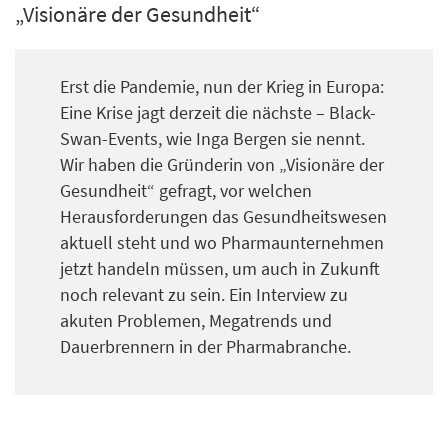
„Visionäre der Gesundheit“
Erst die Pandemie, nun der Krieg in Europa:
Eine Krise jagt derzeit die nächste – Black-
Swan-Events, wie Inga Bergen sie nennt.
Wir haben die Gründerin von „Visionäre der
Gesundheit“ gefragt, vor welchen
Herausforderungen das Gesundheitswesen
aktuell steht und wo Pharmaunternehmen
jetzt handeln müssen, um auch in Zukunft
noch relevant zu sein. Ein Interview zu
akuten Problemen, Megatrends und
Dauerbrennern in der Pharmabranche.