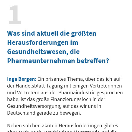
1
Was sind aktuell die größten
Herausforderungen im
Gesundheitswesen, die
Pharmaunternehmen betreffen?
Inga Bergen:
Ein brisantes Thema, über das ich auf
der Handelsblatt-Tagung mit einigen Vertreterinnen
und Vertretern aus der Pharmaindustrie gesprochen
habe, ist das große Finanzierungsloch in der
Gesundheitsversorgung, auf das wir uns in
Deutschland gerade zu bewegen.
Neben solchen akuten Herausforderungen gibt es