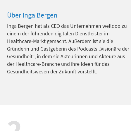
Über Inga Bergen
Inga Bergen hat als CEO das Unternehmen welldoo zu
einem der führenden digitalen Dienstleister im
Healthcare-Markt gemacht. Außerdem ist sie die
Gründerin und Gastgeberin des Podcasts „Visionäre der
Gesundheit“, in dem sie Akteurinnen und Akteure aus
der Healthcare-Branche und ihre Ideen für das
Gesundheitswesen der Zukunft vorstellt.
2