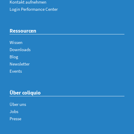
Kontakt aufnehmen
Login Performance Center
Ressourcen
Wissen
Downloads
Blog
Newsletter
Events
Über coliquio
Über uns
Jobs
Presse