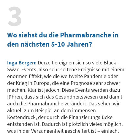
3
Wo siehst du die Pharmabranche in
den nächsten 5-10 Jahren?
Inga Bergen:
Derzeit ereignen sich so viele Black-
Swan-Events, also sehr seltene Ereignisse mit einem
enormen Effekt, wie die weltweite Pandemie oder
der Krieg in Europa, die eine Prognose sehr schwer
machen. Klar ist jedoch: Diese Events werden dazu
führen, dass sich das Gesundheitswesen und damit
auch die Pharmabranche verändert. Das sehen wir
aktuell zum Beispiel an dem immensen
Kostendruck, der durch die Finanzierungslücke
entstanden ist. Dadurch ist plötzlich vieles möglich,
was in der Vergangenheit gescheitert ist – einfach,