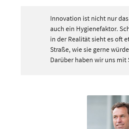
Innovation ist nicht nur da
auch ein Hygienefaktor. Sc
in der Realität sieht es of
Straße, wie sie gerne würd
Darüber haben wir uns mit