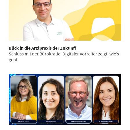
Blick in die Arztpraxis der Zukunft
Schluss mit der Bürokratie: Digitaler Vorreiter zeigt, wie’s
geht!