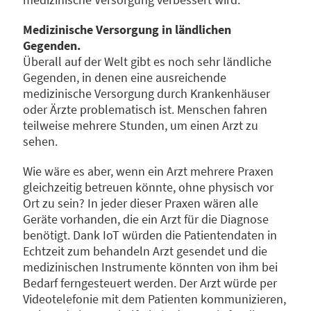
Medizinische Versorgung in ländlichen
Gegenden.
Überall auf der Welt gibt es noch sehr ländliche
Gegenden, in denen eine ausreichende
medizinische Versorgung durch Krankenhäuser
oder Ärzte problematisch ist. Menschen fahren
teilweise mehrere Stunden, um einen Arzt zu
sehen.
Wie wäre es aber, wenn ein Arzt mehrere Praxen
gleichzeitig betreuen könnte, ohne physisch vor
Ort zu sein? In jeder dieser Praxen wären alle
Geräte vorhanden, die ein Arzt für die Diagnose
benötigt. Dank IoT würden die Patientendaten in
Echtzeit zum behandeln Arzt gesendet und die
medizinischen Instrumente könnten von ihm bei
Bedarf ferngesteuert werden. Der Arzt würde per
Videotelefonie mit dem Patienten kommunizieren,