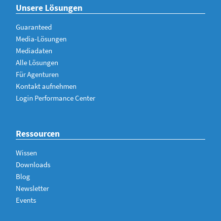
Unsere Lösungen
Guaranteed
Media-Lösungen
Mediadaten
Alle Lösungen
Für Agenturen
Kontakt aufnehmen
Login Performance Center
Ressourcen
Wissen
Downloads
Blog
Newsletter
Events