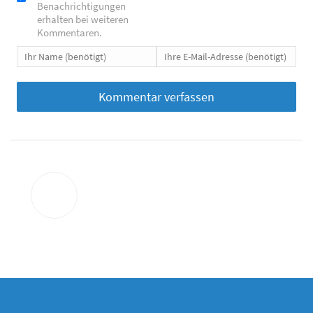
Benachrichtigungen
erhalten bei weiteren
Kommentaren.