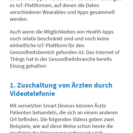
es IoT-Plattformen, auf denen die Daten
verschiedener Wearables und Apps gesammelt
werden.
Auch wenn die Möglichkeiten von Health Apps
noch relativ beschränkt sind und noch keine
einheitliche IoT-Plattform für den
Gesundheitsbereich gefunden ist. Das Internet of
Things hat in der Gesundheitsbranche bereits
Einzug gehalten:
1. Zuschaltung von Ärzten durch
Videotelefonie
Mit vernetzten Smart Devices können Ärzte
Patienten behandeln, die sich an einem anderen
Ort befinden. Die folgenden Videos geben zwei
Beispiele, wie auf diese Weise schon heute die
medizinische Versorgung verbessert wird: