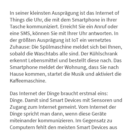
In seiner kleinsten Ausprägung ist das Internet of
Things die Uhr, die mit dem Smartphone in Ihrer
Tasche kommuniziert. Erreicht Sie ein Anruf oder
eine SMS, können Sie mit Ihrer Uhr antworten. In
der größten Ausprägung ist IoT ein vernetztes
Zuhause: Die Spülmaschine meldet sich bei Ihnen,
sobald die Waschtabs alle sind. Der Kühlschrank
erkennt Lebensmittel und bestellt diese nach. Das
Smartphone meldet der Wohnung, dass Sie nach
Hause kommen, startet die Musik und aktiviert die
Kaffeemaschine.
Das Internet der Dinge braucht erstmal eins:
Dinge. Damit sind Smart Devices mit Sensoren und
Zugang zum Internet gemeint. Vom Internet der
Dinge spricht man dann, wenn diese Geräte
miteinander kommunizieren. Im Gegensatz zu
Computern fehlt den meisten Smart Devices aus