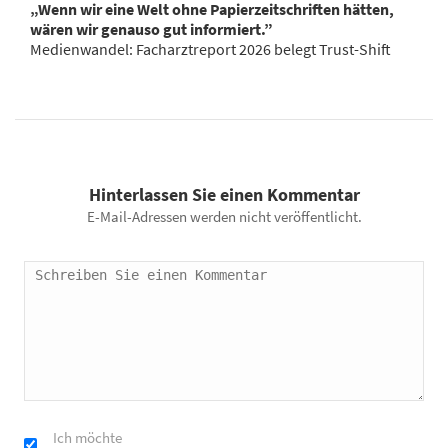
„Wenn wir eine Welt ohne Papierzeitschriften hätten,
wären wir genauso gut informiert.”
Medienwandel: Facharztreport 2026 belegt Trust-Shift
Hinterlassen Sie einen Kommentar
E-Mail-Adressen werden nicht veröffentlicht.
Ich möchte