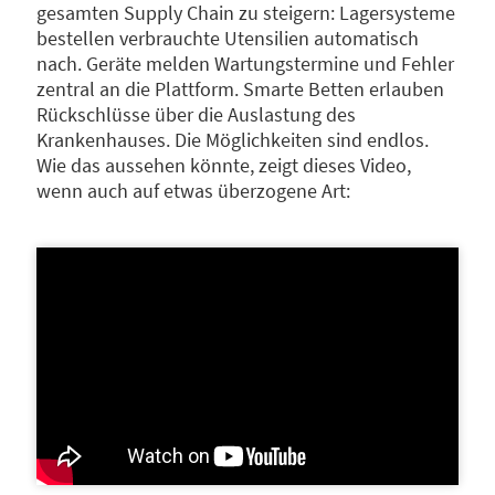
gesamten Supply Chain zu steigern: Lagersysteme
bestellen verbrauchte Utensilien automatisch
nach. Geräte melden Wartungstermine und Fehler
zentral an die Plattform. Smarte Betten erlauben
Rückschlüsse über die Auslastung des
Krankenhauses. Die Möglichkeiten sind endlos.
Wie das aussehen könnte, zeigt dieses Video,
wenn auch auf etwas überzogene Art: