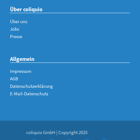
Über coliquio
Über uns
Jobs
Presse
Allgemein
Impressum
AGB
Datenschutzerklärung
E-Mail-Datenschutz
coliquio GmbH | Copyright 2025