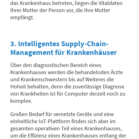
das Krankenhaus betreten, liegen die Vitaldaten
Ihrer Mutter der Person vor, die Ihre Mutter
empfängt.
3. Intelligentes Supply-Chain-
Management für Krankenhäuser
Über den diagnostischen Bereich eines
Krankenhauses werden die behandelnden Ärzte
und Krankenschwestern bis auf Weiteres die
Hoheit behalten, denn die zuverlässige Diagnose
von Krankheiten ist für Computer derzeit noch zu
komplex.
Großen Bedarf für vernetzte Geräte und eine
einheitliche IoT-Plattform finden sich aber im
gesamten operativen Teil eines Krankenhauses,
um die Effizienz eines Krankenhauses entlang der