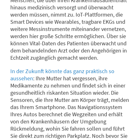
Menschen, die über ihren Krankenhausaufenthalt
hinaus medizinisch versorgt und überwacht
werden müssen, nimmt zu. IoT-Plattformen, die
Smart Devices wie Wearables, tragbare EKGs und
weitere Messinstrumente miteinander vernetzen,
werden hier große Schritte ermöglichen. Über sie
können Vital-Daten des Patienten überwacht und
dem behandelnden Arzt oder den Angehörigen in
Echtzeit zugänglich gemacht werden.
In der Zukunft könnte das ganz praktisch so
aussehen
: Ihre Mutter hat vergessen, ihre
Medikamente zu nehmen und findet sich in einer
gesundheitlich riskanten Situation wieder. Die
Sensoren, die Ihre Mutter am Körper trägt, melden
das Ihrem Smartphone. Das Navigationssystem
Ihres Autos berechnet die Wegzeiten und erhält
von den Krankenhäusern der Umgebung
Rückmeldung, wohin Sie fahren sollen und führt
Sie direkt zum richtigen Parkplatz. Noch bevor Sie