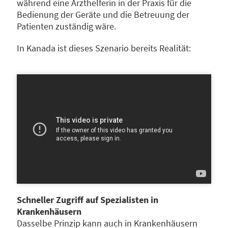
während eine Arzthelferin in der Praxis für die
Bedienung der Geräte und die Betreuung der
Patienten zuständig wäre.
In Kanada ist dieses Szenario bereits Realität:
Schneller Zugriff auf Spezialisten in
Krankenhäusern
Dasselbe Prinzip kann auch in Krankenhäusern