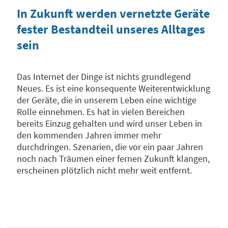
In Zukunft werden vernetzte Geräte
fester Bestandteil unseres Alltages
sein
Das Internet der Dinge ist nichts grundlegend
Neues. Es ist eine konsequente Weiterentwicklung
der Geräte, die in unserem Leben eine wichtige
Rolle einnehmen. Es hat in vielen Bereichen
bereits Einzug gehalten und wird unser Leben in
den kommenden Jahren immer mehr
durchdringen. Szenarien, die vor ein paar Jahren
noch nach Träumen einer fernen Zukunft klangen,
erscheinen plötzlich nicht mehr weit entfernt.