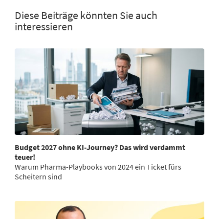
Diese Beiträge könnten Sie auch
interessieren
Budget 2027 ohne KI-Journey? Das wird verdammt
teuer!
Warum Pharma-Playbooks von 2024 ein Ticket fürs
Scheitern sind