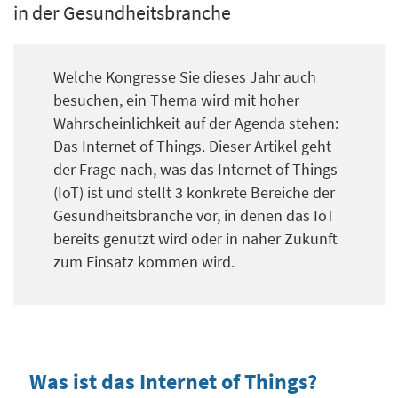
in der Gesundheitsbranche
Welche Kongresse Sie dieses Jahr auch
besuchen, ein Thema wird mit hoher
Wahrscheinlichkeit auf der Agenda stehen:
Das Internet of Things. Dieser Artikel geht
der Frage nach, was das Internet of Things
(IoT) ist und stellt 3 konkrete Bereiche der
Gesundheitsbranche vor, in denen das IoT
bereits genutzt wird oder in naher Zukunft
zum Einsatz kommen wird.
Was ist das Internet of Things?