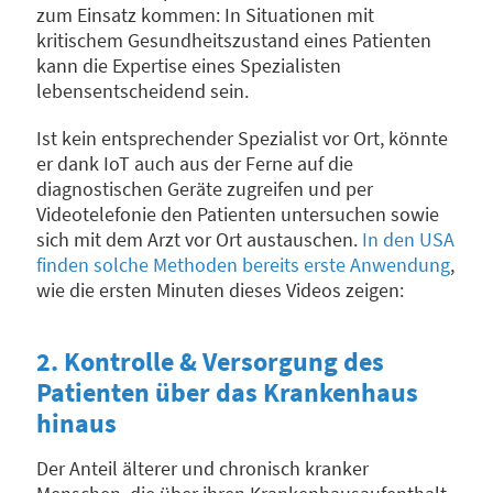
zum Einsatz kommen: In Situationen mit
kritischem Gesundheitszustand eines Patienten
kann die Expertise eines Spezialisten
lebensentscheidend sein.
Ist kein entsprechender Spezialist vor Ort, könnte
er dank IoT auch aus der Ferne auf die
diagnostischen Geräte zugreifen und per
Videotelefonie den Patienten untersuchen sowie
sich mit dem Arzt vor Ort austauschen.
In den USA
finden solche Methoden bereits erste Anwendung
,
wie die ersten Minuten dieses Videos zeigen:
2. Kontrolle & Versorgung des
Patienten über das Krankenhaus
hinaus
Der Anteil älterer und chronisch kranker