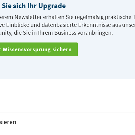
 Sie sich Ihr Upgrade
erem Newsletter erhalten Sie regelmäßig praktische T
ve Einblicke und datenbasierte Erkenntnisse aus unse
ity, die Sie in Ihrem Business voranbringen.
t Wissensvorsprung sichern
sieren