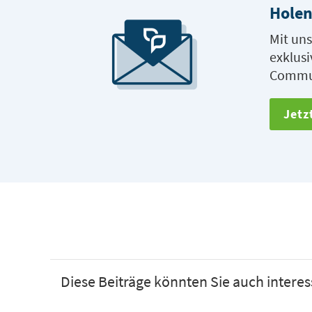
Holen
Mit uns
exklusi
Commun
Jetz
Diese Beiträge könnten Sie auch interes