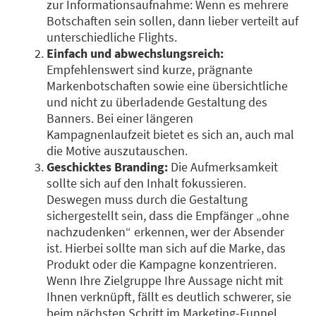
zur Informationsaufnahme: Wenn es mehrere
Botschaften sein sollen, dann lieber verteilt auf
unterschiedliche Flights.
Einfach und abwechslungsreich:
Empfehlenswert sind kurze, prägnante
Markenbotschaften sowie eine übersichtliche
und nicht zu überladende Gestaltung des
Banners. Bei einer längeren
Kampagnenlaufzeit bietet es sich an, auch mal
die Motive auszutauschen.
Geschicktes Branding:
Die Aufmerksamkeit
sollte sich auf den Inhalt fokussieren.
Deswegen muss durch die Gestaltung
sichergestellt sein, dass die Empfänger „ohne
nachzudenken“ erkennen, wer der Absender
ist. Hierbei sollte man sich auf die Marke, das
Produkt oder die Kampagne konzentrieren.
Wenn Ihre Zielgruppe Ihre Aussage nicht mit
Ihnen verknüpft, fällt es deutlich schwerer, sie
beim nächsten Schritt im Marketing-Funnel