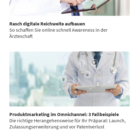
Rasch digitale Reichweite aufbauen
So schaffen Sie online schnell Awareness in der
Ärzteschaft
Produktmarketing im Omnichannel: 3 Fallbeispiele
Die richtige Herangehensweise für Ihr Präparat: Launch,
Zulassungserweiterung und vor Patentverlust