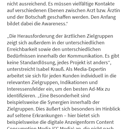
nicht ausreichend. Es müssen vielfältige Kontakte
auf verschiedenen Ebenen zwischen Arzt bzw. Ärztin
und der Botschaft geschaffen werden. Den Anfang
bildet dabei die Awareness.“
„Die Herausforderung der ärztlichen Zielgruppen
zeigt sich außerdem in der unterschiedlichen
Erreichbarkeit sowie den unterschiedlichen
Bedürfnissen innerhalb der Kommunikation. Es gibt
keine Standardlösung, jedes Projekt ist anders“,
unterstreicht Isabel Krauß. Als Media-Expertin
arbeitet sie sich für jeden Kunden individuell in die
relevanten Zielgruppen, Indikationen und
Interessensfelder ein, um den besten Ad-Mix zu
identifizieren. „Eine Besonderheit sind
beispielsweise die Synergien innerhalb der
Zielgruppen. Dies äußert sich besonders im Hinblick
auf seltene Erkrankungen – hier bietet sich
beispielsweise die digitale Anzeigenform Content
Consumption Media (CC Media) an, die nicht nach