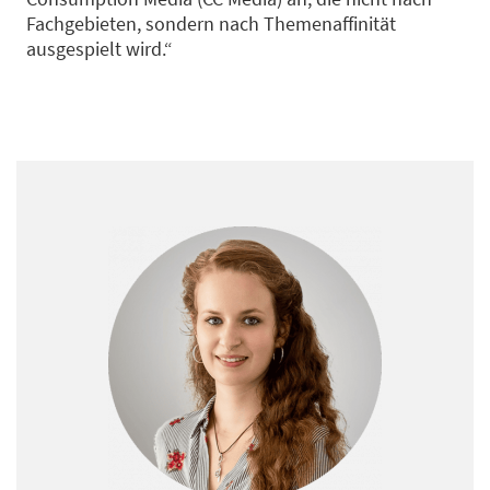
Fachgebieten, sondern nach Themenaffinität
ausgespielt wird.“