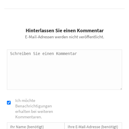
Hinterlassen Sie einen Kommentar
E-Mail-Adressen werden nicht veröffentlicht.
Ich möchte
Benachrichtigungen
erhalten bei weiteren
Kommentaren.