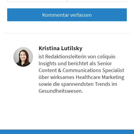
Kristina Lutilsky
ist Redaktionsleiterin von coliquio
Insights und berichtet als Senior
Content & Communications Specialist
über wirksames Healthcare Marketing
sowie die spannendsten Trends im
Gesundheitswesen.