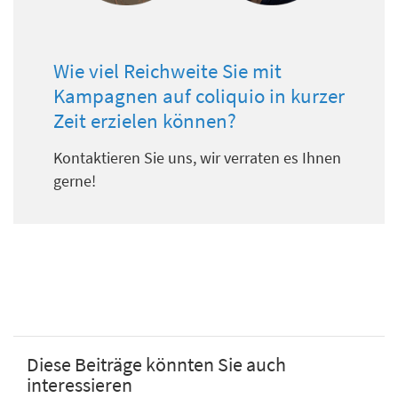
Wie viel Reichweite Sie mit
Kampagnen auf coliquio in kurzer
Zeit erzielen können?
Kontaktieren Sie uns, wir verraten es Ihnen
gerne!
Diese Beiträge könnten Sie auch
interessieren