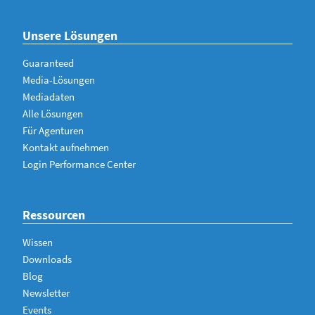
Unsere Lösungen
Guaranteed
Media-Lösungen
Mediadaten
Alle Lösungen
Für Agenturen
Kontakt aufnehmen
Login Performance Center
Ressourcen
Wissen
Downloads
Blog
Newsletter
Events