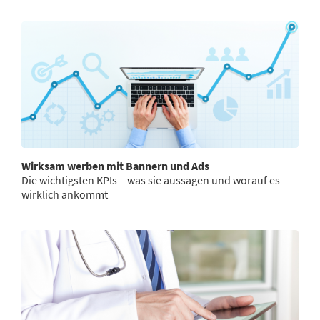
Wirksam werben mit Bannern und Ads
Die wichtigsten KPIs – was sie aussagen und worauf es
wirklich ankommt