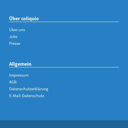
Über coliquio
Über uns
Jobs
Presse
Allgemein
Impressum
AGB
Datenschutzerklärung
E-Mail-Datenschutz