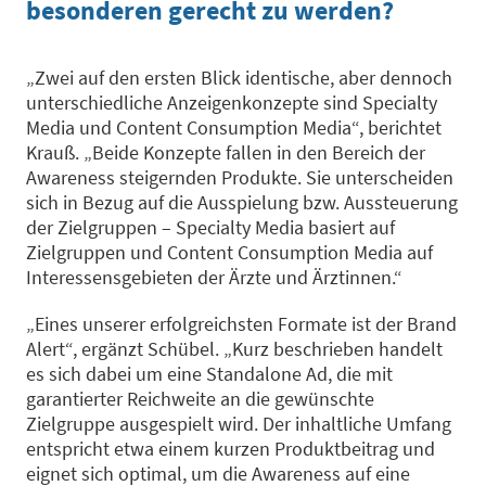
besonderen gerecht zu werden?
„Zwei auf den ersten Blick identische, aber dennoch
unterschiedliche Anzeigenkonzepte sind Specialty
Media und Content Consumption Media“, berichtet
Krauß. „Beide Konzepte fallen in den Bereich der
Awareness steigernden Produkte. Sie unterscheiden
sich in Bezug auf die Ausspielung bzw. Aussteuerung
der Zielgruppen – Specialty Media basiert auf
Zielgruppen und Content Consumption Media auf
Interessensgebieten der Ärzte und Ärztinnen.“
„Eines unserer erfolgreichsten Formate ist der Brand
Alert“, ergänzt Schübel. „Kurz beschrieben handelt
es sich dabei um eine Standalone Ad, die mit
garantierter Reichweite an die gewünschte
Zielgruppe ausgespielt wird. Der inhaltliche Umfang
entspricht etwa einem kurzen Produktbeitrag und
eignet sich optimal, um die Awareness auf eine