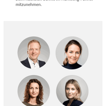
mitzunehmen.