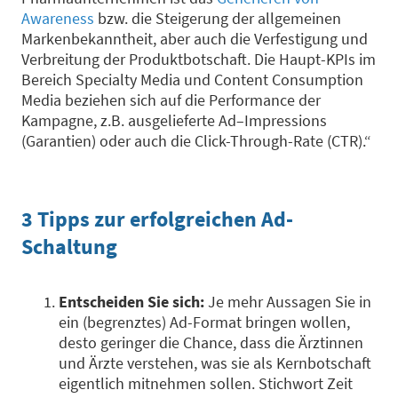
Awareness
bzw. die Steigerung der allgemeinen
Markenbekanntheit
, aber auch
die
Verfestigung
und
Verbreitung der Produktbotschaft. Die
Haupt-KPIs
im
Bereich Specialty Media und Content
Consumption
Media beziehen sich auf die Performance der
Kampagne, z.B. ausgelieferte Ad
–
Impressions
(Garantien) oder auch die Click-Through-Rate (CTR).
“
3
Tipps zur
erfolgreichen
Ad-
Schaltung
Entscheiden Sie sich:
Je mehr Aussagen Sie in
ein (begrenztes) Ad-Format bringen wollen,
desto geringer die Chance, dass die Ärztinnen
und Ärzte verstehen, was sie als Kernbotschaft
eigentlich mitnehmen sollen. Stichwort Zeit