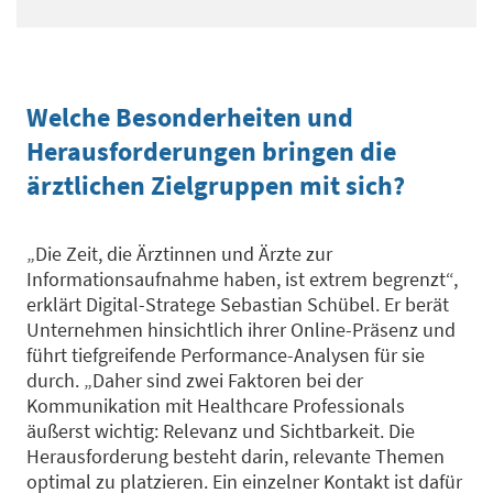
Welche Besonderheiten und
Herausforderungen bringen die
ärztlichen Zielgruppen mit sich?
„Die Zeit, die Ärztinnen und Ärzte zur
Informationsaufnahme haben, ist extrem begrenzt“,
erklärt
Digital-Stratege
Sebastian Schübel. Er berät
Unternehmen
hinsichtlich ihrer Online-Präsenz und
führt tiefgreifende Performance-Analysen für sie
durch
. „Daher sind zwei Faktoren bei der
Kommunikation mit Healthcare Professionals
äußerst wichtig: Relevanz und Sichtbarkeit. Die
Herausforderung besteht darin, relevante Themen
optimal zu platzieren. Ein einzelner Kontakt ist dafür