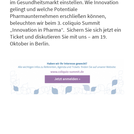
im Gesundheitsmarkt einstellen. Wie Innovation
gelingt und welche Potentiale
Pharmaunternehmen erschließen können,
beleuchten wir beim 3. coliquio Summit
„Innovation in Pharma“. Sichern Sie sich jetzt ein
Ticket und diskutieren Sie mit uns – am 19.
Oktober in Berlin.