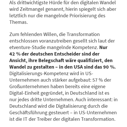
Als drittwichtigste Hürde für den digitalen Wandel
wird Zeitmangel genannt, hierin spiegelt sich aber
letztlich nur die mangelnde Priorisierung des
Themas.
Zum fehlenden Willen, die Transformation
entschlossen voranzutreiben gesellt sich laut der
etventure-Studie mangelnde Kompetenz.
Nur
42 % der deutschen Entscheider sind der
Ansicht, ihre Belegschaft wäre qualifiziert, den
Wandel zu gestalten – in den USA sind das 90 %.
Digitalisierungs-Kompetenz wird in US-
Unternehmen auch stärker aufgebaut: 57 % der
Großunternehmen haben bereits eine eigene
Digital-Einheit gegründet, in Deutschland ist es
nur jedes dritte Unternehmen. Auch interessant: in
Deutschland wird die Digitalisierung durch die
Geschäftsführung gesteuert – in US-Unternehmen
ist die IT der Treiber der digitalen Transformation.