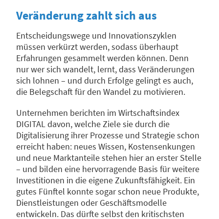
Veränderung zahlt sich aus
Entscheidungswege und Innovationszyklen
müssen verkürzt werden, sodass überhaupt
Erfahrungen gesammelt werden können. Denn
nur wer sich wandelt, lernt, dass Veränderungen
sich lohnen – und durch Erfolge gelingt es auch,
die Belegschaft für den Wandel zu motivieren.
Unternehmen berichten im Wirtschaftsindex
DIGITAL davon, welche Ziele sie durch die
Digitalisierung ihrer Prozesse und Strategie schon
erreicht haben: neues Wissen, Kostensenkungen
und neue Marktanteile stehen hier an erster Stelle
– und bilden eine hervorragende Basis für weitere
Investitionen in die eigene Zukunftsfähigkeit. Ein
gutes Fünftel konnte sogar schon neue Produkte,
Dienstleistungen oder Geschäftsmodelle
entwickeln. Das dürfte selbst den kritischsten