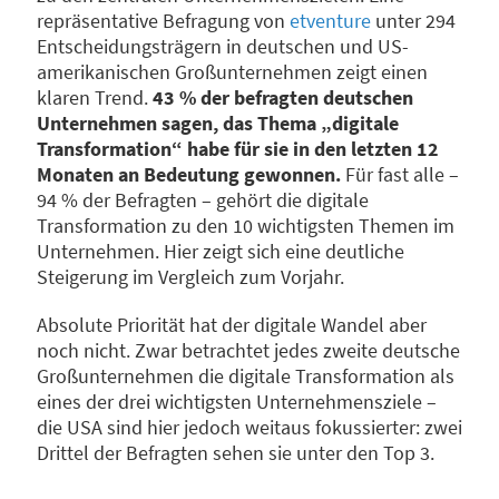
repräsentative Befragung von
etventure
unter 294
Entscheidungsträgern in deutschen und US-
amerikanischen Großunternehmen zeigt einen
klaren Trend.
43 % der befragten deutschen
Unternehmen sagen, das Thema „digitale
Transformation“ habe für sie in den letzten 12
Monaten an Bedeutung gewonnen.
Für fast alle –
94 % der Befragten – gehört die digitale
Transformation zu den 10 wichtigsten Themen im
Unternehmen. Hier zeigt sich eine deutliche
Steigerung im Vergleich zum Vorjahr.
Absolute Priorität hat der digitale Wandel aber
noch nicht. Zwar betrachtet jedes zweite deutsche
Großunternehmen die digitale Transformation als
eines der drei wichtigsten Unternehmensziele –
die USA sind hier jedoch weitaus fokussierter: zwei
Drittel der Befragten sehen sie unter den Top 3.