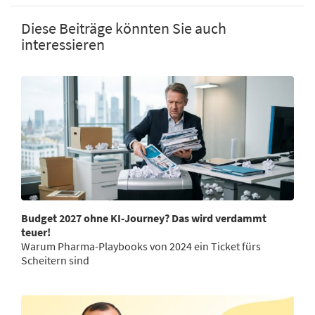
Diese Beiträge könnten Sie auch
interessieren
Budget 2027 ohne KI-Journey? Das wird verdammt
teuer!
Warum Pharma-Playbooks von 2024 ein Ticket fürs
Scheitern sind