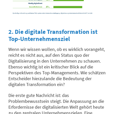
2. Die digitale Transformation ist
Top-Unternehmensziel
Wenn wir wissen wollen, ob es wirklich vorangeht,
reicht es nicht aus, auf den Status quo der
Digitalisierung in den Unternehmen zu schauen.
Ebenso wichtig ist ein kritischer Blick auf die
Perspektiven des Top-Managements. Wie schätzen
Entscheider hierzulande die Bedeutung der
digitalen Transformation ein­­­­?
Die erste gute Nachricht ist: das
Problembewusstsein steigt. Die Anpassung an die
Erfordernisse der digitalisierten Welt gehört heute
zu den zentralen Unternehmenszielen. Eine