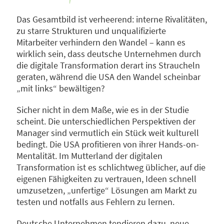
Das Gesamtbild ist verheerend: interne Rivalitäten,
zu starre Strukturen und unqualifizierte
Mitarbeiter verhindern den Wandel – kann es
wirklich sein, dass deutsche Unternehmen durch
die digitale Transformation derart ins Straucheln
geraten, während die USA den Wandel scheinbar
„mit links“ bewältigen?
Sicher nicht in dem Maße, wie es in der Studie
scheint. Die unterschiedlichen Perspektiven der
Manager sind vermutlich ein Stück weit kulturell
bedingt. Die USA profitieren von ihrer Hands-on-
Mentalität. Im Mutterland der digitalen
Transformation ist es schlichtweg üblicher, auf die
eigenen Fähigkeiten zu vertrauen, Ideen schnell
umzusetzen, „unfertige“ Lösungen am Markt zu
testen und notfalls aus Fehlern zu lernen.
Deutsche Unternehmen tendieren dazu, neue