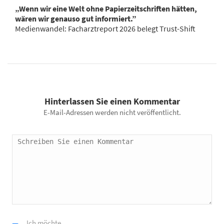
„Wenn wir eine Welt ohne Papierzeitschriften hätten,
wären wir genauso gut informiert.”
Medienwandel: Facharztreport 2026 belegt Trust-Shift
Hinterlassen Sie einen Kommentar
E-Mail-Adressen werden nicht veröffentlicht.
Ich möchte