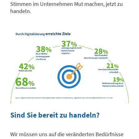
Stimmen im Unternehmen Mut machen, jetzt zu
handeln.
Sind Sie bereit zu handeln?
Wir müssen uns auf die veränderten Bedürfnisse