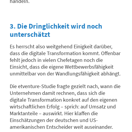
handeln.
3. Die Dringlichkeit wird noch
unterschätzt
Es herrscht also weitgehend Einigkeit darüber,
dass die digitale Transformation kommt. Offenbar
fehlt jedoch in vielen Chefetagen noch die
Einsicht, dass die eigene Wettbewerbsfähigkeit
unmittelbar von der Wandlungsfähigkeit abhängt.
Die etventure-Studie fragte gezielt nach, wann die
Unternehmen damit rechnen, dass sich die
digitale Transformation konkret auf den eigenen
wirtschaftlichen Erfolg – sprich: auf Umsatz und
Marktanteile – auswirkt. Hier klaffen die
Einschätzungen der deutschen und US-
amerikanischen Entscheider weit auseinander.