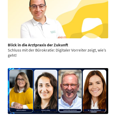
Blick in die Arztpraxis der Zukunft
Schluss mit der Bürokratie: Digitaler Vorreiter zeigt, wie’s
geht!