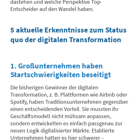
dastehen und welche Perspektive Top-
Entscheider auf den Wandel haben.
5 aktuelle Erkenntnisse zum Status
quo der digitalen Transformation
1. Großunternehmen haben
Startschwierigkeiten beseitigt
Die bisherigen Gewinner der digitalen
Transformation, z. B. Plattformen wie Airbnb oder
Spotify, haben Traditionsunternehmen gegenüber
einen entscheidenden Vorteil. Sie mussten ihr
Geschäftsmodell nicht mühsam anpassen,
sondern entwickelten es einfach passgenau zur
neuen Logik digitalisierter Märkte. Etablierte
Unternehmen hatten es hier schwerer –