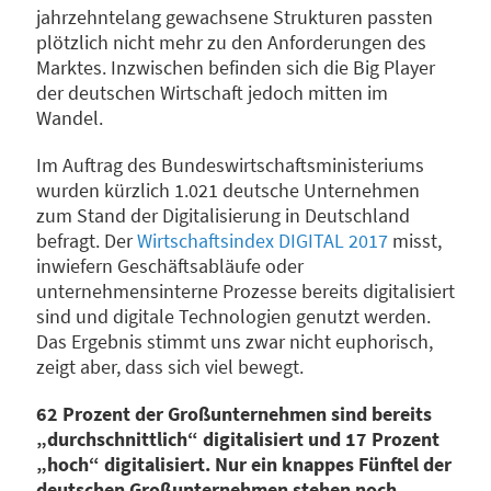
jahrzehntelang gewachsene Strukturen passten
plötzlich nicht mehr zu den Anforderungen des
Marktes. Inzwischen befinden sich die Big Player
der deutschen Wirtschaft jedoch mitten im
Wandel.
Im Auftrag des Bundeswirtschaftsministeriums
wurden kürzlich 1.021 deutsche Unternehmen
zum Stand der Digitalisierung in Deutschland
befragt. Der
Wirtschaftsindex DIGITAL 2017
misst,
inwiefern Geschäftsabläufe oder
unternehmensinterne Prozesse bereits digitalisiert
sind und digitale Technologien genutzt werden.
Das Ergebnis stimmt uns zwar nicht euphorisch,
zeigt aber, dass sich viel bewegt.
62 Prozent der Großunternehmen sind bereits
„durchschnittlich“ digitalisiert und 17 Prozent
„hoch“ digitalisiert. Nur ein knappes Fünftel der
deutschen Großunternehmen stehen noch