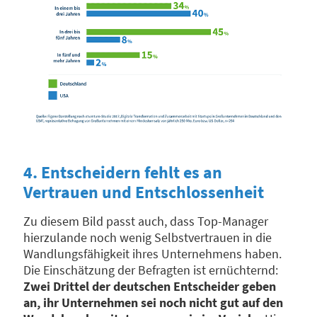
4. Entscheidern fehlt es an
Vertrauen und Entschlossenheit
Zu diesem Bild passt auch, dass Top-Manager
hierzulande noch wenig Selbstvertrauen in die
Wandlungsfähigkeit ihres Unternehmens haben.
Die Einschätzung der Befragten ist ernüchternd:
Zwei Drittel der deutschen Entscheider geben
an, ihr Unternehmen sei noch nicht gut auf den