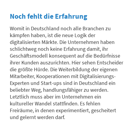
Noch fehlt die Erfahrung
Womit in Deutschland noch alle Branchen zu
kämpfen haben, ist die neue Logik der
digitalisierten Märkte. Die Unternehmen haben
schlichtweg noch keine Erfahrung damit, ihr
Geschäftsmodell konsequent auf die Bedürfnisse
ihrer Kunden auszurichten. Hier sehen Entscheider
die größte Hürde. Die Weiterbildung der eigenen
Mitarbeiter, Kooperationen mit Digitalisierungs-
Experten und Start-ups sind in Deutschland ein
beliebter Weg, handlungsfähiger zu werden.
Letztlich muss aber im Unternehmen ein
kultureller Wandel stattfinden. Es fehlen
Freiräume, in denen experimentiert, gescheitert
und gelernt werden darf.