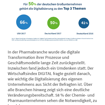
In der Pharmabranche wurde die digitale
Transformation ihrer Prozesse und
Geschäftsmodelle lange Zeit zurückgestellt.
Inzwischen fand jedoch ein Umdenken statt. Der
Wirtschaftsindex DIGITAL fragte gezielt danach,
wie wichtig die Digitalisierung des eigenen
Unternehmens aus Sicht der Befragten ist. Über
alle Branchen hinweg zeigt sich eine deutliche
Veränderungsbereitschaft. 58 % der Chemie- und
Pharmaunternehmen sehen die Notwendigkeit, zu