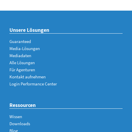
Unsere Lösungen
Guaranteed
Media-Lösungen
Mediadaten
Alle Lösungen
Für Agenturen
Kontakt aufnehmen
Login Performance Center
Ressourcen
Wissen
Downloads
Blog