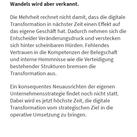
Wandels wird aber verkannt.
Die Mehrheit rechnet nicht damit, dass die digitale
Transformation in nächster Zeit einen Effekt auf
das eigene Geschäft hat. Dadurch nehmen sich die
Entscheider Veränderungsdruck und verstecken
sich hinter scheinbaren Hürden. Fehlendes
Vertrauen in die Kompetenzen der Belegschaft
und interne Hemmnisse wie die Verteidigung
bestehender Strukturen bremsen die
Transformation aus.
Ein konsequentes Neuausrichten der eigenen
Unternehmensstrategie findet noch nicht statt.
Dabei wird es jetzt höchste Zeit, die digitale
Transformation vom strategischen Ziel in die
operative Umsetzung zu bringen.