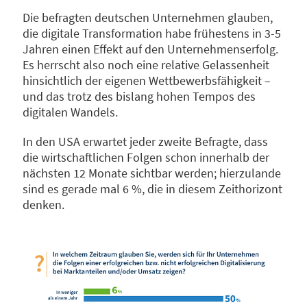
Die befragten deutschen Unternehmen glauben,
die digitale Transformation habe frühestens in 3-5
Jahren einen Effekt auf den Unternehmenserfolg.
Es herrscht also noch eine relative Gelassenheit
hinsichtlich der eigenen Wettbewerbsfähigkeit –
und das trotz des bislang hohen Tempos des
digitalen Wandels.
In den USA erwartet jeder zweite Befragte, dass
die wirtschaftlichen Folgen schon innerhalb der
nächsten 12 Monate sichtbar werden; hierzulande
sind es gerade mal 6 %, die in diesem Zeithorizont
denken.