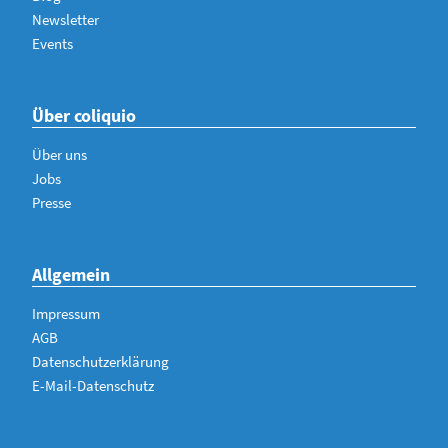
Newsletter
Events
Über coliquio
Über uns
Jobs
Presse
Allgemein
Impressum
AGB
Datenschutzerklärung
E-Mail-Datenschutz