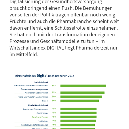
Digitalisierung der Gesundheitsversorgung
braucht dringend einen Push. Die Bemühungen
vonseiten der Politik tragen offenbar noch wenig
Früchte und auch die Pharmabranche scheint weit
davon entfernt, eine Schlüsselrolle einzunehmen.
Sie hat noch mit der Transformation der eigenen
Prozesse und Geschäftsmodelle zu tun – im
Wirtschaftsindex DIGITAL liegt Pharma derzeit nur
im Mittelfeld.