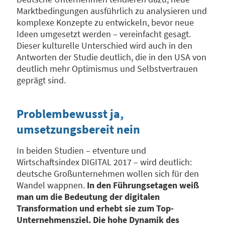
Marktbedingungen ausführlich zu analysieren und
komplexe Konzepte zu entwickeln, bevor neue
Ideen umgesetzt werden – vereinfacht gesagt.
Dieser kulturelle Unterschied wird auch in den
Antworten der Studie deutlich, die in den USA von
deutlich mehr Optimismus und Selbstvertrauen
geprägt sind.
Problembewusst ja,
umsetzungsbereit nein
In beiden Studien – etventure und
Wirtschaftsindex DIGITAL 2017 – wird deutlich:
deutsche Großunternehmen wollen sich für den
Wandel wappnen.
In den Führungsetagen weiß
man um die Bedeutung der digitalen
Transformation und erhebt sie zum Top-
Unternehmensziel. Die hohe Dynamik des