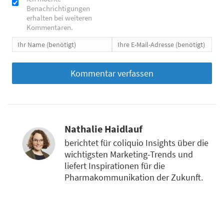
Benachrichtigungen
erhalten bei weiteren
Kommentaren.
Nathalie Haidlauf
berichtet für coliquio Insights über die
wichtigsten Marketing-Trends und
liefert Inspirationen für die
Pharmakommunikation der Zukunft.