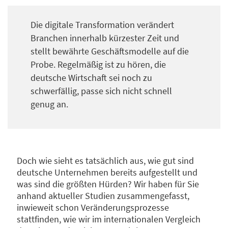
Die digitale Transformation verändert
Branchen innerhalb kürzester Zeit und
stellt bewährte Geschäftsmodelle auf die
Probe. Regelmäßig ist zu hören, die
deutsche Wirtschaft sei noch zu
schwerfällig, passe sich nicht schnell
genug an.
Doch wie sieht es tatsächlich aus, wie gut sind
deutsche Unternehmen bereits aufgestellt und
was sind die größten Hürden? Wir haben für Sie
anhand aktueller Studien zusammengefasst,
inwieweit schon Veränderungsprozesse
stattfinden, wie wir im internationalen Vergleich