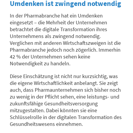
Umdenken ist zwingend notwendig
In der Pharmabranche hat ein Umdenken
eingesetzt – die Mehrheit der Unternehmen
betrachtet die digitale Transformation ihres
Unternehmens als zwingend notwendig.
Verglichen mit anderen Wirtschaftszweigen ist die
Pharmabranche jedoch noch zögerlich­­­­. Immerhin
42 % der Unternehmen sehen keine
Notwendigkeit zu handeln.
Diese Einschätzung ist nicht nur kurzsichtig, was
die eigene Wirtschaftlichkeit anbelangt. Sie zeigt
auch, dass Pharmaunternehmen sich bisher noch
zu wenig in der Pflicht sehen, eine leistungs- und
zukunftsfähige Gesundheitsversorgung
mitzugestalten. Dabei könnten sie eine
Schlüsselrolle in der digitalen Transformation des
Gesundheitswesens einnehmen.