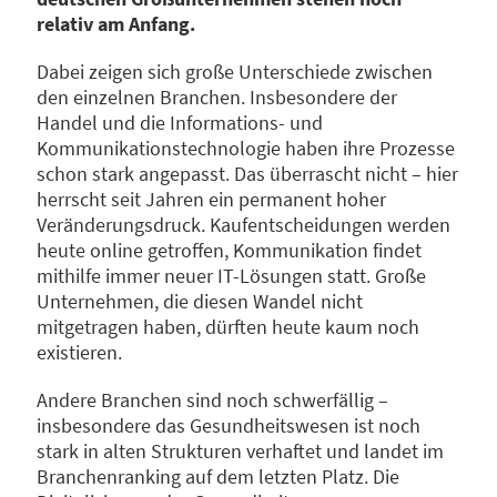
relativ am Anfang.
Dabei zeigen sich große Unterschiede zwischen
den einzelnen Branchen. Insbesondere der
Handel und die Informations- und
Kommunikationstechnologie haben ihre Prozesse
schon stark angepasst. Das überrascht nicht – hier
herrscht seit Jahren ein permanent hoher
Veränderungsdruck. Kaufentscheidungen werden
heute online getroffen, Kommunikation findet
mithilfe immer neuer IT-Lösungen statt. Große
Unternehmen, die diesen Wandel nicht
mitgetragen haben, dürften heute kaum noch
existieren.
Andere Branchen sind noch schwerfällig –
insbesondere das Gesundheitswesen ist noch
stark in alten Strukturen verhaftet und landet im
Branchenranking auf dem letzten Platz. Die