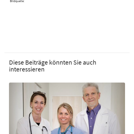
Bildquelle:
Diese Beiträge könnten Sie auch
interessieren