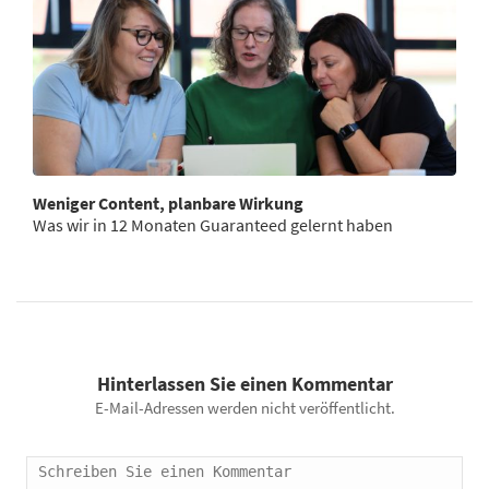
Weniger Content, planbare Wirkung
Was wir in 12 Monaten Guaranteed gelernt haben
Hinterlassen Sie einen Kommentar
E-Mail-Adressen werden nicht veröffentlicht.