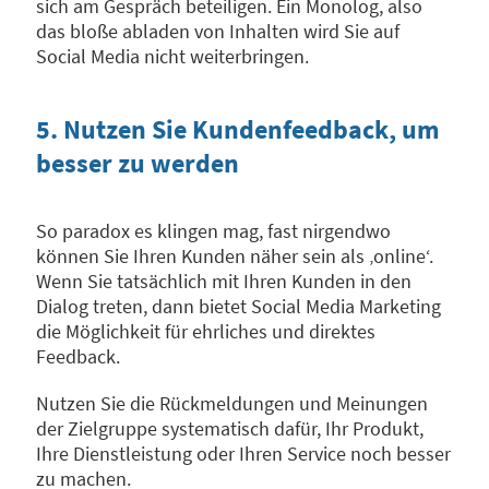
sich am Gespräch beteiligen. Ein Monolog, also
das bloße abladen von Inhalten wird Sie auf
Social Media nicht weiterbringen.
5. Nutzen Sie Kundenfeedback, um
besser zu werden
So paradox es klingen mag, fast nirgendwo
können Sie Ihren Kunden näher sein als ‚online‘.
Wenn Sie tatsächlich mit Ihren Kunden in den
Dialog treten, dann bietet Social Media Marketing
die Möglichkeit für ehrliches und direktes
Feedback.
Nutzen Sie die Rückmeldungen und Meinungen
der Zielgruppe systematisch dafür, Ihr Produkt,
Ihre Dienstleistung oder Ihren Service noch besser
zu machen.