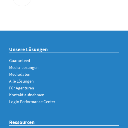
Unsere Lösungen
Guaranteed
Media-Lösungen
Mediadaten
Alle Lösungen
Für Agenturen
Kontakt aufnehmen
Login Performance Center
Ressourcen