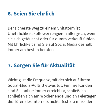
6. Seien Sie ehrlich
Der sicherste Weg zu einem Shitstorm ist
Unehrlichkeit. Follower reagieren allergisch, wenn
sie sich getäuscht oder für dumm verkauft fühlen.
Mit Ehrlichkeit sind Sie auf Social Media deshalb
immer am besten beraten.
7. Sorgen Sie für Aktualität
Wichtig ist die Frequenz, mit der sich auf Ihrem
Social-Media-Auftritt etwas tut. Für ihre Kunden
sind Sie online immer erreichbar, schließlich
schließen sich am Wochenende und an Feiertagen
die Türen des Internets nicht. Deshalb muss der