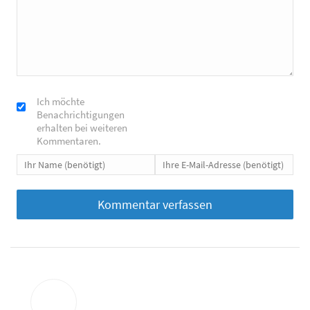
Ich möchte
Benachrichtigungen
erhalten bei weiteren
Kommentaren.