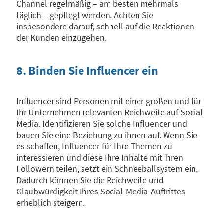
Channel regelmäßig – am besten mehrmals
täglich – gepflegt werden. Achten Sie
insbesondere darauf, schnell auf die Reaktionen
der Kunden einzugehen.
8. Binden Sie Influencer ein
Influencer sind Personen mit einer großen und für
Ihr Unternehmen relevanten Reichweite auf Social
Media. Identifizieren Sie solche Influencer und
bauen Sie eine Beziehung zu ihnen auf. Wenn Sie
es schaffen, Influencer für Ihre Themen zu
interessieren und diese Ihre Inhalte mit ihren
Followern teilen, setzt ein Schneeballsystem ein.
Dadurch können Sie die Reichweite und
Glaubwürdigkeit Ihres Social-Media-Auftrittes
erheblich steigern.