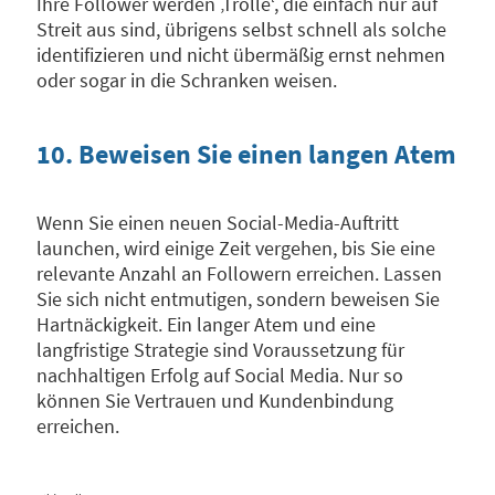
Ihre Follower werden ‚Trolle‘, die einfach nur auf
Streit aus sind, übrigens selbst schnell als solche
identifizieren und nicht übermäßig ernst nehmen
oder sogar in die Schranken weisen.
10. Beweisen Sie einen langen Atem
Wenn Sie einen neuen Social-Media-Auftritt
launchen, wird einige Zeit vergehen, bis Sie eine
relevante Anzahl an Followern erreichen. Lassen
Sie sich nicht entmutigen, sondern beweisen Sie
Hartnäckigkeit. Ein langer Atem und eine
langfristige Strategie sind Voraussetzung für
nachhaltigen Erfolg auf Social Media. Nur so
können Sie Vertrauen und Kundenbindung
erreichen.