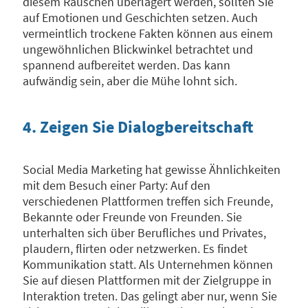
diesem Rauschen überlagert werden, sollten Sie
auf Emotionen und Geschichten setzen. Auch
vermeintlich trockene Fakten können aus einem
ungewöhnlichen Blickwinkel betrachtet und
spannend aufbereitet werden. Das kann
aufwändig sein, aber die Mühe lohnt sich.
4. Zeigen Sie Dialogbereitschaft
Social Media Marketing hat gewisse Ähnlichkeiten
mit dem Besuch einer Party: Auf den
verschiedenen Plattformen treffen sich Freunde,
Bekannte oder Freunde von Freunden. Sie
unterhalten sich über Berufliches und Privates,
plaudern, flirten oder netzwerken. Es findet
Kommunikation statt. Als Unternehmen können
Sie auf diesen Plattformen mit der Zielgruppe in
Interaktion treten. Das gelingt aber nur, wenn Sie