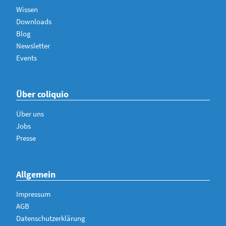
Wissen
Downloads
Blog
Newsletter
Events
Über coliquio
Über uns
Jobs
Presse
Allgemein
Impressum
AGB
Datenschutzerklärung