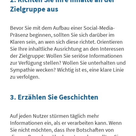
Zielgruppe aus
Bevor Sie mit dem Aufbau einer Social-Media-
Präsenz beginnen, sollten Sie sich darüber im
Klaren sein, an wen sich diese richtet. Orientieren
Sie Ihre inhaltliche Ausrichtung an den Interessen
der Zielgruppe: Wollen Sie seriöse Informationen
zur Verfügung stellen? Wollen Sie unterhalten und
Sympathie wecken? Wichtig ist es, eine klare Linie
zu verfolgen.
3. Erzählen Sie Geschichten
Auf jeden Nutzer stürmen täglich mehr
Informationen ein, als er verarbeiten kann. Wenn
Sie nicht möchten, dass Ihre Botschaften von