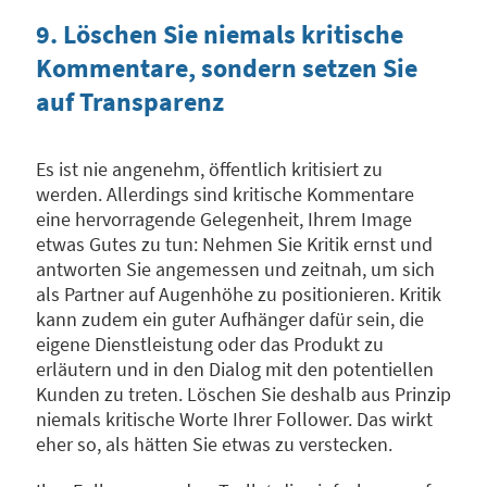
9. Löschen Sie niemals kritische
Kommentare, sondern setzen Sie
auf Transparenz
Es ist nie angenehm, öffentlich kritisiert zu
werden. Allerdings sind kritische Kommentare
eine hervorragende Gelegenheit, Ihrem Image
etwas Gutes zu tun: Nehmen Sie Kritik ernst und
antworten Sie angemessen und zeitnah, um sich
als Partner auf Augenhöhe zu positionieren. Kritik
kann zudem ein guter Aufhänger dafür sein, die
eigene Dienstleistung oder das Produkt zu
erläutern und in den Dialog mit den potentiellen
Kunden zu treten. Löschen Sie deshalb aus Prinzip
niemals kritische Worte Ihrer Follower. Das wirkt
eher so, als hätten Sie etwas zu verstecken.