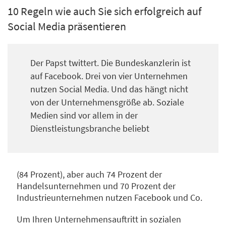
10 Regeln wie auch Sie sich erfolgreich auf
Social Media präsentieren
Der Papst twittert. Die Bundeskanzlerin ist
auf Facebook. Drei von vier Unternehmen
nutzen Social Media. Und das hängt nicht
von der Unternehmensgröße ab. Soziale
Medien sind vor allem in der
Dienstleistungsbranche beliebt
(84 Prozent), aber auch 74 Prozent der
Handelsunternehmen und 70 Prozent der
Industrieunternehmen nutzen Facebook und Co.
Um Ihren Unternehmensauftritt in sozialen