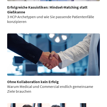
Erfolgreiche Kasuistiken: Mindset-Matching statt
Gießkanne
3 HCP-Archetypen und wie Sie passende Patientenfälle
konzipieren
Ohne Kollaboration kein Erfolg
Warum Medical und Commercial endlich gemeinsame
Ziele brauchen