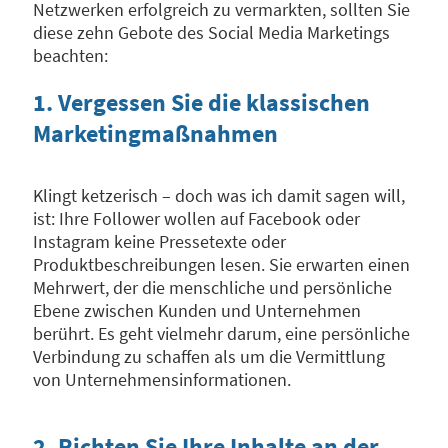
Netzwerken erfolgreich zu vermarkten, sollten Sie
diese zehn Gebote des Social Media Marketings
beachten:
1. Vergessen Sie die klassischen
Marketingmaßnahmen
Klingt ketzerisch – doch was ich damit sagen will,
ist: Ihre Follower wollen auf Facebook oder
Instagram keine Pressetexte oder
Produktbeschreibungen lesen. Sie erwarten einen
Mehrwert, der die menschliche und persönliche
Ebene zwischen Kunden und Unternehmen
berührt. Es geht vielmehr darum, eine persönliche
Verbindung zu schaffen als um die Vermittlung
von Unternehmensinformationen.
2. Richten Sie Ihre Inhalte an der