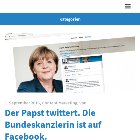
Kategorien
1. September 2016,
Content Marketing
,
von
Der Papst twittert. Die
Bundeskanzlerin ist auf
Facebook.