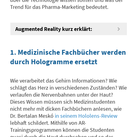
Trend für das Pharma-Marketing bedeutet.
Augmented Reality kurz erklärt:
1. Medizinische Fachbücher werden
durch Hologramme ersetzt
Wie verarbeitet das Gehirn Informationen? Wie
schlägt das Herz in verschiedenen Zuständen? Wie
verlaufen die Nervenbahnen unter der Haut?
Dieses Wissen müssen sich Medizinstudenten
nicht mehr mit dicken Fachbüchern anlesen, wie
Dr. Bertalan Meskó
in seinem Hololens-Review
lebhaft schildert. Mithilfe von AR-
Trainingsprogrammen können die Studenten
quasi durch die Haut durchsehen und so das