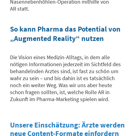
Nasennebenhöhlen-Operation mithilfe von
AR statt.
So kann Pharma das Potential von
„Augmented Reality“ nutzen
Die Vision eines Medizin-Alltags, in dem alle
nötigen Informationen jederzeit im Sichtfeld des
behandelnden Arztes sind, ist fast zu schön um
wahr zu sein – und bis dahin ist es tatsächlich
noch ein weiter Weg. Was wir uns aber heute
schon fragen sollten, ist, welche Rolle AR in
Zukunft im Pharma-Marketing spielen wird.
Unsere Einschätzung: Ärzte werden
neue Content-Formate einfordern