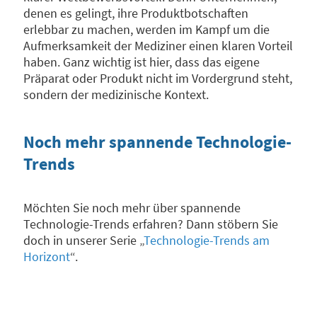
denen es gelingt, ihre Produktbotschaften
erlebbar zu machen, werden im Kampf um die
Aufmerksamkeit der Mediziner einen klaren Vorteil
haben. Ganz wichtig ist hier, dass das eigene
Präparat oder Produkt nicht im Vordergrund steht,
sondern der medizinische Kontext.
Noch mehr spannende Technologie-
Trends
Möchten Sie noch mehr über spannende
Technologie-Trends erfahren? Dann stöbern Sie
doch in unserer Serie „
Technologie-Trends am
Horizont
“.