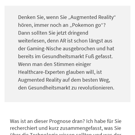
Denken Sie, wenn Sie „Augmented Reality“
hören, immer noch an „Pokemon go“?
Dann sollten Sie jetzt dringend
weiterlesen, denn AR ist schon längst aus
der Gaming-Nische ausgebrochen und hat
bereits im Gesundheitsmarkt Fuß gefasst.
Wenn man den Stimmen einiger
Healthcare-Experten glauben will, ist
Augmented Reality auf dem besten Weg,
den Gesundheitsmarkt zu revolutionieren.
Was ist an dieser Prognose dran? Ich habe für Sie
recherchiert und kurz zusammengefasst, was Sie
über die Technologie wissen sollten und was der