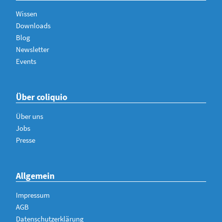
Wissen
Downloads
Blog
Newsletter
Events
Über coliquio
Über uns
Jobs
Presse
Allgemein
Impressum
AGB
Datenschutzerklärung