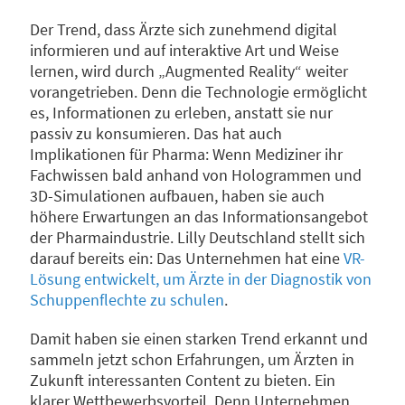
Der Trend, dass Ärzte sich zunehmend digital
informieren und auf interaktive Art und Weise
lernen, wird durch „Augmented Reality“ weiter
vorangetrieben. Denn die Technologie ermöglicht
es, Informationen zu erleben, anstatt sie nur
passiv zu konsumieren. Das hat auch
Implikationen für Pharma: Wenn Mediziner ihr
Fachwissen bald anhand von Hologrammen und
3D-Simulationen aufbauen, haben sie auch
höhere Erwartungen an das Informationsangebot
der Pharmaindustrie. Lilly Deutschland stellt sich
darauf bereits ein: Das Unternehmen hat eine
VR-
Lösung entwickelt, um Ärzte in der Diagnostik von
Schuppenflechte zu schulen
.
Damit haben sie einen starken Trend erkannt und
sammeln jetzt schon Erfahrungen, um Ärzten in
Zukunft interessanten Content zu bieten. Ein
klarer Wettbewerbsvorteil. Denn Unternehmen,