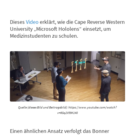
Dieses
Video
erklärt, wie die Cape Reverse Western
University „Microsoft Hololens“ einsetzt, um
Medizinstudenten zu schulen.
Quelle (dieses Bild und Beitragsbild): https://www.youtube.com/watch?
v=6Gq2V59K140
Einen ähnlichen Ansatz verfolgt das Bonner