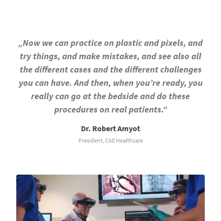
„Now we can practice on plastic and pixels, and
try things, and make mistakes, and see also all
the different cases and the different challenges
you can have. And then, when you’re ready, you
really can go at the bedside and do these
procedures on real patients.“
Dr. Robert Amyot
President, CAE Healthcare