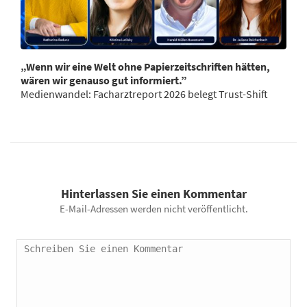
„Wenn wir eine Welt ohne Papierzeitschriften hätten,
wären wir genauso gut informiert.”
Medienwandel: Facharztreport 2026 belegt Trust-Shift
Hinterlassen Sie einen Kommentar
E-Mail-Adressen werden nicht veröffentlicht.