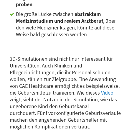
proben
.
Die große Lücke zwischen
abstraktem
Medizinstudium und realem Arztberuf
, über
den viele Mediziner klagen, könnte auf diese
Weise bald geschlossen werden.
3D-Simulationen sind nicht nur interessant für
Universitäten. Auch Kliniken und
Pflegeeinrichtungen, die ihr Personal schulen
wollen, zählen zur Zielgruppe. Eine Anwendung
von CAE Healthcare ermöglicht es beispielsweise,
die Geburtshilfe zu trainieren. Wie dieses
Video
zeigt, sieht der Nutzer in der Simulation, wie das
ungeborene Kind den Geburtskanal
durchquert. Fünf vorkonfigurierte Geburtsverläufe
machen den angehenden Geburtshelfer mit
möglichen Komplikationen vertraut.