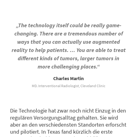
„The technology itself could be really game-
changing. There are a tremendous number of
ways that you can actually use augmented
reality to help patients. … You are able to treat
different kinds of tumors, larger tumors in
more challenging places.“
Charles Martin
MD. Interventional Radiologist, Cleveland Clinic
Die Technologie hat zwar noch nicht Einzug in den
regulären Versorgungsalltag gehalten. Sie wird
aber an den verschiedensten Standorten erforscht
und pilotiert. In Texas fand kürzlich die erste