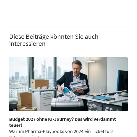
Diese Beiträge könnten Sie auch
interessieren
Budget 2027 ohne KI-Journey? Das wird verdammt
teuer!
Warum Pharma-Playbooks von 2024 ein Ticket fürs