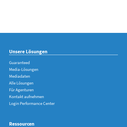
Unsere Lösungen
Guaranteed
Media-Lösungen
Mediadaten
Alle Lösungen
Für Agenturen
Kontakt aufnehmen
Login Performance Center
Ressourcen