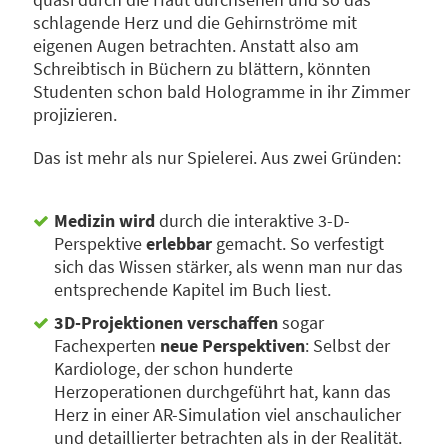
schlagende Herz und die Gehirnströme mit
eigenen Augen betrachten. Anstatt also am
Schreibtisch in Büchern zu blättern, könnten
Studenten schon bald Hologramme in ihr Zimmer
projizieren.
Das ist mehr als nur Spielerei. Aus zwei Gründen:
Medizin wird
durch die interaktive 3-D-
Perspektive
erlebbar
gemacht. So verfestigt
sich das Wissen stärker, als wenn man nur das
entsprechende Kapitel im Buch liest.
3D-Projektionen verschaffen
sogar
Fachexperten
neue Perspektiven
: Selbst der
Kardiologe, der schon hunderte
Herzoperationen durchgeführt hat, kann das
Herz in einer AR-Simulation viel anschaulicher
und detaillierter betrachten als in der Realität.