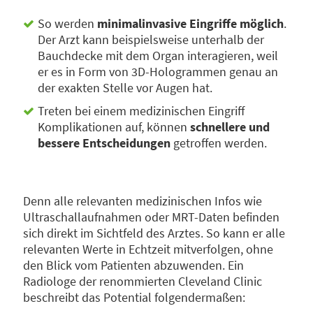
So werden
minimalinvasive Eingriffe möglich
.
Der Arzt kann beispielsweise unterhalb der
Bauchdecke mit dem Organ interagieren, weil
er es in Form von 3D-Hologrammen genau an
der exakten Stelle vor Augen hat.
Treten bei einem medizinischen Eingriff
Komplikationen auf, können
schnellere und
bessere Entscheidungen
getroffen werden.
Denn alle relevanten medizinischen Infos wie
Ultraschallaufnahmen oder MRT-Daten befinden
sich direkt im Sichtfeld des Arztes. So kann er alle
relevanten Werte in Echtzeit mitverfolgen, ohne
den Blick vom Patienten abzuwenden. Ein
Radiologe der renommierten Cleveland Clinic
beschreibt das Potential folgendermaßen: