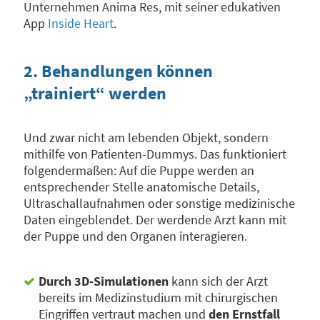
Unternehmen Anima Res, mit seiner edukativen
App
Inside Heart
.
2. Behandlungen können
„trainiert“ werden
Und zwar nicht am lebenden Objekt, sondern
mithilfe von Patienten-Dummys. Das funktioniert
folgendermaßen: Auf die Puppe werden an
entsprechender Stelle anatomische Details,
Ultraschallaufnahmen oder sonstige medizinische
Daten eingeblendet. Der werdende Arzt kann mit
der Puppe und den Organen interagieren.
Durch 3D-Simulationen
kann sich der Arzt
bereits im Medizinstudium mit chirurgischen
Eingriffen vertraut machen und
den Ernstfall