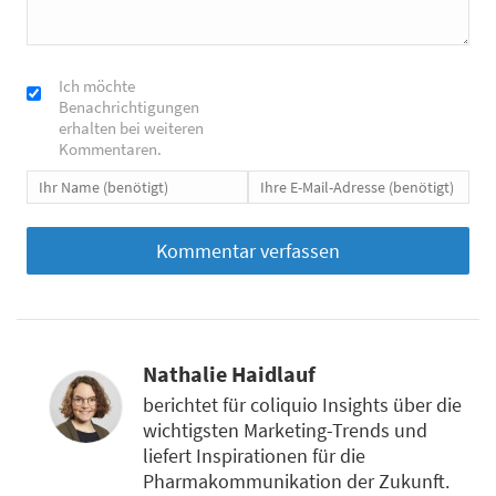
Ich möchte
Benachrichtigungen
erhalten bei weiteren
Kommentaren.
Nathalie Haidlauf
berichtet für coliquio Insights über die
wichtigsten Marketing-Trends und
liefert Inspirationen für die
Pharmakommunikation der Zukunft.