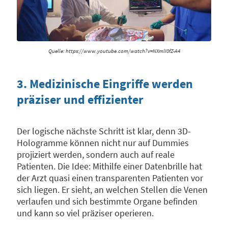
Quelle: https://www.youtube.com/watch?v=NXmlI0fZ-A4
3. Medizinische Eingriffe werden
präziser und effizienter
Der logische nächste Schritt ist klar, denn 3D-
Hologramme können nicht nur auf Dummies
projiziert werden, sondern auch auf reale
Patienten. Die Idee: Mithilfe einer Datenbrille hat
der Arzt quasi einen transparenten Patienten vor
sich liegen. Er sieht, an welchen Stellen die Venen
verlaufen und sich bestimmte Organe befinden
und kann so viel präziser operieren.