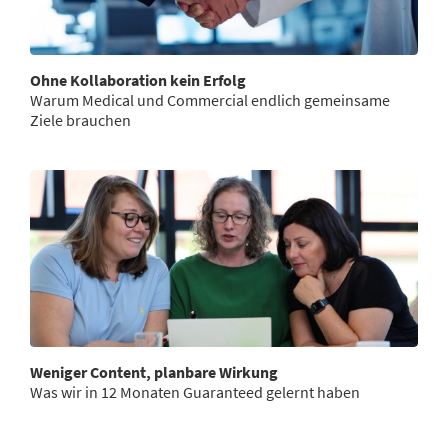
Ohne Kollaboration kein Erfolg
Warum Medical und Commercial endlich gemeinsame
Ziele brauchen
Weniger Content, planbare Wirkung
Was wir in 12 Monaten Guaranteed gelernt haben