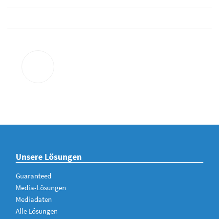
Unsere Lösungen
Guaranteed
Media-Lösungen
Mediadaten
Alle Lösungen