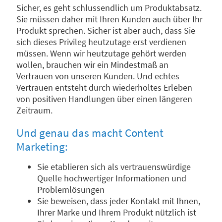
Sicher, es geht schlussendlich um Produktabsatz.
Sie
müssen daher mit Ihren Kunden auch über Ihr
Produkt sprechen. Sicher ist aber auch, dass Sie
sich dieses Privileg heutzutage erst verdienen
müssen. Wenn wir heutzutage gehört werden
wollen, brauchen wir ein Mindestmaß an
Vertrauen von unseren Kunden. Und echtes
Vertrauen entsteht durch wiederholtes Erleben
von positiven Handlungen über einen längeren
Zeitraum.
Und genau das macht Content
Marketing:
Sie etablieren sich als vertrauenswürdige
Quelle hochwertiger Informationen und
Problemlösungen
Sie beweisen, dass jeder Kontakt mit Ihnen,
Ihrer Marke und Ihrem Produkt nützlich ist