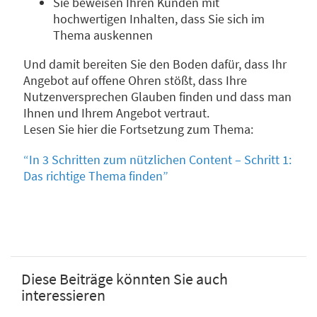
Sie beweisen Ihren Kunden mit
hochwertigen Inhalten, dass Sie sich im
Thema auskennen
Und damit bereiten Sie den Boden dafür, dass Ihr
Angebot auf offene Ohren stößt, dass Ihre
Nutzenversprechen Glauben finden und dass man
Ihnen und Ihrem Angebot vertraut.
Lesen Sie hier die Fortsetzung zum Thema:
“In 3 Schritten zum nützlichen Content – Schritt 1:
Das richtige Thema finden”
Diese Beiträge könnten Sie auch
interessieren