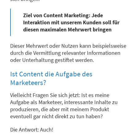
Ziel von Content Marketing: Jede
Interaktion mit unserem Kunden soll für
diesen maximalen Mehrwert bringen
Dieser Mehrwert oder Nutzen kann beispielsweise
durch die Vermittlung relevanter Informationen
oder Unterhaltung gestiftet werden.
Ist Content die Aufgabe des
Marketeers?
Vielleicht Fragen Sie sich jetzt: Ist es meine
Aufgabe als Marketeer, interessante Inhalte zu
produzieren, die aber mit meinem Produkt
eventuell gar nicht direkt zu tun haben?
Die Antwort: Auch!