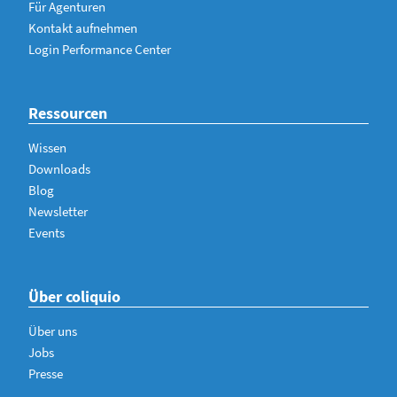
Für Agenturen
Kontakt aufnehmen
Login Performance Center
Ressourcen
Wissen
Downloads
Blog
Newsletter
Events
Über coliquio
Über uns
Jobs
Presse