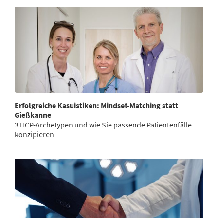
Erfolgreiche Kasuistiken: Mindset-Matching statt
Gießkanne
3 HCP-Archetypen und wie Sie passende Patientenfälle
konzipieren