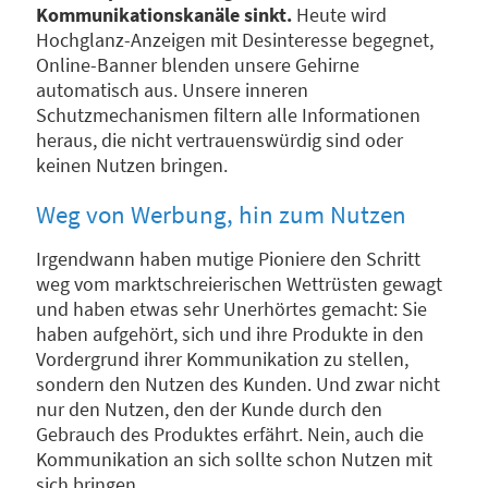
Kommunikationskanäle sinkt.
Heute wird
Hochglanz-Anzeigen mit Desinteresse begegnet,
Online-Banner blenden unsere Gehirne
automatisch aus. Unsere inneren
Schutzmechanismen filtern alle Informationen
heraus, die nicht vertrauenswürdig sind oder
keinen Nutzen bringen.
Weg von Werbung, hin zum Nutzen
Irgendwann haben mutige Pioniere den Schritt
weg vom marktschreierischen Wettrüsten gewagt
und haben etwas sehr Unerhörtes gemacht: Sie
haben aufgehört, sich und ihre Produkte in den
Vordergrund ihrer Kommunikation zu stellen,
sondern den Nutzen des Kunden. Und zwar nicht
nur den Nutzen, den der Kunde durch den
Gebrauch des Produktes erfährt. Nein, auch die
Kommunikation an sich sollte schon Nutzen mit
sich bringen.