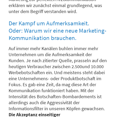
erklären wir zunächst einmal grundlegend, was
unter dem Begriff verstanden wird.
Der Kampf um Aufmerksamkeit.
Oder: Warum wir eine neue Marketing-
Kommunikation brauchen.
Auf immer mehr Kanälen buhlen immer mehr
Unternehmen um die Aufmerksamkeit der
Kunden. Je nach zitierter Quelle, prasseln auf den
heutigen Verbraucher zwischen 2.500und 10.000
Werbebotschaften ein. Und meistens steht dabei
eine Unternehmens- oder Produktbotschaft im
Fokus. Es gab eine Zeit, da mag diese Art der
Kommunikation funktioniert haben. Mit der
Intensität des Botschaften-Bombardements ist
allerdings auch die Aggressivität der
Informationsfilter in unseren Köpfen gewachsen.
Die Akzeptanz einseitiger