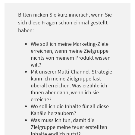
Bitten nicken Sie kurz innerlich, wenn Sie
sich diese Fragen schon einmal gestellt
haben:
Wie soll ich meine Marketing-Ziele
erreichen, wenn meine Zielgruppe
nichts von meinem Produkt wissen
will?
Mit unserer Multi-Channel-Strategie
kann ich meine Zielgruppe fast
überall erreichen. Was erzähle ich
Ihnen aber dann, wenn ich sie
erreiche?
Wo soll ich die Inhalte für all diese
Kanäle herzaubern?
Was muss ich tun, damit die
Zielgruppe meine teuer erstellten
Inhalte endlich nutzt?