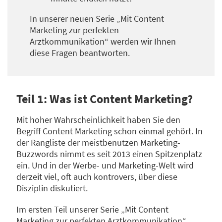
In unserer neuen Serie „Mit Content
Marketing zur perfekten
Arztkommunikation“ werden wir Ihnen
diese Fragen beantworten.
Teil 1: Was ist Content Marketing?
Mit hoher Wahrscheinlichkeit haben Sie den
Begriff Content Marketing schon einmal gehört. In
der Rangliste der meistbenutzen Marketing-
Buzzwords nimmt es seit 2013 einen Spitzenplatz
ein. Und in der Werbe- und Marketing-Welt wird
derzeit viel, oft auch kontrovers, über diese
Disziplin diskutiert.
Im ersten Teil unserer Serie „Mit Content
Marketing zur perfekten Arztkommunikation“