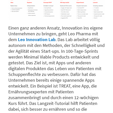
Einen ganz anderen Ansatz, Innovation ins eigene
Unternehmen zu bringen, geht Leo Pharma mit
dem
Leo Innovation Lab
. Das Lab arbeitet völlig
autonom mit den Methoden, der Schnelligkeit und
der Agilität eines Start-ups. In 100-Tage-Sprints
werden Minimal Viable Products entwickelt und
getestet. Das Ziel ist, mit Apps und anderen
digitalen Produkten das Leben von Patienten mit
Schuppenflechte zu verbessern. Dafür hat das
Unternehmen bereits einige spannende Apps
entwickelt. Ein Beispiel ist TREAT, eine App, die
Ernährungsexperten mit Patienten
zusammenbringt und durch einen 12-wöchigen
Kurs führt. Das Langzeit-Tutorial hilft Patienten
dabei, sich besser zu ernähren und so die