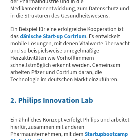
der Pharmaindustrie und in die
Medikamentenentwicklung, zum Datenschutz und
in die Strukturen des Gesundheitswesens.
Ein Beispiel für eine erfolgreiche Kooperation ist
das
dänische Start-up Cortrium
. Es entwickelt
mobile Lösungen, mit denen Vitalwerte überwacht
und so beispielsweise unregelmäßige
Herzaktivitäten wie Vorhofflimmern
schnellstmöglich erkannt werden. Gemeinsam
arbeiten Pfizer und Cortrium daran, die
Technologie im deutschen Markt einzuführen.
2. Philips Innovation Lab
Ein ähnliches Konzept verfolgt Philips und arbeitet
hierfür, zusammen mit anderen
Pharmaunternehmen, mit dem
Startupbootcamp