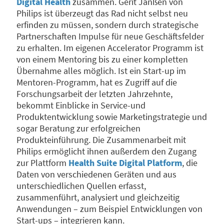
Digital Health
zusammen. Gerit Janßen von
Philips ist überzeugt das Rad nicht selbst neu
erfinden zu müssen, sondern durch strategische
Partnerschaften Impulse für neue Geschäftsfelder
zu erhalten. Im eigenen Accelerator Programm ist
von einem Mentoring bis zu einer kompletten
Übernahme alles möglich. Ist ein Start-up im
Mentoren-Programm, hat es Zugriff auf die
Forschungsarbeit der letzten Jahrzehnte,
bekommt Einblicke in Service-und
Produktentwicklung sowie Marketingstrategie und
sogar Beratung zur erfolgreichen
Produkteinführung. Die Zusammenarbeit mit
Philips ermöglicht ihnen außerdem den Zugang
zur Plattform
Health Suite Digital Platform
, die
Daten von verschiedenen Geräten und aus
unterschiedlichen Quellen erfasst,
zusammenführt, analysiert und gleichzeitig
Anwendungen – zum Beispiel Entwicklungen von
Start-ups – integrieren kann.