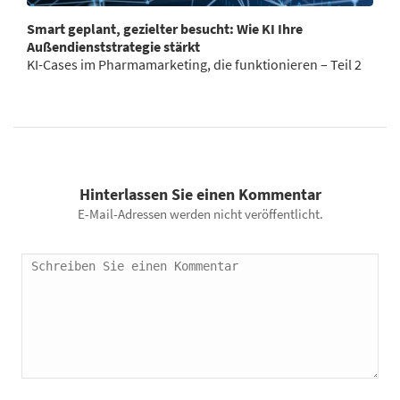
Smart geplant, gezielter besucht: Wie KI Ihre
Außendienststrategie stärkt
KI-Cases im Pharmamarketing, die funktionieren – Teil 2
Hinterlassen Sie einen Kommentar
E-Mail-Adressen werden nicht veröffentlicht.