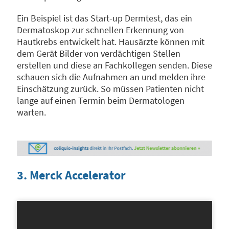
Ein Beispiel ist das Start-up Dermtest, das ein
Dermatoskop zur schnellen Erkennung von
Hautkrebs entwickelt hat. Hausärzte können mit
dem Gerät Bilder von verdächtigen Stellen
erstellen und diese an Fachkollegen senden. Diese
schauen sich die Aufnahmen an und melden ihre
Einschätzung zurück. So müssen Patienten nicht
lange auf einen Termin beim Dermatologen
warten.
3. Merck Accelerator