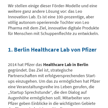
Wir stellen einige dieser Förder-Modelle und eine
weitere ganz andere Lösung vor: das Leo
Innovation Lab. Es ist eine 100-prozentige, aber
völlig autonom operierende Tochter von Leo
Pharma mit dem Ziel, innovative digitale Produkte
für Menschen mit Schuppenflechte zu entwickeln.
1. Berlin Healthcare Lab von Pfizer
2014 hat Pfizer das
Healthcare Lab in Berlin
gegründet. Das Ziel ist, strategische
Partnerschaften mit erfolgversprechenden Start-
ups einzugehen. Um das zu ermöglichen hat Pfizer
eine Veranstaltungsreihe ins Leben gerufen, die
„Startup Sprechstunde“, die den Dialog auf
Augenhöhe ermöglichen soll. Mitarbeiter von
Pfizer geben Einblicke in die wichtigsten Gebiete