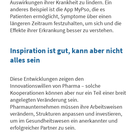
Auswirkungen ihrer Krankheit zu lindern. Ein
anderes Beispiel ist die App MyPso, die es
Patienten ermöglicht, Symptome über einen
längeren Zeitraum festzuhalten, um sich und die
Effekte ihrer Erkrankung besser zu verstehen.
Inspiration ist gut, kann aber nicht
alles sein
Diese Entwicklungen zeigen den
Innovationswillen von Pharma – solche
Kooperationen können aber nur ein Teil einer breit
angelegten Veränderung sein.
Pharmaunternehmen müssen ihre Arbeitsweisen
verändern, Strukturen anpassen und investieren,
um im Gesundheitswesen ein anerkannter und
erfolgreicher Partner zu sein.