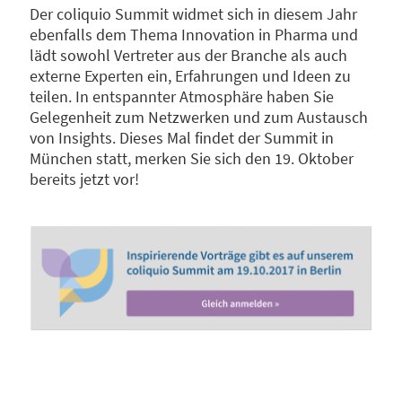
Der coliquio Summit widmet sich in diesem Jahr
ebenfalls dem Thema Innovation in Pharma und
lädt sowohl Vertreter aus der Branche als auch
externe Experten ein, Erfahrungen und Ideen zu
teilen. In entspannter Atmosphäre haben Sie
Gelegenheit zum Netzwerken und zum Austausch
von Insights. Dieses Mal findet der Summit in
München statt, merken Sie sich den 19. Oktober
bereits jetzt vor!