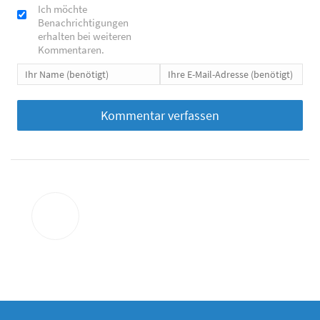
Ich möchte
Benachrichtigungen
erhalten bei weiteren
Kommentaren.