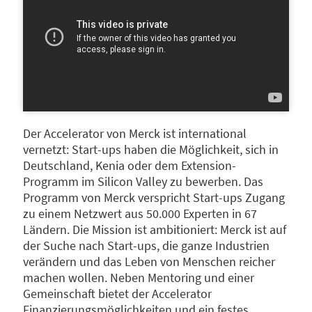
Der Accelerator von Merck ist international
vernetzt: Start-ups haben die Möglichkeit, sich in
Deutschland, Kenia oder dem Extension-
Programm im Silicon Valley zu bewerben. Das
Programm von Merck verspricht Start-ups Zugang
zu einem Netzwert aus 50.000 Experten in 67
Ländern. Die Mission ist ambitioniert: Merck ist auf
der Suche nach Start-ups, die ganze Industrien
verändern und das Leben von Menschen reicher
machen wollen. Neben Mentoring und einer
Gemeinschaft bietet der Accelerator
Finanzierungsmöglichkeiten und ein festes