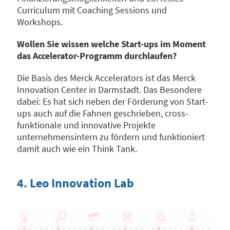
Curriculum mit Coaching Sessions und
Workshops.
Wollen Sie wissen welche Start-ups im Moment
das Accelerator-Programm durchlaufen?
Die Basis des Merck Accelerators ist das Merck
Innovation Center in Darmstadt. Das Besondere
dabei: Es hat sich neben der Förderung von Start-
ups auch auf die Fahnen geschrieben, cross-
funktionale und innovative Projekte
unternehmensintern zu fördern und funktioniert
damit auch wie ein Think Tank.
4. Leo Innovation Lab