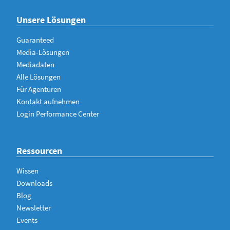
Unsere Lösungen
Guaranteed
Media-Lösungen
Mediadaten
Alle Lösungen
Für Agenturen
Kontakt aufnehmen
Login Performance Center
Ressourcen
Wissen
Downloads
Blog
Newsletter
Events