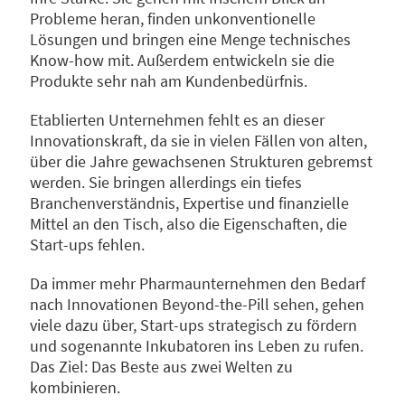
Probleme heran, finden unkonventionelle
Lösungen und bringen eine Menge technisches
Know-how mit. Außerdem entwickeln sie die
Produkte sehr nah am Kundenbedürfnis.
Etablierten Unternehmen fehlt es an dieser
Innovationskraft, da sie in vielen Fällen von alten,
über die Jahre gewachsenen Strukturen gebremst
werden. Sie bringen allerdings ein tiefes
Branchenverständnis, Expertise und finanzielle
Mittel an den Tisch, also die Eigenschaften, die
Start-ups fehlen.
Da immer mehr Pharmaunternehmen den Bedarf
nach Innovationen Beyond-the-Pill sehen, gehen
viele dazu über, Start-ups strategisch zu fördern
und sogenannte Inkubatoren ins Leben zu rufen.
Das Ziel: Das Beste aus zwei Welten zu
kombinieren.