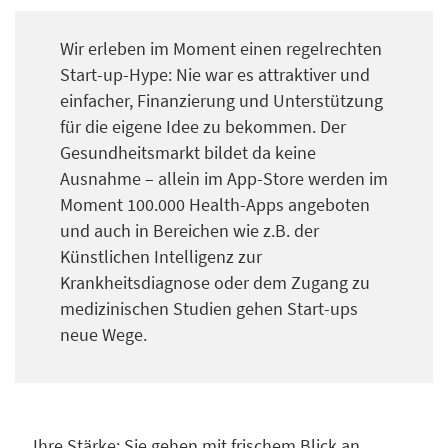
Wir erleben im Moment einen regelrechten
Start-up-Hype: Nie war es attraktiver und
einfacher, Finanzierung und Unterstützung
für die eigene Idee zu bekommen. Der
Gesundheitsmarkt bildet da keine
Ausnahme – allein im App-Store werden im
Moment 100.000 Health-Apps angeboten
und auch in Bereichen wie z.B. der
Künstlichen Intelligenz zur
Krankheitsdiagnose oder dem Zugang zu
medizinischen Studien gehen Start-ups
neue Wege.
Ihre Stärke: Sie gehen mit frischem Blick an