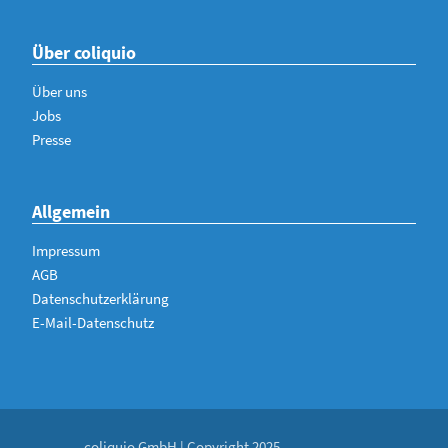
Über coliquio
Über uns
Jobs
Presse
Allgemein
Impressum
AGB
Datenschutzerklärung
E-Mail-Datenschutz
coliquio GmbH | Copyright 2025