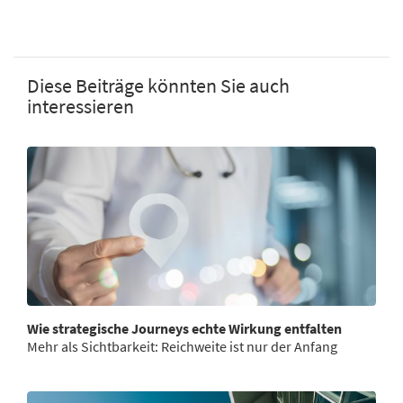
Diese Beiträge könnten Sie auch
interessieren
Wie strategische Journeys echte Wirkung entfalten
Mehr als Sichtbarkeit: Reichweite ist nur der Anfang