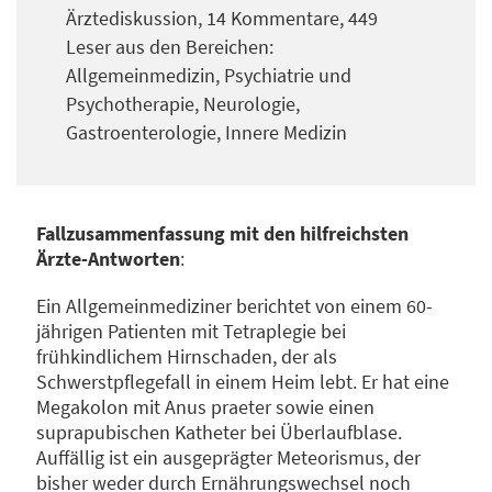
Ärztediskussion, 14 Kommentare, 449
Leser aus den Bereichen:
Allgemeinmedizin, Psychiatrie und
Psychotherapie, Neurologie,
Gastroenterologie, Innere Medizin
Fallzusammenfassung mit den hilfreichsten
Ärzte-Antworten
:
Ein Allgemeinmediziner berichtet von einem 60-
jährigen Patienten mit Tetraplegie bei
frühkindlichem Hirnschaden, der als
Schwerstpflegefall in einem Heim lebt. Er hat eine
Megakolon mit Anus praeter sowie einen
suprapubischen Katheter bei Überlaufblase.
Auffällig ist ein ausgeprägter Meteorismus, der
bisher weder durch Ernährungswechsel noch