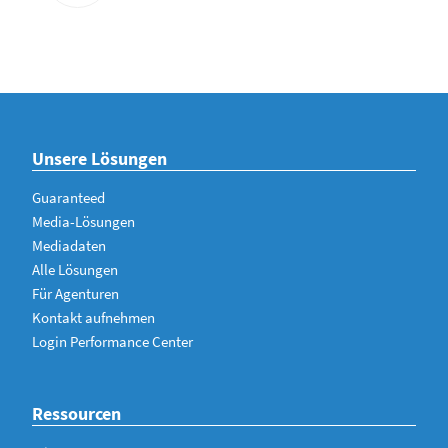
Unsere Lösungen
Guaranteed
Media-Lösungen
Mediadaten
Alle Lösungen
Für Agenturen
Kontakt aufnehmen
Login Performance Center
Ressourcen