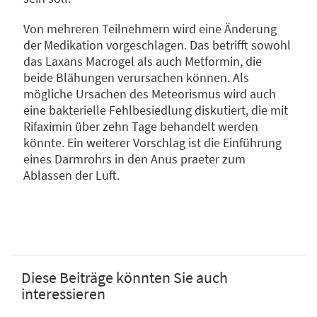
Von mehreren Teilnehmern wird eine Änderung
der Medikation vorgeschlagen. Das betrifft sowohl
das Laxans Macrogel als auch Metformin, die
beide Blähungen verursachen können. Als
mögliche Ursachen des Meteorismus wird auch
eine bakterielle Fehlbesiedlung diskutiert, die mit
Rifaximin über zehn Tage behandelt werden
könnte. Ein weiterer Vorschlag ist die Einführung
eines Darmrohrs in den Anus praeter zum
Ablassen der Luft.
Diese Beiträge könnten Sie auch
interessieren