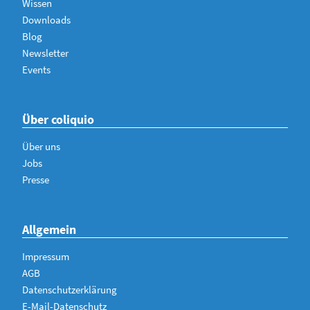
Wissen
Downloads
Blog
Newsletter
Events
Über coliquio
Über uns
Jobs
Presse
Allgemein
Impressum
AGB
Datenschutzerklärung
E-Mail-Datenschutz