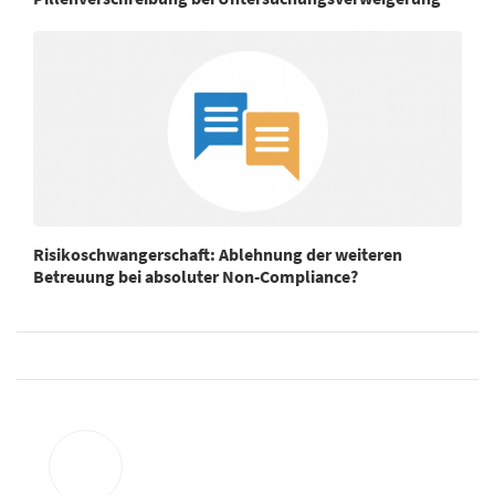
Risikoschwangerschaft: Ablehnung der weiteren
Betreuung bei absoluter Non-Compliance?