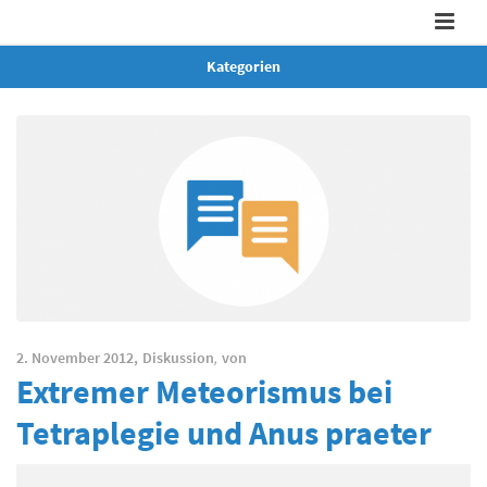
Kategorien
2. November 2012,
Diskussion
,
von
Extremer Meteorismus bei
Tetraplegie und Anus praeter