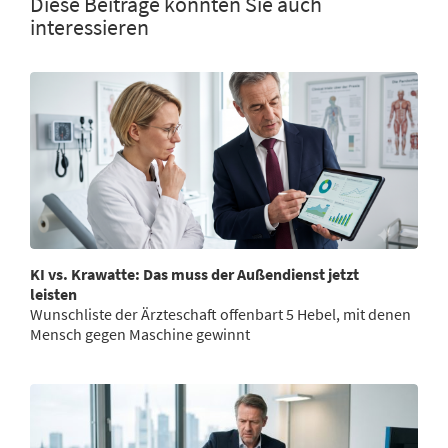
Diese Beiträge könnten Sie auch
interessieren
KI vs. Krawatte: Das muss der Außendienst jetzt
leisten
Wunschliste der Ärzteschaft offenbart 5 Hebel, mit denen
Mensch gegen Maschine gewinnt