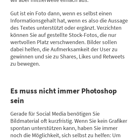
Gut ist ein Foto dann, wenn es selbst einen
Informationsgehalt hat, wenn es also die Aussage
des Textes unterstützt oder ergänzt. Verzichten
können Sie auf gestellte Stock-Fotos, die nur
wertvollen Platz verschwenden. Bilder sollen
dabei helfen, die Aufmerksamkeit der User zu
gewinnen und sie zu Shares, Likes und Retweets
zu bewegen.
Es muss nicht immer Photoshop
sein
Gerade für Social Media benötigen Sie
Bildmaterial oft kurzfristig. Wenn Sie kein Grafiker
spontan unterstützen kann, haben Sie immer
noch die Möglichkeit, sich selbst zu helfen: Um