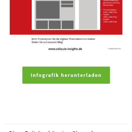
Infografik herunterladen