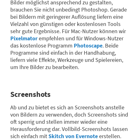
Bilder möglichst ansprechend zu gestalten,
brauchen Sie nicht unbedingt Photoshop. Gerade
bei Bildern mit geringerer Auflösung liefern eine
Vielzahl von günstigen oder kostenlosen Tools
sehr gute Ergebnisse. Für Mac-Nutzer können wir
Pixelmator
empfehlen und für Windows-Nutzer
das kostenlose Programm
Photoscape
. Beide
Programme sind einfach in der Handhabung,
liefern viele Effekte, Werkzeuge und Spielereien,
um Ihre Bilder zu bearbeiten.
Screenshots
Ab und zu bietet es sich an Screenshots anstelle
von Bildern zu verwenden, doch Screenshots sind
oft sperrig und stellen immer wieder eine
Herausforderung dar. Vollbild-Screenshots lassen
sich einfach mit
Skitch von Evernote
erstellen.