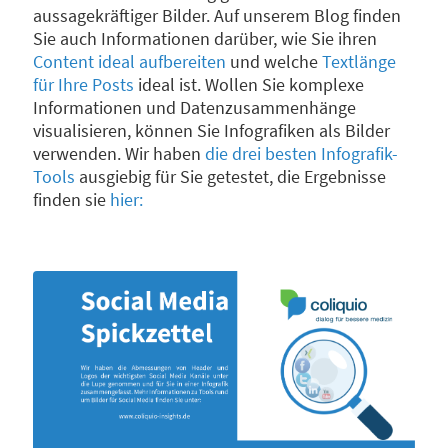
aussagekräftiger Bilder. Auf unserem Blog finden
Sie auch Informationen darüber, wie Sie ihren
Content ideal aufbereiten
und welche
Textlänge
für Ihre Posts
ideal ist. Wollen Sie komplexe
Informationen und Datenzusammenhänge
visualisieren, können Sie Infografiken als Bilder
verwenden. Wir haben
die drei besten Infografik-
Tools
ausgiebig für Sie getestet, die Ergebnisse
finden sie
hier: