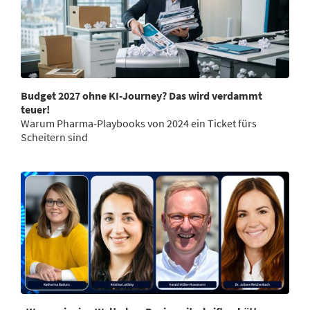
Budget 2027 ohne KI-Journey? Das wird verdammt
teuer!
Warum Pharma-Playbooks von 2024 ein Ticket fürs
Scheitern sind