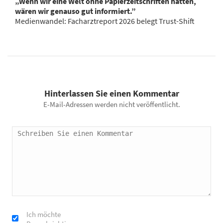
„Wenn wir eine Welt ohne Papierzeitschriften hätten,
wären wir genauso gut informiert.”
Medienwandel: Facharztreport 2026 belegt Trust-Shift
Hinterlassen Sie einen Kommentar
E-Mail-Adressen werden nicht veröffentlicht.
Ich möchte