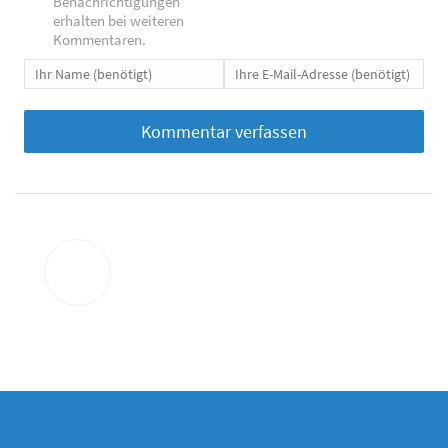
Benachrichtigungen
erhalten bei weiteren
Kommentaren.