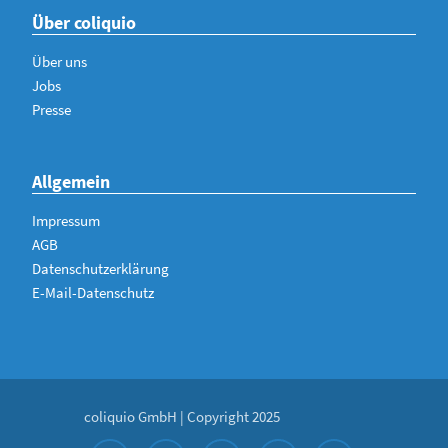
Über coliquio
Über uns
Jobs
Presse
Allgemein
Impressum
AGB
Datenschutzerklärung
E-Mail-Datenschutz
coliquio GmbH | Copyright 2025