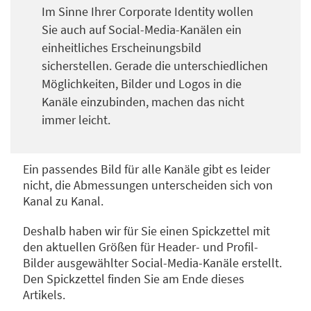
Im Sinne Ihrer Corporate Identity wollen
Sie auch auf Social-Media-Kanälen ein
einheitliches Erscheinungsbild
sicherstellen. Gerade die unterschiedlichen
Möglichkeiten, Bilder und Logos in die
Kanäle einzubinden, machen das nicht
immer leicht.
Ein passendes Bild für alle Kanäle gibt es leider
nicht, die Abmessungen unterscheiden sich von
Kanal zu Kanal.
Deshalb haben wir für Sie einen Spickzettel mit
den aktuellen Größen für Header- und Profil-
Bilder ausgewählter Social-Media-Kanäle erstellt.
Den Spickzettel finden Sie am Ende dieses
Artikels.