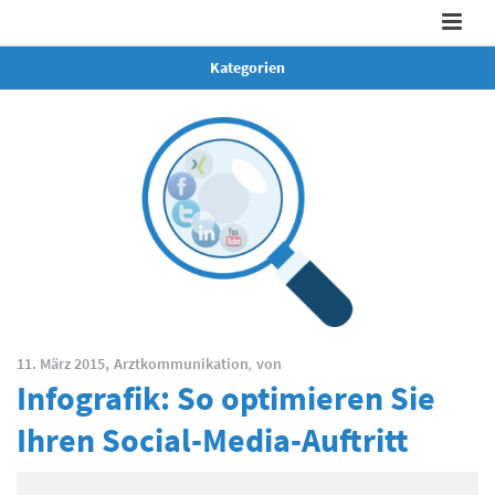
Kategorien
11. März 2015,
Arztkommunikation
,
von
Infografik: So optimieren Sie
Ihren Social-Media-Auftritt