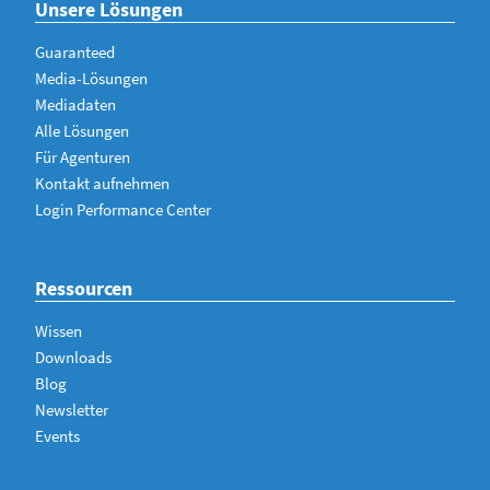
Unsere Lösungen
Guaranteed
Media-Lösungen
Mediadaten
Alle Lösungen
Für Agenturen
Kontakt aufnehmen
Login Performance Center
Ressourcen
Wissen
Downloads
Blog
Newsletter
Events