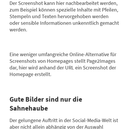
Der Screenshot kann hier nachbearbeitet werden,
zum Beispiel können spezielle Inhalte mit Pfeilen,
Stempeln und Texten hervorgehoben werden
oder sensible Informationen unkenntlich gemacht
werden.
Eine weniger umfangreiche Online-Alternative für
Screenshots von Homepages stellt Page2Images
dar, hier wird anhand der URL ein Screenshot der
Homepage erstellt.
Gute Bilder sind nur die
Sahnehaube
Der gelungene Auftritt in der Social-Media-Welt ist
aber nicht allein abhängig von der Auswahl