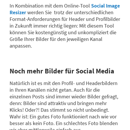
In Kombination mit dem Online-Tool
Social Image
Resizer
werden Sie trotz der unterschiedlichen
Format-Anforderungen für Header und Profilbilder
in Zukunft immer richtig liegen: Mit diesem Tool
können Sie kostengünstig und unkompliziert die
Größe Ihrer Bilder für den jeweiligen Kanal
anpassen.
Noch mehr Bilder für Social Media
Natürlich ist es mit den Profil- und Headerbildern
in Ihren Kanälen nicht getan. Auch für die
einzelnen Posts sind immer wieder Bilder gefragt,
denn: Bilder sind attraktiv und bringen mehr
Klicks! Oder?! Das stimmt so nicht unbedingt.
Wahr ist: Ein gutes Foto funktioniert nach wie vor
besser als kein Foto. Ein schlechtes Foto blenden
wir aber mittlerweile einfach aus.