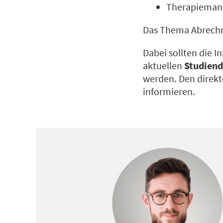
Therapieman
Das Thema Abrechnu
Dabei sollten die 
aktuellen
Studien
werden. Den direkt
informieren.