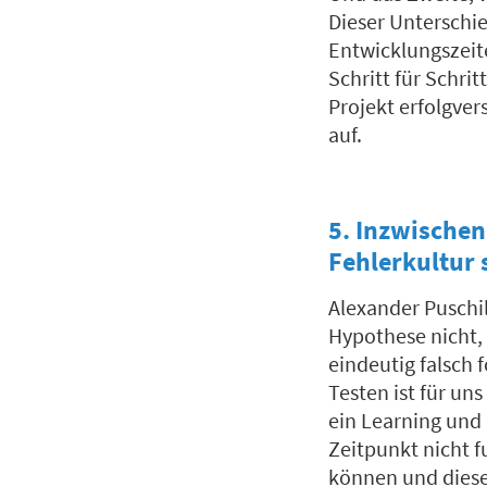
Dieser Unterschie
Entwicklungszeite
Schritt für Schri
Projekt erfolgver
auf.
5. Inzwischen
Fehlerkultur 
Alexander Puschil
Hypothese nicht,
eindeutig falsch 
Testen ist für uns
ein Learning und 
Zeitpunkt nicht f
können und diese 