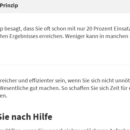
Prinzip
ip besagt, dass Sie oft schon mit nur 20 Prozent Einsat
ten Ergebnisses erreichen. Weniger kann in manchen F
reicher und effizienter sein, wenn Sie sich nicht unnöt
sentliche gut machen. So schaffen Sie sich Zeit für d
en.
Sie nach Hilfe