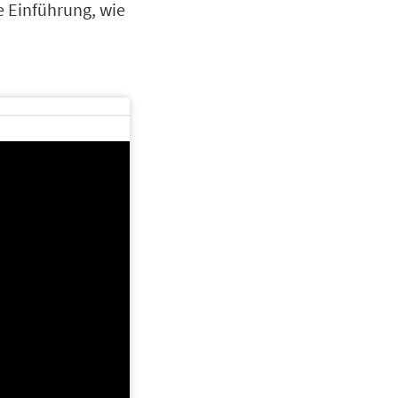
ze Einführung, wie