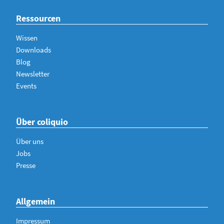
Ressourcen
Wissen
Downloads
Blog
Newsletter
Events
Über coliquio
Über uns
Jobs
Presse
Allgemein
Impressum