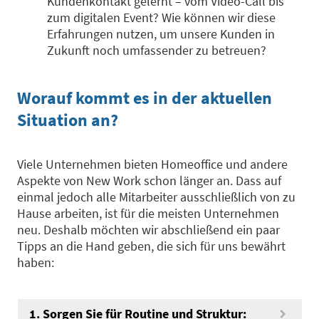
Kundenkontakt gelernt – vom Video-Call bis
zum digitalen Event? Wie können wir diese
Erfahrungen nutzen, um unsere Kunden in
Zukunft noch umfassender zu betreuen?
Worauf kommt es in der aktuellen
Situation an?
Viele Unternehmen bieten Homeoffice und andere
Aspekte von New Work schon länger an. Dass auf
einmal jedoch alle Mitarbeiter ausschließlich von zu
Hause arbeiten, ist für die meisten Unternehmen
neu. Deshalb möchten wir abschließend ein paar
Tipps an die Hand geben, die sich für uns bewährt
haben:
1. Sorgen Sie für Routine und Struktur: