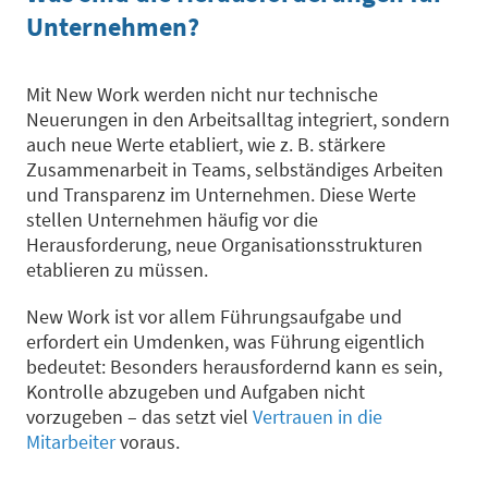
Unternehmen?
Mit New Work werden nicht nur technische
Neuerungen in den Arbeitsalltag integriert, sondern
auch neue Werte etabliert, wie z. B. stärkere
Zusammenarbeit in Teams, selbständiges Arbeiten
und Transparenz im Unternehmen. Diese Werte
stellen Unternehmen häufig vor die
Herausforderung, neue Organisationsstrukturen
etablieren zu müssen.
New Work ist vor allem Führungsaufgabe und
erfordert ein Umdenken, was Führung eigentlich
bedeutet: Besonders herausfordernd kann es sein,
Kontrolle abzugeben und Aufgaben nicht
vorzugeben – das setzt viel
Vertrauen in die
Mitarbeiter
voraus.