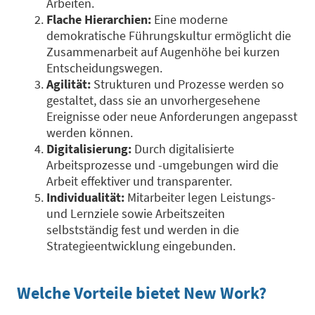
Arbeiten.
Flache Hierarchien:
Eine moderne
demokratische Führungskultur ermöglicht die
Zusammenarbeit auf Augenhöhe bei kurzen
Entscheidungswegen.
Agilität:
Strukturen und Prozesse werden so
gestaltet, dass sie an unvorhergesehene
Ereignisse oder neue Anforderungen angepasst
werden können.
Digitalisierung:
Durch digitalisierte
Arbeitsprozesse und -umgebungen wird die
Arbeit effektiver und transparenter.
Individualität:
Mitarbeiter legen Leistungs-
und Lernziele sowie Arbeitszeiten
selbstständig fest und werden in die
Strategieentwicklung eingebunden.
Welche Vorteile bietet New Work?