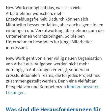
New Work ermöglicht das, was sich viele
Arbeitnehmer wünschen: mehr
Entscheidungsfreiheit. Dadurch können sich
Mitarbeiter besser entfalten, aber auch eigene Ideen
einbringen und Verantwortung übernehmen, um das
Unternehmen voranzubringen. So bleiben
Unternehmen besonders für junge Mitarbeiter
interessant.
New Work geht von einer völlig neuen Organisation
von Arbeit aus. Aufgaben werden nicht mehr
vorrangig in Abteilungen erledigt, sondern in
crossfunktionalen Teams, die für jedes Projekt neu
zusammengestellt werden. Denn eine Vielfalt an
Perspektiven und Kompetenzen
führt zu besseren
Lösungen
.
Was sind die Herausforderungen für