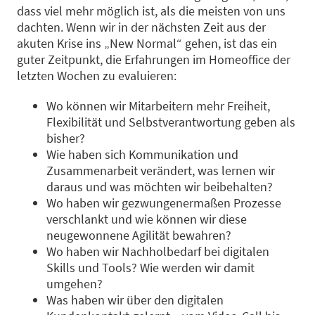
dass viel mehr möglich ist, als die meisten von uns
dachten. Wenn wir in der nächsten Zeit aus der
akuten Krise ins „New Normal“ gehen, ist das ein
guter Zeitpunkt, die Erfahrungen im Homeoffice der
letzten Wochen zu evaluieren:
Wo können wir Mitarbeitern mehr Freiheit,
Flexibilität und Selbstverantwortung geben als
bisher?
Wie haben sich Kommunikation und
Zusammenarbeit verändert, was lernen wir
daraus und was möchten wir beibehalten?
Wo haben wir gezwungenermaßen Prozesse
verschlankt und wie können wir diese
neugewonnene Agilität bewahren?
Wo haben wir Nachholbedarf bei digitalen
Skills und Tools? Wie werden wir damit
umgehen?
Was haben wir über den digitalen