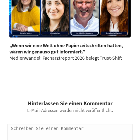
„Wenn wir eine Welt ohne Papierzeitschriften hätten,
wären wir genauso gut informiert.”
Medienwandel: Facharztreport 2026 belegt Trust-Shift
Hinterlassen Sie einen Kommentar
E-Mail-Adressen werden nicht veröffentlicht.