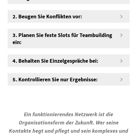
2. Beugen Sie Konflikten vor:
3. Planen Sie feste Slots für Teambuilding
ein:
4. Behalten Sie Einzelgespräche bei:
5. Kontrollieren Sie nur Ergebnisse:
Ein funktionierendes Netzwerk ist die
Organisationsform der Zukunft. Wer seine
Kontakte hegt und pflegt und sein komplexes und