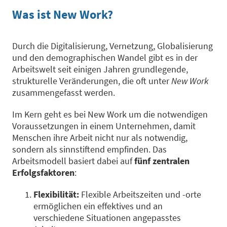
Was ist New Work?
Durch die Digitalisierung, Vernetzung, Globalisierung
und den demographischen Wandel gibt es in der
Arbeitswelt seit einigen Jahren grundlegende,
strukturelle Veränderungen, die oft unter
New Work
zusammengefasst werden.
Im Kern geht es bei New Work um die notwendigen
Voraussetzungen in einem Unternehmen, damit
Menschen ihre Arbeit nicht nur als notwendig,
sondern als sinnstiftend empfinden. Das
Arbeitsmodell basiert dabei auf
fünf zentralen
Erfolgsfaktoren
:
Flexibilität:
Flexible Arbeitszeiten und -orte
ermöglichen ein effektives und an
verschiedene Situationen angepasstes