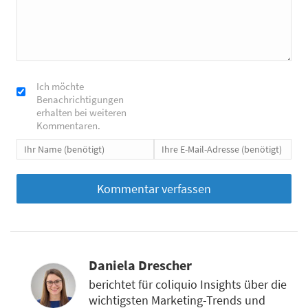
Ich möchte
Benachrichtigungen
erhalten bei weiteren
Kommentaren.
Daniela Drescher
berichtet für coliquio Insights über die
wichtigsten Marketing-Trends und