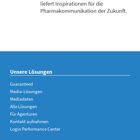
liefert Inspirationen für die
Pharmakommunikation der Zukunft.
Unsere Lösungen
Guaranteed
Media-Lösungen
Mediadaten
Alle Lösungen
Für Agenturen
Kontakt aufnehmen
Login Performance Center