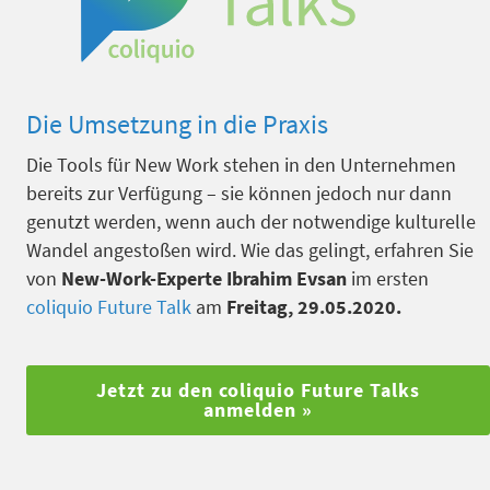
Die Umsetzung in die Praxis
Die Tools für New Work stehen in den Unternehmen
bereits zur Verfügung – sie können jedoch nur dann
genutzt werden, wenn auch der notwendige kulturelle
Wandel angestoßen wird. Wie das gelingt, erfahren Sie
von
New-Work-Experte Ibrahim Evsan
im ersten
coliquio Future Talk
am
Freitag, 29.05.2020.
Jetzt zu den coliquio Future Talks
anmelden »