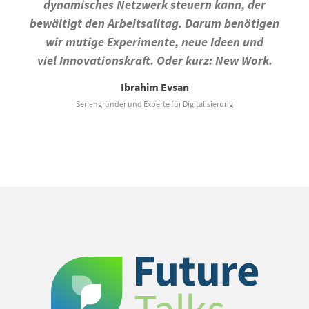
dynamisches Netzwerk steuern kann, der
bewältigt den Arbeitsalltag. Darum benötigen
wir mutige Experimente, neue Ideen und
viel Innovationskraft. Oder kurz: New Work.
Ibrahim Evsan
Seriengründer und Experte für Digitalisierung