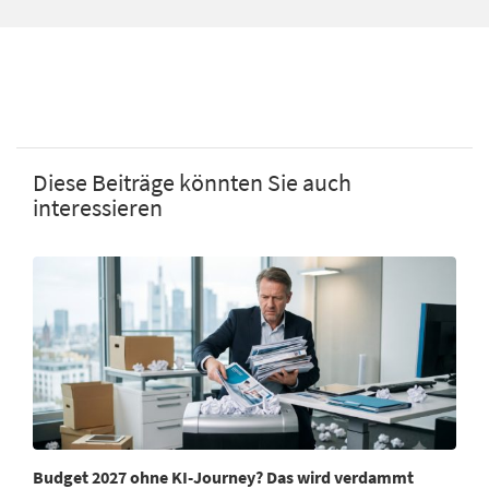
Diese Beiträge könnten Sie auch
interessieren
Budget 2027 ohne KI-Journey? Das wird verdammt