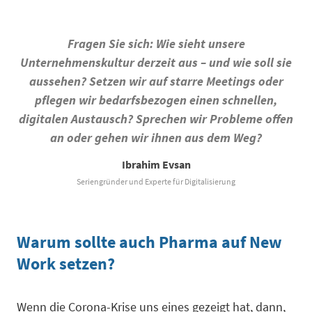
Fragen Sie sich: Wie sieht unsere
Unternehmenskultur derzeit aus – und wie soll sie
aussehen? Setzen wir auf starre Meetings oder
pflegen wir bedarfsbezogen einen schnellen,
digitalen Austausch? Sprechen wir Probleme offen
an oder gehen wir ihnen aus dem Weg?
Ibrahim Evsan
Seriengründer und Experte für Digitalisierung
Warum sollte auch Pharma auf New
Work setzen?
Wenn die Corona-Krise uns eines gezeigt hat, dann,