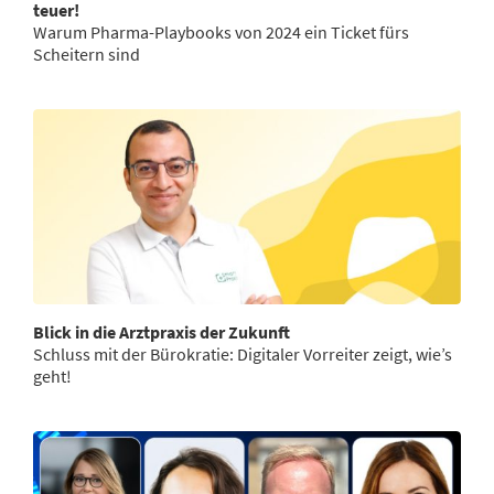
teuer!
Warum Pharma-Playbooks von 2024 ein Ticket fürs
Scheitern sind
Blick in die Arztpraxis der Zukunft
Schluss mit der Bürokratie: Digitaler Vorreiter zeigt, wie’s
geht!