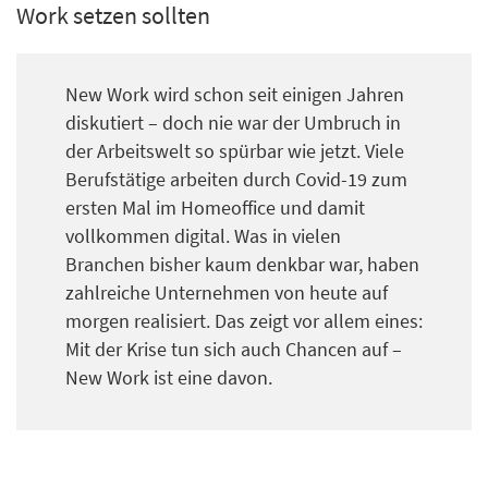
Work setzen sollten
New Work wird schon seit einigen Jahren
diskutiert – doch nie war der Umbruch in
der Arbeitswelt so spürbar wie jetzt. Viele
Berufstätige arbeiten durch Covid-19 zum
ersten Mal im Homeoffice und damit
vollkommen digital. Was in vielen
Branchen bisher kaum denkbar war, haben
zahlreiche Unternehmen von heute auf
morgen realisiert. Das zeigt vor allem eines:
Mit der Krise tun sich auch Chancen auf –
New Work ist eine davon.