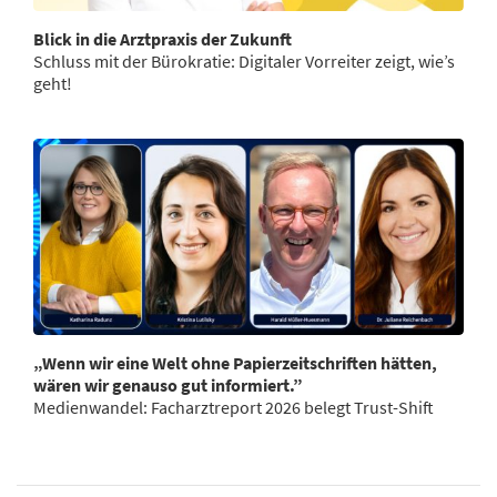
Blick in die Arztpraxis der Zukunft
Schluss mit der Bürokratie: Digitaler Vorreiter zeigt, wie’s
geht!
„Wenn wir eine Welt ohne Papierzeitschriften hätten,
wären wir genauso gut informiert.”
Medienwandel: Facharztreport 2026 belegt Trust-Shift