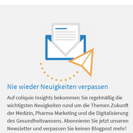
Nie wieder Neuigkeiten verpassen
Auf coliquio Insights bekommen Sie regelmäßig die
wichtigsten Neuigkeiten rund um die Themen Zukunft
der Medizin, Pharma-Marketing und die Digitalisierung
des Gesundheitswesens. Abonnieren Sie jetzt unseren
Newsletter und verpassen Sie keinen Blogpost mehr!