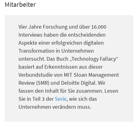
Mitarbeiter
Vier Jahre Forschung und über 16.000
Interviews haben die entscheidenden
Aspekte einer erfolgreichen digitalen
Transformation in Unternehmen
untersucht. Das Buch „Technology Fallacy“
basiert auf Erkenntnissen aus dieser
Verbundstudie von MIT Sloan Management
Review (SMR) und Deloitte Digital. Wir
fassen den Inhalt für Sie zusammen. Lesen
Sie in Teil 3 der
Serie
, wie sich das
Unternehmen verändern muss.