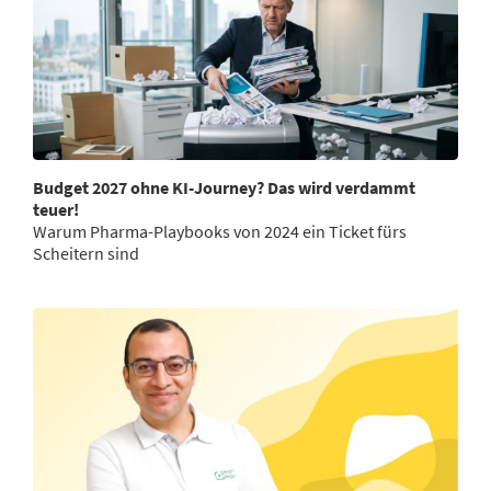
Budget 2027 ohne KI-Journey? Das wird verdammt
teuer!
Warum Pharma-Playbooks von 2024 ein Ticket fürs
Scheitern sind