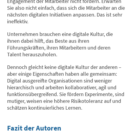
Engagement der Mitarbeiter nicht fördern. Erwarten
Sie also nicht einfach, dass sich die Mitarbeiter an die
nächsten digitalen Initiativen anpassen. Das ist sehr
ineffektiv.
Unternehmen brauchen eine digitale Kultur, die
ihnen dabei hilft, das Beste aus ihren
Führungskräften, ihren Mitarbeitern und deren
Talent herauszuholen.
Dennoch gleicht keine digitale Kultur der anderen –
aber einige Eigenschaften haben alle gemeinsam:
Digital ausgereifte Organisationen sind weniger
hierarchisch und arbeiten kollaborativer, agil und
funktionsübergreifend. Sie fördern Experimente, sind
mutiger, weisen eine höhere Risikotoleranz auf und
schätzen kontinuierliches Lernen.
Fazit der Autoren