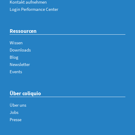
Kontakt aufnehmen
Login Performance Center
Ressourcen
Wissen
Downloads
Blog
Newsletter
Events
Über coliquio
Über uns
Jobs
Presse