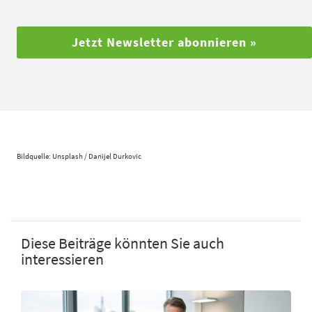
Jetzt Newsletter abonnieren »
Bildquelle: Unsplash / Danijel Durkovic
Diese Beiträge könnten Sie auch
interessieren