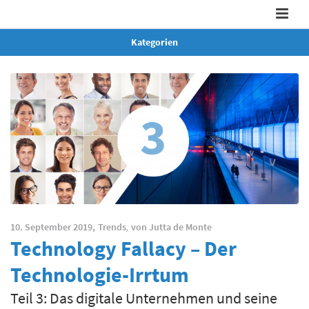
Kategorien
10. September 2019,
Trends
,
von
Jutta de Monte
Technology Fallacy – Der
Technologie-Irrtum
Teil 3: Das digitale Unternehmen und seine