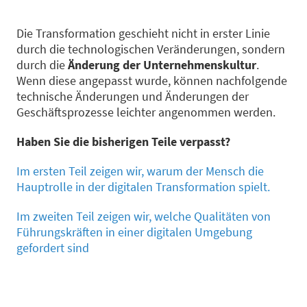
Die Transformation geschieht nicht in erster Linie
durch die technologischen Veränderungen, sondern
durch die
Änderung der Unternehmenskultur
.
Wenn diese angepasst wurde, können nachfolgende
technische Änderungen und Änderungen der
Geschäftsprozesse leichter angenommen werden.
Haben Sie die bisherigen Teile verpasst?
Im ersten Teil zeigen wir, warum der Mensch die
Hauptrolle in der digitalen Transformation spielt.
Im zweiten Teil zeigen wir, welche Qualitäten von
Führungskräften in einer digitalen Umgebung
gefordert sind