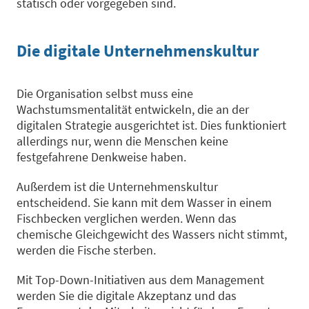
statisch oder vorgegeben sind.
Die digitale Unternehmenskultur
Die Organisation selbst muss eine
Wachstumsmentalität entwickeln, die an der
digitalen Strategie ausgerichtet ist. Dies funktioniert
allerdings nur, wenn die Menschen keine
festgefahrene Denkweise haben.
Außerdem ist die Unternehmenskultur
entscheidend. Sie kann mit dem Wasser in einem
Fischbecken verglichen werden. Wenn das
chemische Gleichgewicht des Wassers nicht stimmt,
werden die Fische sterben.
Mit Top-Down-Initiativen aus dem Management
werden Sie die digitale Akzeptanz und das