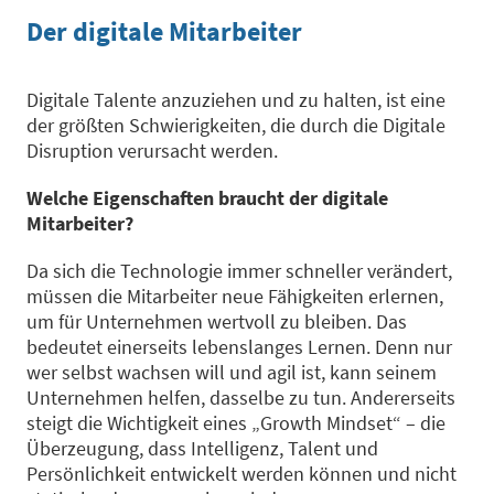
Der digitale Mitarbeiter
Digitale Talente anzuziehen und zu halten, ist eine
der größten Schwierigkeiten, die durch die Digitale
Disruption verursacht werden.
Welche Eigenschaften braucht der digitale
Mitarbeiter
?
Da sich die Technologie immer schneller verändert,
müssen die Mitarbeiter neue Fähigkeiten erlernen,
um für Unternehmen wertvoll zu bleiben. Das
bedeutet einerseits lebenslanges Lernen. Denn nur
wer selbst wachsen will und agil ist, kann seinem
Unternehmen helfen, dasselbe zu tun. Andererseits
steigt die Wichtigkeit eines „Growth Mindset“ – die
Überzeugung, dass Intelligenz, Talent und
Persönlichkeit entwickelt werden können und nicht